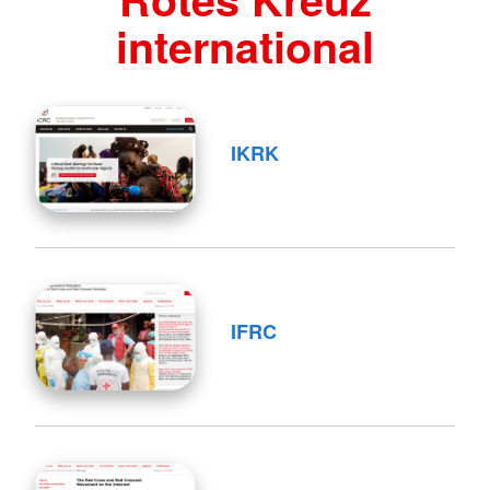
international
IKRK
IFRC