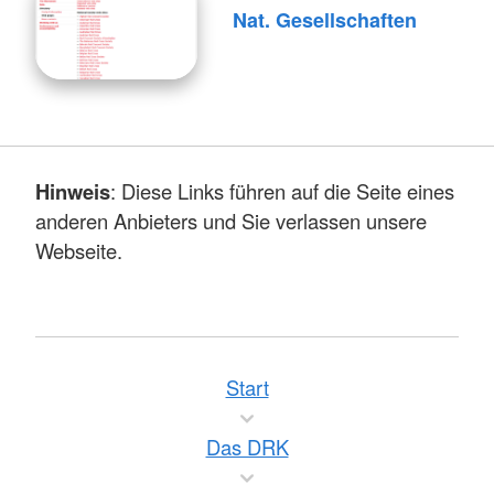
Nat. Gesellschaften
Hinweis
: Diese Links führen auf die Seite eines
anderen Anbieters und Sie verlassen unsere
Webseite.
Start
Das DRK