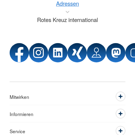
Adressen
Rotes Kreuz international
Mitwirken
Informieren
Service