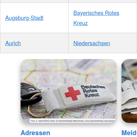
Bayerisches Rotes
Augsburg-Stadt
Kreuz
Aurich
Niedersachsen
Adressen
Meld