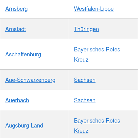
Arnsberg
Westfalen-Lippe
Arnstadt
Thüringen
Bayerisches Rotes
Aschaffenburg
Kreuz
Aue-Schwarzenberg
Sachsen
Auerbach
Sachsen
Bayerisches Rotes
Augsburg-Land
Kreuz