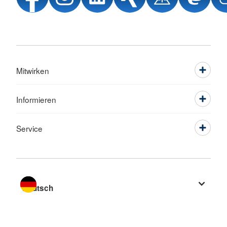
Mitwirken
Informieren
Service
Sprache wechseln zu