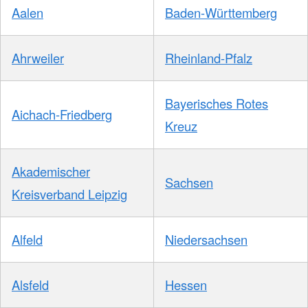
Aalen
Baden-Württemberg
Ahrweiler
Rheinland-Pfalz
Bayerisches Rotes
Aichach-Friedberg
Kreuz
Akademischer
Sachsen
Kreisverband Leipzig
Alfeld
Niedersachsen
Alsfeld
Hessen