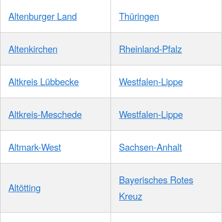
Altenburger Land
Thüringen
Altenkirchen
Rheinland-Pfalz
Altkreis Lübbecke
Westfalen-Lippe
Altkreis-Meschede
Westfalen-Lippe
Altmark-West
Sachsen-Anhalt
Bayerisches Rotes
Altötting
Kreuz