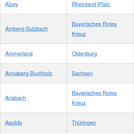
Alzey
Rheinland-Pfalz
Bayerisches Rotes
Amberg-Sulzbach
Kreuz
Ammerland
Oldenburg
Annaberg-Buchholz
Sachsen
Bayerisches Rotes
Ansbach
Kreuz
Apolda
Thüringen