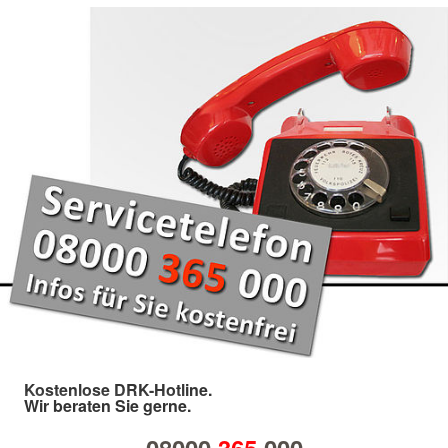
Kostenlose DRK-Hotline.
Wir beraten Sie gerne.