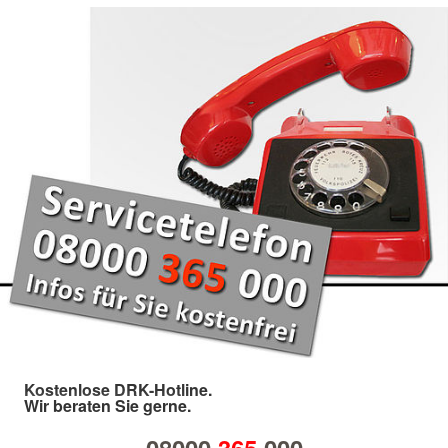
Kostenlose DRK-Hotline.
Wir beraten Sie gerne.