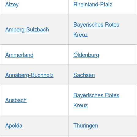
Alzey
Rheinland-Pfalz
Bayerisches Rotes
Amberg-Sulzbach
Kreuz
Ammerland
Oldenburg
Annaberg-Buchholz
Sachsen
Bayerisches Rotes
Ansbach
Kreuz
Apolda
Thüringen