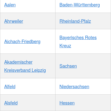
Aalen
Baden-Württemberg
Ahrweiler
Rheinland-Pfalz
Bayerisches Rotes
Aichach-Friedberg
Kreuz
Akademischer
Sachsen
Kreisverband Leipzig
Alfeld
Niedersachsen
Alsfeld
Hessen