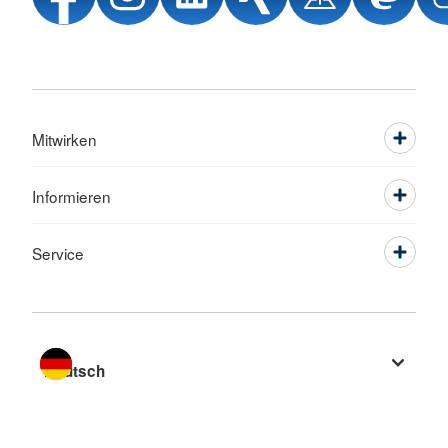
Mitwirken
Informieren
Service
Sprache wechseln zu