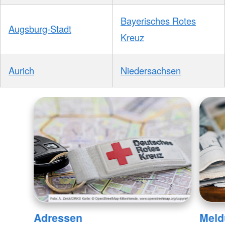
Bayerisches Rotes
Augsburg-Stadt
Kreuz
Aurich
Niedersachsen
Adressen
Meld