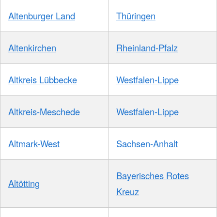
Altenburger Land
Thüringen
Altenkirchen
Rheinland-Pfalz
Altkreis Lübbecke
Westfalen-Lippe
Altkreis-Meschede
Westfalen-Lippe
Altmark-West
Sachsen-Anhalt
Bayerisches Rotes
Altötting
Kreuz