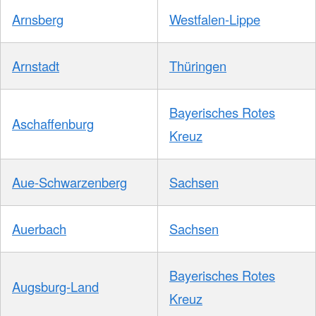
Arnsberg
Westfalen-Lippe
Arnstadt
Thüringen
Bayerisches Rotes
Aschaffenburg
Kreuz
Aue-Schwarzenberg
Sachsen
Auerbach
Sachsen
Bayerisches Rotes
Augsburg-Land
Kreuz