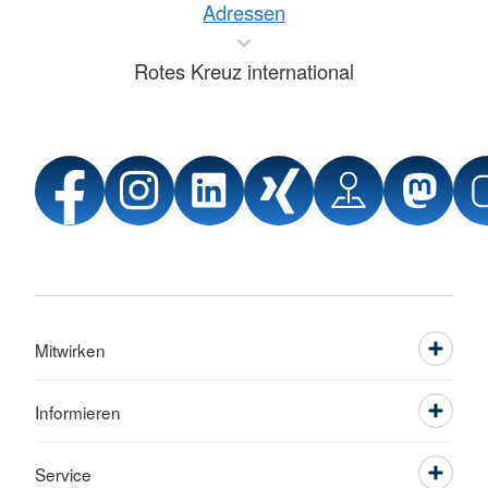
Adressen
Rotes Kreuz international
Mitwirken
Informieren
Service