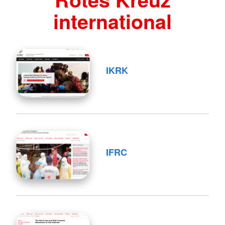
international
IKRK
IFRC