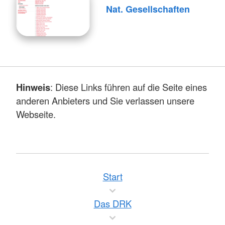
Nat. Gesellschaften
Hinweis
: Diese Links führen auf die Seite eines
anderen Anbieters und Sie verlassen unsere
Webseite.
Start
Das DRK