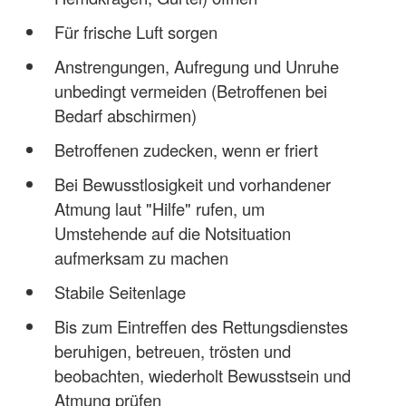
Für frische Luft sorgen
Anstrengungen, Aufregung und Unruhe
unbedingt vermeiden (Betroffenen bei
Bedarf abschirmen)
Betroffenen zudecken, wenn er friert
Bei Bewusstlosigkeit und vorhandener
Atmung laut "Hilfe" rufen, um
Umstehende auf die Notsituation
aufmerksam zu machen
Stabile Seitenlage
Bis zum Eintreffen des Rettungsdienstes
beruhigen, betreuen, trösten und
beobachten, wiederholt Bewusstsein und
Atmung prüfen