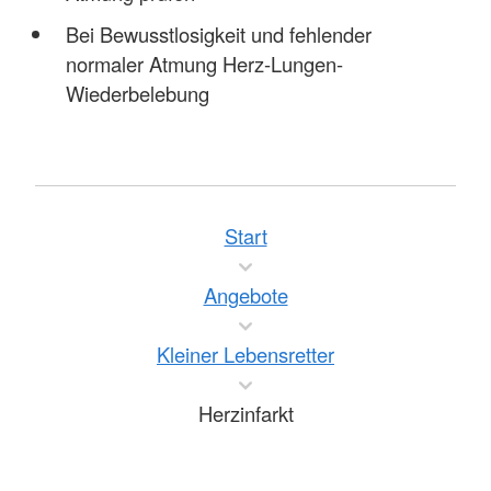
Bei Bewusstlosigkeit und fehlender
normaler Atmung Herz-Lungen-
Wiederbelebung
Start
Angebote
Kleiner Lebensretter
Herzinfarkt