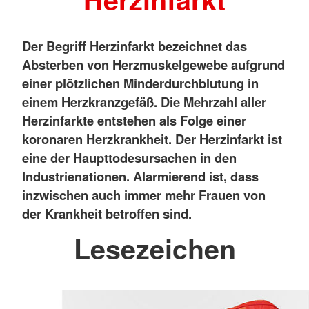
Der Begriff Herzinfarkt bezeichnet das
Absterben von Herzmuskelgewebe aufgrund
einer plötzlichen Minderdurchblutung in
einem Herzkranzgefäß. Die Mehrzahl aller
Herzinfarkte entstehen als Folge einer
koronaren Herzkrankheit. Der Herzinfarkt ist
eine der Haupttodesursachen in den
Industrienationen. Alarmierend ist, dass
inzwischen auch immer mehr Frauen von
der Krankheit betroffen sind.
Lesezeichen