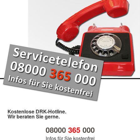
Kostenlose DRK-Hotline.
Wir beraten Sie gerne.
08000
365
000
Infos für Sie kostenfrei