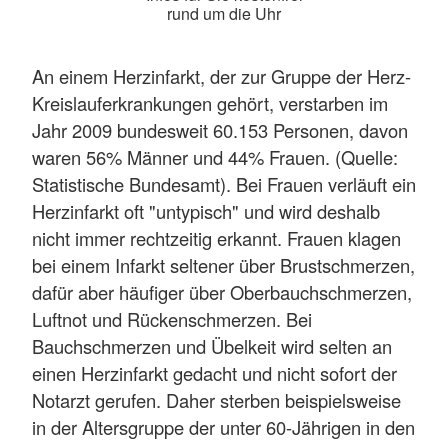
rund um die Uhr
An einem Herzinfarkt, der zur Gruppe der Herz-
Kreislauferkrankungen gehört, verstarben im
Jahr 2009 bundesweit 60.153 Personen, davon
waren 56% Männer und 44% Frauen. (Quelle:
Statistische Bundesamt). Bei Frauen verläuft ein
Herzinfarkt oft "untypisch" und wird deshalb
nicht immer rechtzeitig erkannt. Frauen klagen
bei einem Infarkt seltener über Brustschmerzen,
dafür aber häufiger über Oberbauchschmerzen,
Luftnot und Rückenschmerzen. Bei
Bauchschmerzen und Übelkeit wird selten an
einen Herzinfarkt gedacht und nicht sofort der
Notarzt gerufen. Daher sterben beispielsweise
in der Altersgruppe der unter 60-Jährigen in den