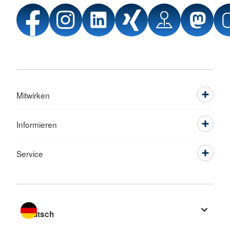
Mitwirken
Informieren
Service
Sprache wechseln zu