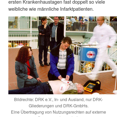
ersten Krankenhaustagen fast doppelt so viele
weibliche wie männliche Infarktpatienten.
Bildrechte: DRK e.V., In- und Ausland, nur DRK-
Gliederungen und DRK-GmbHs.
Eine Übertragung von Nutzungsrechten auf externe