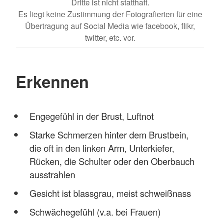
Dritte ist nicht statthaft.
Es liegt keine Zustimmung der Fotografierten für eine
Übertragung auf Social Media wie facebook, flikr,
twitter, etc. vor.
Erkennen
Engegefühl in der Brust, Luftnot
Starke Schmerzen hinter dem Brustbein,
die oft in den linken Arm, Unterkiefer,
Rücken, die Schulter oder den Oberbauch
ausstrahlen
Gesicht ist blassgrau, meist schweißnass
Schwächegefühl (v.a. bei Frauen)