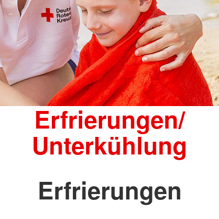
Erfrierungen/
Unterkühlung
Erfrierungen