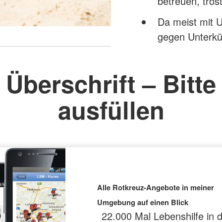
betreuen, trö
Da meist mit
gegen Unterkü
Überschrift – Bitte
ausfüllen
Alle Rotkreuz-Angebote in meiner
Umgebung auf einen Blick
22.000 Mal Lebenshilfe in 