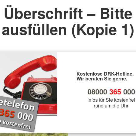
Überschrift – Bitte
ausfüllen (Kopie 1)
Kostenlose DRK-Hotline.
Wir beraten Sie gerne.
08000
365
000
Infos für Sie kostenfrei
rund um die Uhr