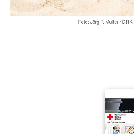
Foto: Jörg F. Müller / DRK