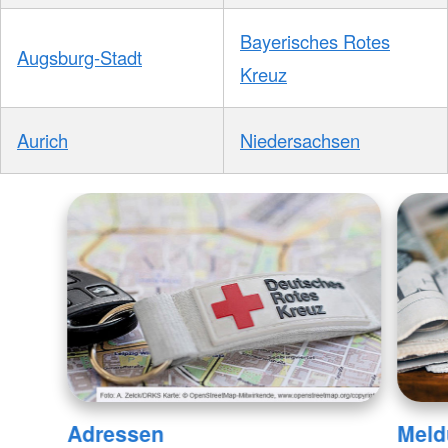
Bayerisches Rotes
Augsburg-Stadt
Kreuz
Aurich
Niedersachsen
Adressen
Meld