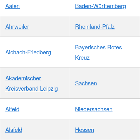
Aalen
Baden-Württemberg
Ahrweiler
Rheinland-Pfalz
Bayerisches Rotes
Aichach-Friedberg
Kreuz
Akademischer
Sachsen
Kreisverband Leipzig
Alfeld
Niedersachsen
Alsfeld
Hessen