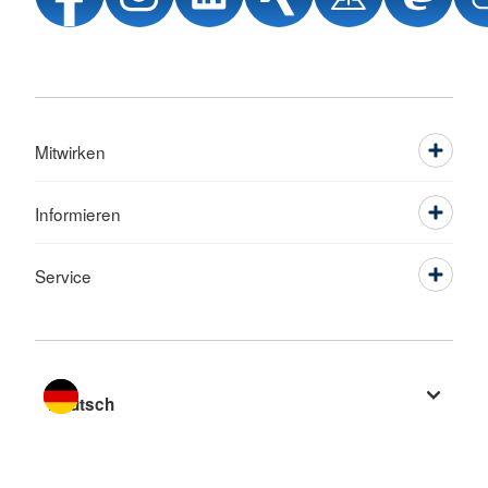
Mitwirken
Informieren
Service
Sprache wechseln zu