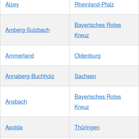
Alzey
Rheinland-Pfalz
Bayerisches Rotes
Amberg-Sulzbach
Kreuz
Ammerland
Oldenburg
Annaberg-Buchholz
Sachsen
Bayerisches Rotes
Ansbach
Kreuz
Apolda
Thüringen