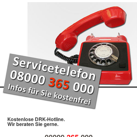
Kostenlose DRK-Hotline.
Wir beraten Sie gerne.