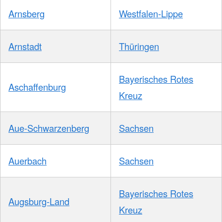
Arnsberg
Westfalen-Lippe
Arnstadt
Thüringen
Bayerisches Rotes
Aschaffenburg
Kreuz
Aue-Schwarzenberg
Sachsen
Auerbach
Sachsen
Bayerisches Rotes
Augsburg-Land
Kreuz