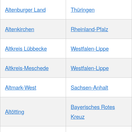
Altenburger Land
Thüringen
Altenkirchen
Rheinland-Pfalz
Altkreis Lübbecke
Westfalen-Lippe
Altkreis-Meschede
Westfalen-Lippe
Altmark-West
Sachsen-Anhalt
Bayerisches Rotes
Altötting
Kreuz