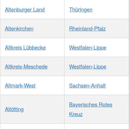
Altenburger Land
Thüringen
Altenkirchen
Rheinland-Pfalz
Altkreis Lübbecke
Westfalen-Lippe
Altkreis-Meschede
Westfalen-Lippe
Altmark-West
Sachsen-Anhalt
Bayerisches Rotes
Altötting
Kreuz