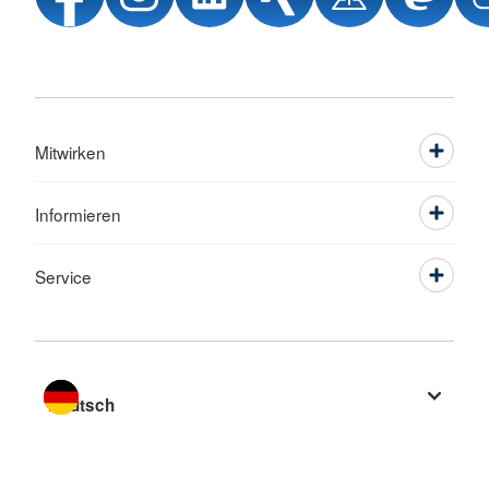
Mitwirken
Informieren
Service
Sprache wechseln zu