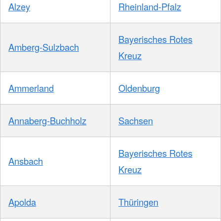
Alzey
Rheinland-Pfalz
Bayerisches Rotes
Amberg-Sulzbach
Kreuz
Ammerland
Oldenburg
Annaberg-Buchholz
Sachsen
Bayerisches Rotes
Ansbach
Kreuz
Apolda
Thüringen