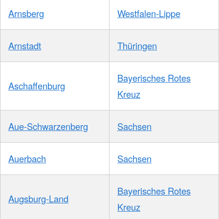
Arnsberg
Westfalen-Lippe
Arnstadt
Thüringen
Bayerisches Rotes
Aschaffenburg
Kreuz
Aue-Schwarzenberg
Sachsen
Auerbach
Sachsen
Bayerisches Rotes
Augsburg-Land
Kreuz