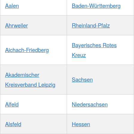
Aalen
Baden-Württemberg
Ahrweiler
Rheinland-Pfalz
Bayerisches Rotes
Aichach-Friedberg
Kreuz
Akademischer
Sachsen
Kreisverband Leipzig
Alfeld
Niedersachsen
Alsfeld
Hessen