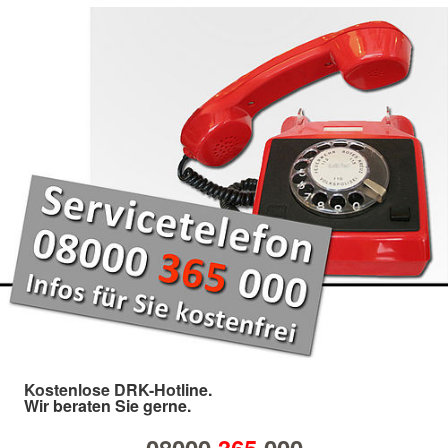
Kostenlose DRK-Hotline.
Wir beraten Sie gerne.