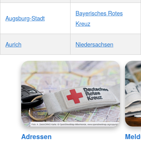
Bayerisches Rotes
Augsburg-Stadt
Kreuz
Aurich
Niedersachsen
Adressen
Meld