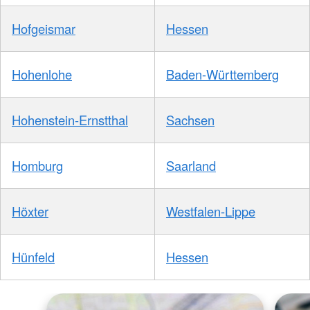
Hofgeismar
Hessen
Hohenlohe
Baden-Württemberg
Hohenstein-Ernstthal
Sachsen
Homburg
Saarland
Höxter
Westfalen-Lippe
Hünfeld
Hessen