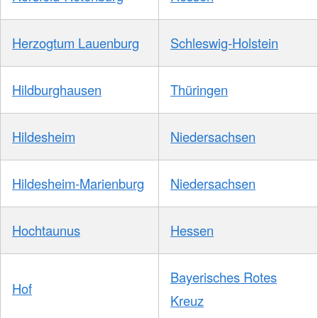
Herzogtum Lauenburg
Schleswig-Holstein
Hildburghausen
Thüringen
Hildesheim
Niedersachsen
Hildesheim-Marienburg
Niedersachsen
Hochtaunus
Hessen
Bayerisches Rotes
Hof
Kreuz