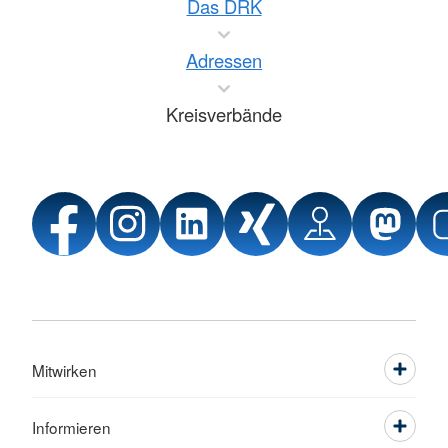
Das DRK
Adressen
Kreisverbände
Mitwirken
Informieren