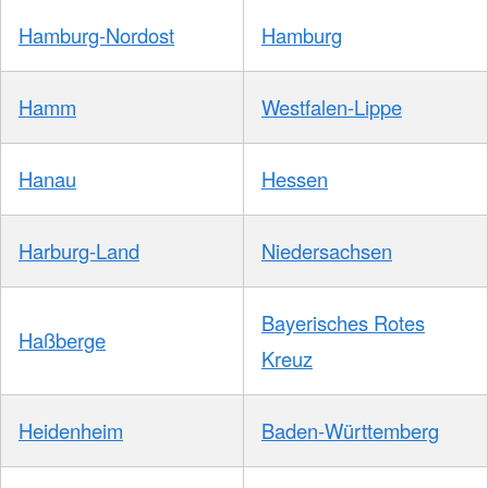
Hamburg-Nordost
Hamburg
Hamm
Westfalen-Lippe
Hanau
Hessen
Harburg-Land
Niedersachsen
Bayerisches Rotes
Haßberge
Kreuz
Heidenheim
Baden-Württemberg