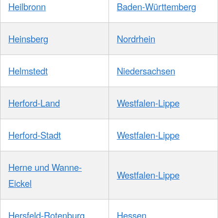
Heilbronn
Baden-Württemberg
Heinsberg
Nordrhein
Helmstedt
Niedersachsen
Herford-Land
Westfalen-Lippe
Herford-Stadt
Westfalen-Lippe
Herne und Wanne-
Westfalen-Lippe
Eickel
Hersfeld-Rotenburg
Hessen