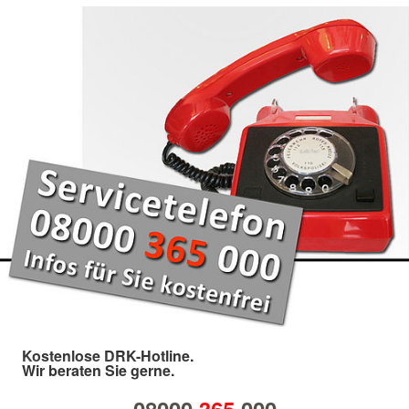
Kostenlose DRK-Hotline.
Wir beraten Sie gerne.