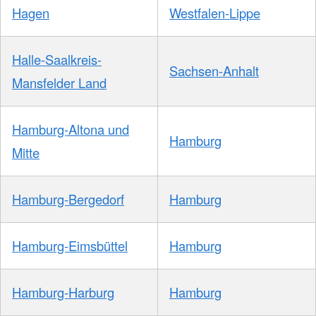
Hagen
Westfalen-Lippe
Halle-Saalkreis-
Sachsen-Anhalt
Mansfelder Land
Hamburg-Altona und
Hamburg
Mitte
Hamburg-Bergedorf
Hamburg
Hamburg-Eimsbüttel
Hamburg
Hamburg-Harburg
Hamburg