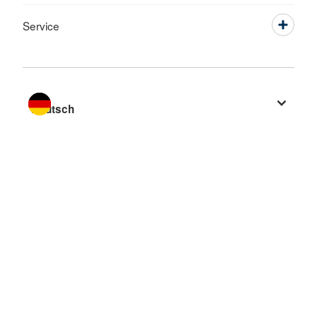
Service
Sprache wechseln zu