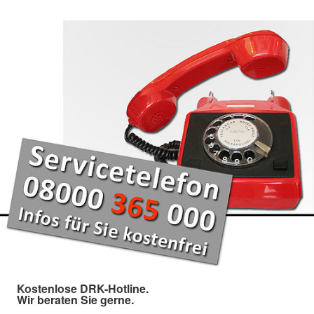
Kostenlose DRK-Hotline.
Wir beraten Sie gerne.