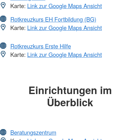
Karte:
Link zur Google Maps Ansicht
Rotkreuzkurs EH Fortbildung (BG)
Karte:
Link zur Google Maps Ansicht
Rotkreuzkurs Erste Hilfe
Karte:
Link zur Google Maps Ansicht
Einrichtungen im
Überblick
Beratungszentrum