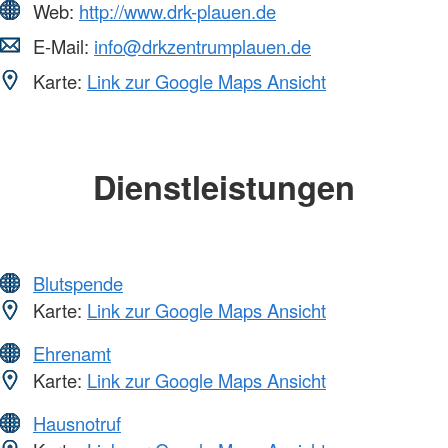
Web:
http://www.drk-plauen.de
E-Mail:
info@drkzentrumplauen.de
Karte:
Link zur Google Maps Ansicht
Dienstleistungen
Blutspende
Karte:
Link zur Google Maps Ansicht
Ehrenamt
Karte:
Link zur Google Maps Ansicht
Hausnotruf