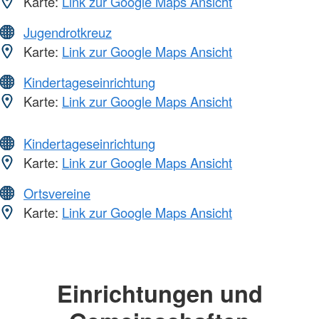
Karte:
Link zur Google Maps Ansicht
Jugendrotkreuz
Karte:
Link zur Google Maps Ansicht
Kindertageseinrichtung
Karte:
Link zur Google Maps Ansicht
Kindertageseinrichtung
Karte:
Link zur Google Maps Ansicht
Ortsvereine
Karte:
Link zur Google Maps Ansicht
Einrichtungen und