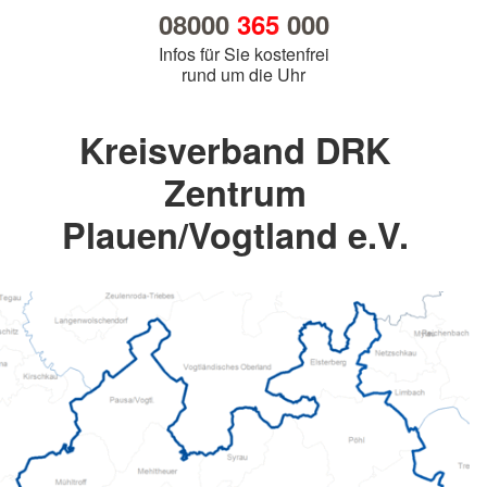
08000
365
000
Infos für Sie kostenfrei
rund um die Uhr
Kreisverband DRK
Zentrum
Plauen/Vogtland e.V.