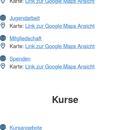
Karte:
Link zur Google Maps Ansicht
Jugendarbeit
Karte:
Link zur Google Maps Ansicht
Mitgliedschaft
Karte:
Link zur Google Maps Ansicht
Spenden
Karte:
Link zur Google Maps Ansicht
Kurse
Kursangebote