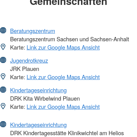
Gemeinschaften
Beratungszentrum
Beratungszentrum Sachsen und Sachsen-Anhalt
Karte:
Link zur Google Maps Ansicht
Jugendrotkreuz
JRK Plauen
Karte:
Link zur Google Maps Ansicht
Kindertageseinrichtung
DRK Kita Wirbelwind Plauen
Karte:
Link zur Google Maps Ansicht
Kindertageseinrichtung
DRK Kindertagesstätte Klinikwichtel am Helios