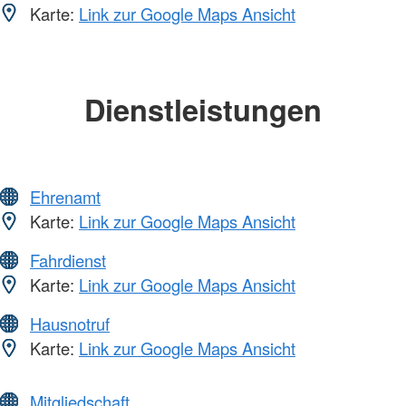
Karte:
Link zur Google Maps Ansicht
Dienstleistungen
Ehrenamt
Karte:
Link zur Google Maps Ansicht
Fahrdienst
Karte:
Link zur Google Maps Ansicht
Hausnotruf
Karte:
Link zur Google Maps Ansicht
Mitgliedschaft