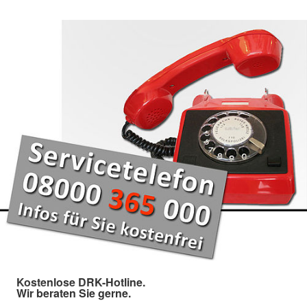
Kostenlose DRK-Hotline.
Wir beraten Sie gerne.