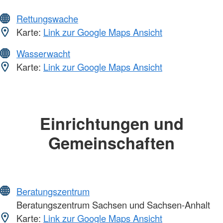
Rettungswache
Karte:
Link zur Google Maps Ansicht
Wasserwacht
Karte:
Link zur Google Maps Ansicht
Einrichtungen und
Gemeinschaften
Beratungszentrum
Beratungszentrum Sachsen und Sachsen-Anhalt
Karte:
Link zur Google Maps Ansicht