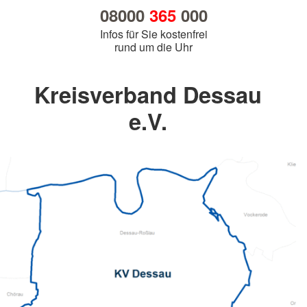
08000
365
000
Infos für Sie kostenfrei
rund um die Uhr
Kreisverband Dessau
e.V.