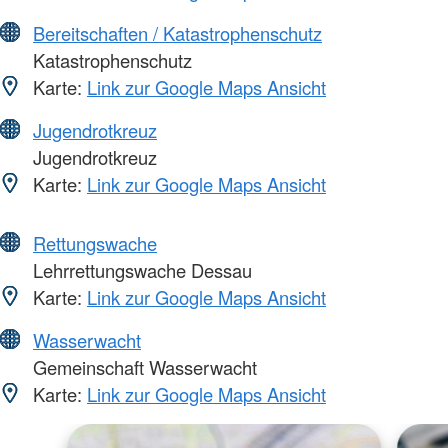
Bereitschaften / Katastrophenschutz
Katastrophenschutz
Karte:
Link zur Google Maps Ansicht
Jugendrotkreuz
Jugendrotkreuz
Karte:
Link zur Google Maps Ansicht
Rettungswache
Lehrrettungswache Dessau
Karte:
Link zur Google Maps Ansicht
Wasserwacht
Gemeinschaft Wasserwacht
Karte:
Link zur Google Maps Ansicht