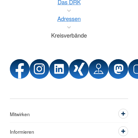
Das DRK
Adressen
Kreisverbände
Mitwirken
Informieren