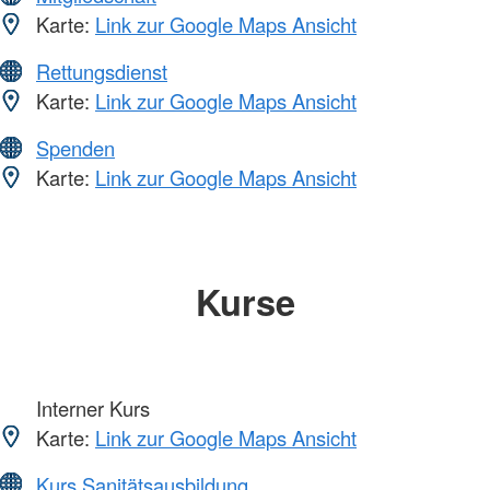
Karte:
Link zur Google Maps Ansicht
Rettungsdienst
Karte:
Link zur Google Maps Ansicht
Spenden
Karte:
Link zur Google Maps Ansicht
Kurse
Interner Kurs
Karte:
Link zur Google Maps Ansicht
Kurs Sanitätsausbildung