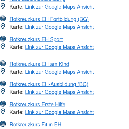
Karte:
Link zur Google Maps Ansicht
Rotkreuzkurs EH Fortbildung (BG)
Karte:
Link zur Google Maps Ansicht
Rotkreuzkurs EH Sport
Karte:
Link zur Google Maps Ansicht
Rotkreuzkurs EH am Kind
Karte:
Link zur Google Maps Ansicht
Rotkreuzkurs EH-Ausbildung (BG)
Karte:
Link zur Google Maps Ansicht
Rotkreuzkurs Erste Hilfe
Karte:
Link zur Google Maps Ansicht
Rotkreuzkurs Fit in EH