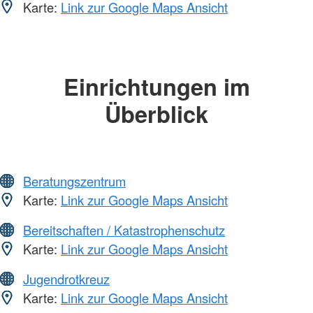
Karte:
Link zur Google Maps Ansicht
Einrichtungen im
Überblick
Beratungszentrum
Karte:
Link zur Google Maps Ansicht
Bereitschaften / Katastrophenschutz
Karte:
Link zur Google Maps Ansicht
Jugendrotkreuz
Karte:
Link zur Google Maps Ansicht