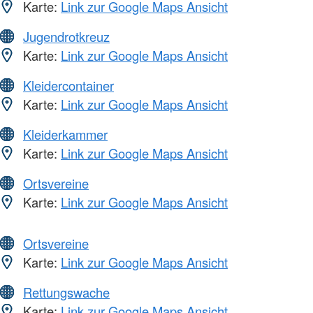
Karte:
Link zur Google Maps Ansicht
Jugendrotkreuz
Karte:
Link zur Google Maps Ansicht
Kleidercontainer
Karte:
Link zur Google Maps Ansicht
Kleiderkammer
Karte:
Link zur Google Maps Ansicht
Ortsvereine
Karte:
Link zur Google Maps Ansicht
Ortsvereine
Karte:
Link zur Google Maps Ansicht
Rettungswache
Karte:
Link zur Google Maps Ansicht