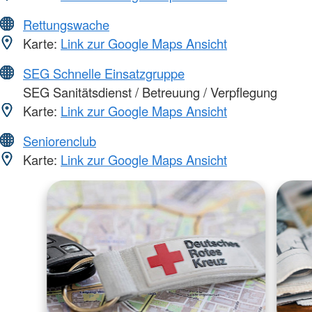
Rettungswache
Karte:
Link zur Google Maps Ansicht
SEG Schnelle Einsatzgruppe
SEG Sanitätsdienst / Betreuung / Verpflegung
Karte:
Link zur Google Maps Ansicht
Seniorenclub
Karte:
Link zur Google Maps Ansicht