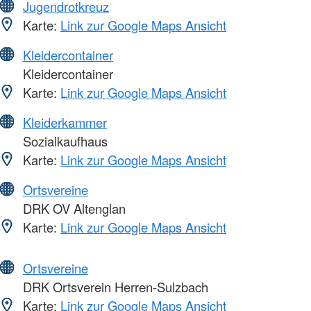
Jugendrotkreuz
Karte:
Link zur Google Maps Ansicht
Kleidercontainer
Kleidercontainer
Karte:
Link zur Google Maps Ansicht
Kleiderkammer
Sozialkaufhaus
Karte:
Link zur Google Maps Ansicht
Ortsvereine
DRK OV Altenglan
Karte:
Link zur Google Maps Ansicht
Ortsvereine
DRK Ortsverein Herren-Sulzbach
Karte:
Link zur Google Maps Ansicht