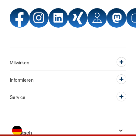
Mitwirken
Informieren
Service
Sprache wechseln zu