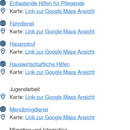
Entlastende Hilfen für Pflegende
Karte:
Link zur Google Maps Ansicht
Fahrdienst
Karte:
Link zur Google Maps Ansicht
Hausnotruf
Karte:
Link zur Google Maps Ansicht
Hauswirtschaftliche Hilfen
Karte:
Link zur Google Maps Ansicht
Jugendarbeit
Karte:
Link zur Google Maps Ansicht
Menübringdienst
Karte:
Link zur Google Maps Ansicht
Migration und Integration