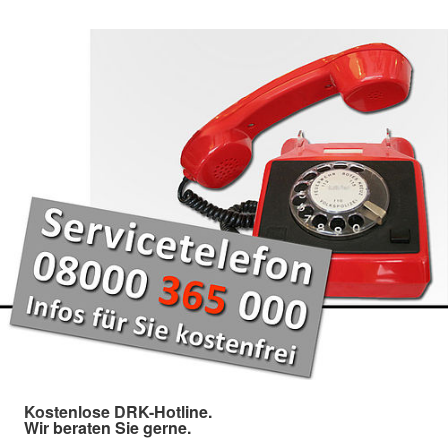
Kostenlose DRK-Hotline.
Wir beraten Sie gerne.