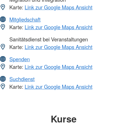
Karte:
Link zur Google Maps Ansicht
Mitgliedschaft
Karte:
Link zur Google Maps Ansicht
Sanitätsdienst bei Veranstaltungen
Karte:
Link zur Google Maps Ansicht
Spenden
Karte:
Link zur Google Maps Ansicht
Suchdienst
Karte:
Link zur Google Maps Ansicht
Kurse