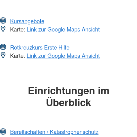
Kursangebote
Karte:
Link zur Google Maps Ansicht
Rotkreuzkurs Erste Hilfe
Karte:
Link zur Google Maps Ansicht
Einrichtungen im
Überblick
Bereitschaften / Katastrophenschutz