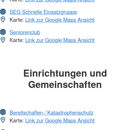
SEG Schnelle Einsatzgruppe
Karte:
Link zur Google Maps Ansicht
Seniorenclub
Karte:
Link zur Google Maps Ansicht
Einrichtungen und
Gemeinschaften
Bereitschaften / Katastrophenschutz
Karte:
Link zur Google Maps Ansicht