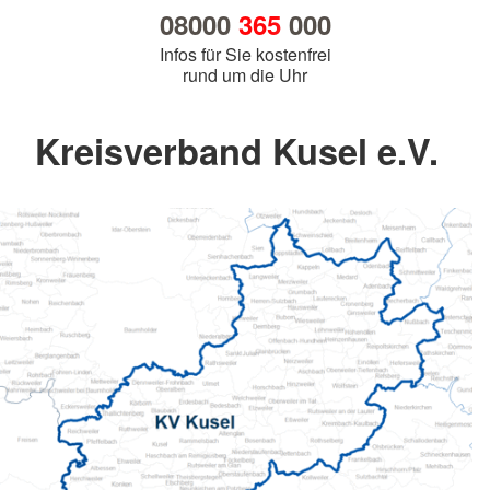
08000
365
000
Infos für Sie kostenfrei
rund um die Uhr
Kreisverband Kusel e.V.