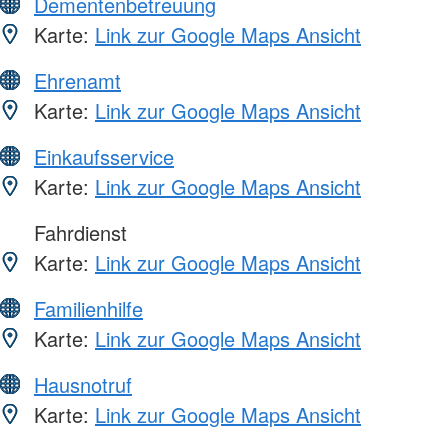
Dementenbetreuung
Karte:
Link zur Google Maps Ansicht
Ehrenamt
Karte:
Link zur Google Maps Ansicht
Einkaufsservice
Karte:
Link zur Google Maps Ansicht
Fahrdienst
Karte:
Link zur Google Maps Ansicht
Familienhilfe
Karte:
Link zur Google Maps Ansicht
Hausnotruf
Karte:
Link zur Google Maps Ansicht