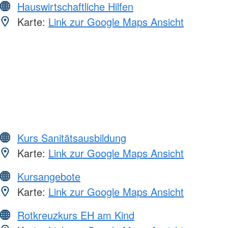
Hauswirtschaftliche Hilfen
Karte:
Link zur Google Maps Ansicht
Kurs Sanitätsausbildung
Karte:
Link zur Google Maps Ansicht
Kursangebote
Karte:
Link zur Google Maps Ansicht
Rotkreuzkurs EH am Kind