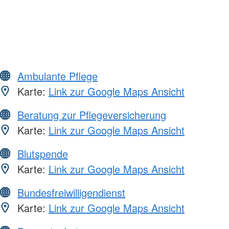
Ambulante Pflege
Karte:
Link zur Google Maps Ansicht
Beratung zur Pflegeversicherung
Karte:
Link zur Google Maps Ansicht
Blutspende
Karte:
Link zur Google Maps Ansicht
Bundesfreiwilligendienst
Karte:
Link zur Google Maps Ansicht