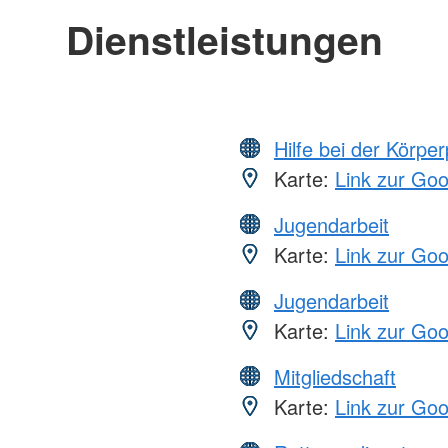
Dienstleistungen
Hilfe bei der Körper
Karte:
Link zur Go
Jugendarbeit
Karte:
Link zur Go
Jugendarbeit
Karte:
Link zur Go
Mitgliedschaft
Karte:
Link zur Go