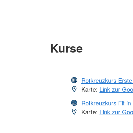
Kurse
Rotkreuzkurs Erste 
Karte:
Link zur Go
Rotkreuzkurs Fit in
Karte:
Link zur Go