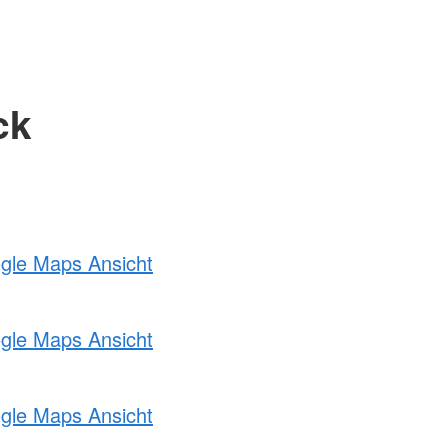
ck
ogle Maps Ansicht
ogle Maps Ansicht
ogle Maps Ansicht