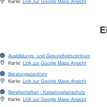
Karte:
Link zur Google Maps Ansicht
E
Ausbildungs- und Gesundheitszentrum
Karte:
Link zur Google Maps Ansicht
Beratungszentrum
Karte:
Link zur Google Maps Ansicht
Bereitschaften / Katastrophenschutz
Karte:
Link zur Google Maps Ansicht