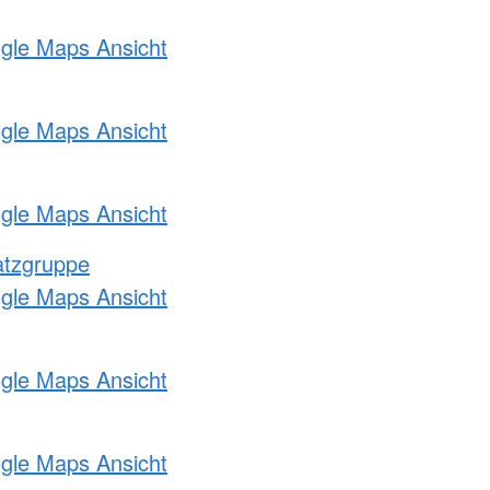
ogle Maps Ansicht
ogle Maps Ansicht
ogle Maps Ansicht
atzgruppe
ogle Maps Ansicht
ogle Maps Ansicht
ogle Maps Ansicht