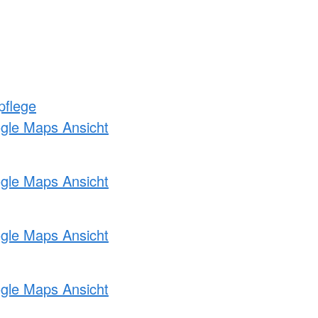
pflege
ogle Maps Ansicht
ogle Maps Ansicht
ogle Maps Ansicht
ogle Maps Ansicht