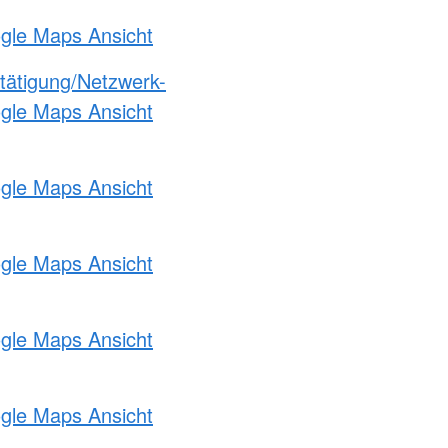
ogle Maps Ansicht
etätigung/Netzwerk-
ogle Maps Ansicht
ogle Maps Ansicht
ogle Maps Ansicht
ogle Maps Ansicht
ogle Maps Ansicht