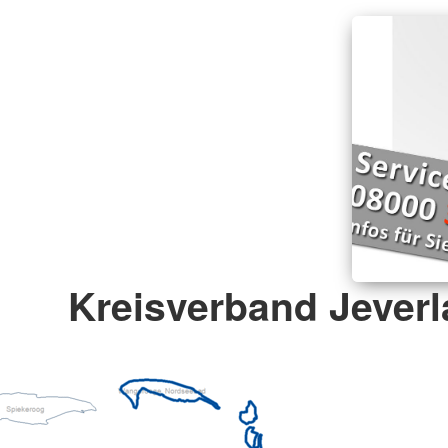
Kreisverband Jeverl