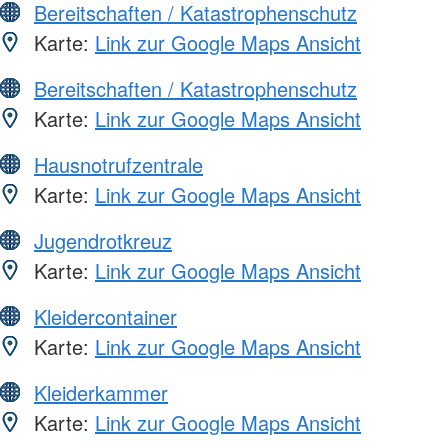
Bereitschaften / Katastrophenschutz
Karte:
Link zur Google Maps Ansicht
Bereitschaften / Katastrophenschutz
Karte:
Link zur Google Maps Ansicht
Hausnotrufzentrale
Karte:
Link zur Google Maps Ansicht
Jugendrotkreuz
Karte:
Link zur Google Maps Ansicht
Kleidercontainer
Karte:
Link zur Google Maps Ansicht
Kleiderkammer
Karte:
Link zur Google Maps Ansicht