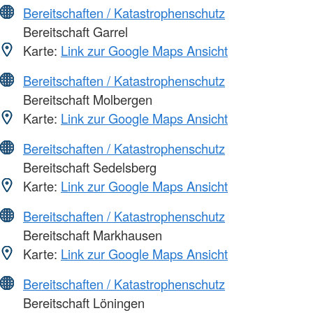
Bereitschaften / Katastrophenschutz
Bereitschaft Garrel
Karte:
Link zur Google Maps Ansicht
Bereitschaften / Katastrophenschutz
Bereitschaft Molbergen
Karte:
Link zur Google Maps Ansicht
Bereitschaften / Katastrophenschutz
Bereitschaft Sedelsberg
Karte:
Link zur Google Maps Ansicht
Bereitschaften / Katastrophenschutz
Bereitschaft Markhausen
Karte:
Link zur Google Maps Ansicht
Bereitschaften / Katastrophenschutz
Bereitschaft Löningen