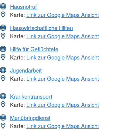
Hausnotruf
Karte:
Link zur Google Maps Ansicht
Hauswirtschaftliche Hilfen
Karte:
Link zur Google Maps Ansicht
Hilfe für Geflüchtete
Karte:
Link zur Google Maps Ansicht
Jugendarbeit
Karte:
Link zur Google Maps Ansicht
Krankentransport
Karte:
Link zur Google Maps Ansicht
Menübringdienst
Karte:
Link zur Google Maps Ansicht