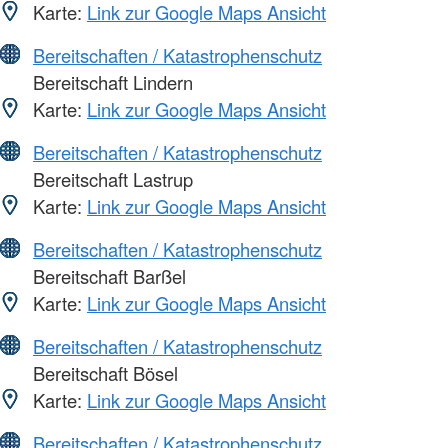
Karte:
Link zur Google Maps Ansicht
Bereitschaften / Katastrophenschutz
Bereitschaft Lindern
Karte:
Link zur Google Maps Ansicht
Bereitschaften / Katastrophenschutz
Bereitschaft Lastrup
Karte:
Link zur Google Maps Ansicht
Bereitschaften / Katastrophenschutz
Bereitschaft Barßel
Karte:
Link zur Google Maps Ansicht
Bereitschaften / Katastrophenschutz
Bereitschaft Bösel
Karte:
Link zur Google Maps Ansicht
Bereitschaften / Katastrophenschutz