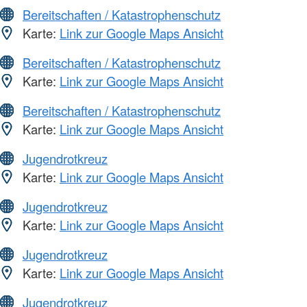
Bereitschaften / Katastrophenschutz
Karte:
Link zur Google Maps Ansicht
Bereitschaften / Katastrophenschutz
Karte:
Link zur Google Maps Ansicht
Bereitschaften / Katastrophenschutz
Karte:
Link zur Google Maps Ansicht
Jugendrotkreuz
Karte:
Link zur Google Maps Ansicht
Jugendrotkreuz
Karte:
Link zur Google Maps Ansicht
Jugendrotkreuz
Karte:
Link zur Google Maps Ansicht
Jugendrotkreuz