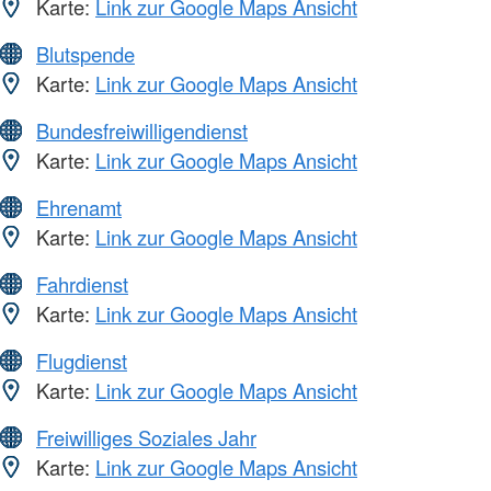
Karte:
Link zur Google Maps Ansicht
Blutspende
Karte:
Link zur Google Maps Ansicht
Bundesfreiwilligendienst
Karte:
Link zur Google Maps Ansicht
Ehrenamt
Karte:
Link zur Google Maps Ansicht
Fahrdienst
Karte:
Link zur Google Maps Ansicht
Flugdienst
Karte:
Link zur Google Maps Ansicht
Freiwilliges Soziales Jahr
Karte:
Link zur Google Maps Ansicht