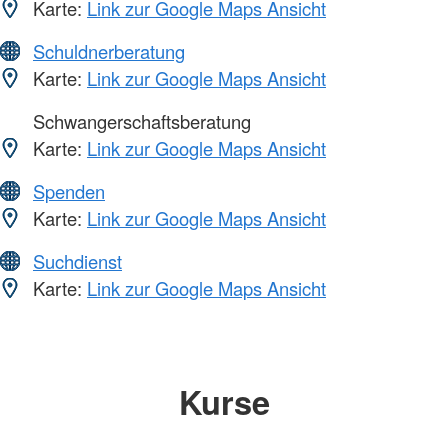
Karte:
Link zur Google Maps Ansicht
Schuldnerberatung
Karte:
Link zur Google Maps Ansicht
Schwangerschaftsberatung
Karte:
Link zur Google Maps Ansicht
Spenden
Karte:
Link zur Google Maps Ansicht
Suchdienst
Karte:
Link zur Google Maps Ansicht
Kurse