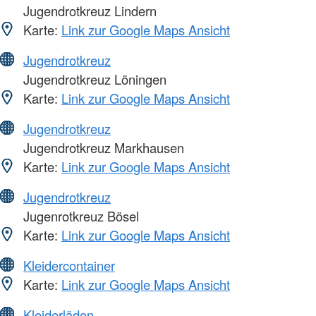
Jugendrotkreuz Lindern
Karte:
Link zur Google Maps Ansicht
Jugendrotkreuz
Jugendrotkreuz Löningen
Karte:
Link zur Google Maps Ansicht
Jugendrotkreuz
Jugendrotkreuz Markhausen
Karte:
Link zur Google Maps Ansicht
Jugendrotkreuz
Jugenrotkreuz Bösel
Karte:
Link zur Google Maps Ansicht
Kleidercontainer
Karte:
Link zur Google Maps Ansicht
Kleiderläden