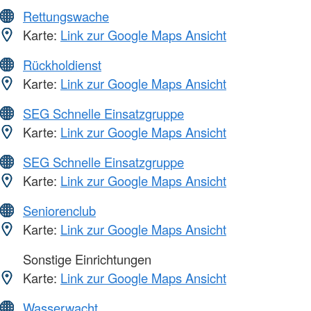
Rettungswache
Karte:
Link zur Google Maps Ansicht
Rückholdienst
Karte:
Link zur Google Maps Ansicht
SEG Schnelle Einsatzgruppe
Karte:
Link zur Google Maps Ansicht
SEG Schnelle Einsatzgruppe
Karte:
Link zur Google Maps Ansicht
Seniorenclub
Karte:
Link zur Google Maps Ansicht
Sonstige Einrichtungen
Karte:
Link zur Google Maps Ansicht
Wasserwacht