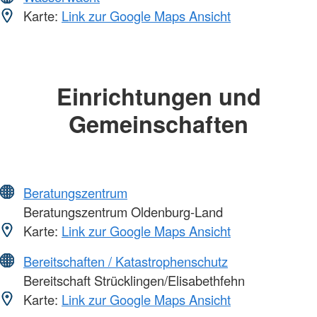
Karte:
Link zur Google Maps Ansicht
Einrichtungen und
Gemeinschaften
Beratungszentrum
Beratungszentrum Oldenburg-Land
Karte:
Link zur Google Maps Ansicht
Bereitschaften / Katastrophenschutz
Bereitschaft Strücklingen/Elisabethfehn
Karte:
Link zur Google Maps Ansicht