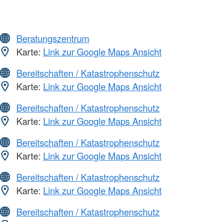
Beratungszentrum
Karte:
Link zur Google Maps Ansicht
Bereitschaften / Katastrophenschutz
Karte:
Link zur Google Maps Ansicht
Bereitschaften / Katastrophenschutz
Karte:
Link zur Google Maps Ansicht
Bereitschaften / Katastrophenschutz
Karte:
Link zur Google Maps Ansicht
Bereitschaften / Katastrophenschutz
Karte:
Link zur Google Maps Ansicht
Bereitschaften / Katastrophenschutz