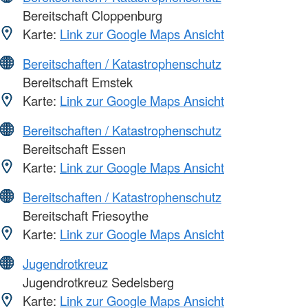
Bereitschaft Cloppenburg
Karte:
Link zur Google Maps Ansicht
Bereitschaften / Katastrophenschutz
Bereitschaft Emstek
Karte:
Link zur Google Maps Ansicht
Bereitschaften / Katastrophenschutz
Bereitschaft Essen
Karte:
Link zur Google Maps Ansicht
Bereitschaften / Katastrophenschutz
Bereitschaft Friesoythe
Karte:
Link zur Google Maps Ansicht
Jugendrotkreuz
Jugendrotkreuz Sedelsberg
Karte:
Link zur Google Maps Ansicht