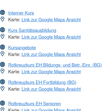
Interner Kurs
Karte:
Link zur Google Maps Ansicht
Kurs Sanitätsausbildung
Karte:
Link zur Google Maps Ansicht
Kursangebote
Karte:
Link zur Google Maps Ansicht
Rotkreuzkurs EH Bildungs- und Betr.-Einr. (BG)
Karte:
Link zur Google Maps Ansicht
Rotkreuzkurs EH Fortbildung (BG)
Karte:
Link zur Google Maps Ansicht
Rotkreuzkurs EH Senioren
Karte:
Link zur Google Maps Ansicht