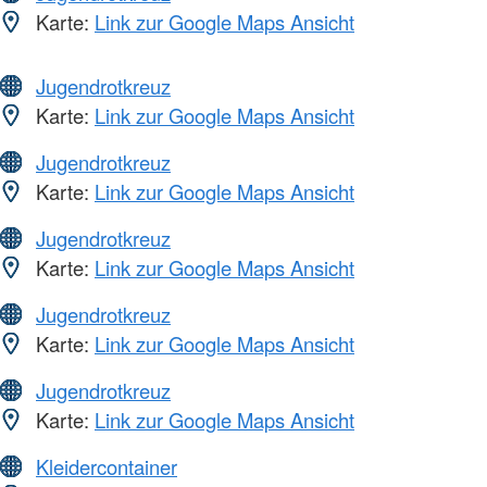
Karte:
Link zur Google Maps Ansicht
Jugendrotkreuz
Karte:
Link zur Google Maps Ansicht
Jugendrotkreuz
Karte:
Link zur Google Maps Ansicht
Jugendrotkreuz
Karte:
Link zur Google Maps Ansicht
Jugendrotkreuz
Karte:
Link zur Google Maps Ansicht
Jugendrotkreuz
Karte:
Link zur Google Maps Ansicht
Kleidercontainer