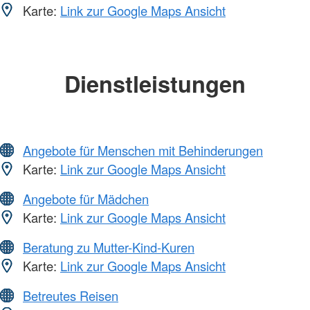
Karte:
Link zur Google Maps Ansicht
Dienstleistungen
Angebote für Menschen mit Behinderungen
Karte:
Link zur Google Maps Ansicht
Angebote für Mädchen
Karte:
Link zur Google Maps Ansicht
Beratung zu Mutter-Kind-Kuren
Karte:
Link zur Google Maps Ansicht
Betreutes Reisen