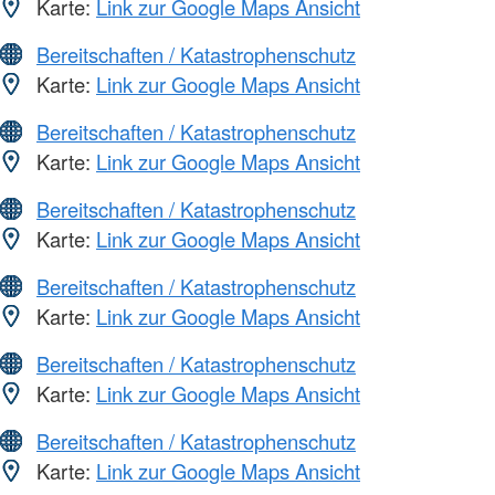
Karte:
Link zur Google Maps Ansicht
Bereitschaften / Katastrophenschutz
Karte:
Link zur Google Maps Ansicht
Bereitschaften / Katastrophenschutz
Karte:
Link zur Google Maps Ansicht
Bereitschaften / Katastrophenschutz
Karte:
Link zur Google Maps Ansicht
Bereitschaften / Katastrophenschutz
Karte:
Link zur Google Maps Ansicht
Bereitschaften / Katastrophenschutz
Karte:
Link zur Google Maps Ansicht
Bereitschaften / Katastrophenschutz
Karte:
Link zur Google Maps Ansicht