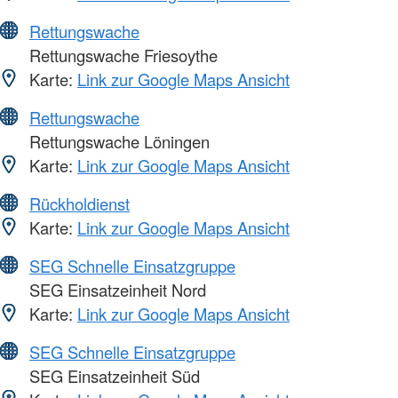
Rettungswache
Rettungswache Friesoythe
Karte:
Link zur Google Maps Ansicht
Rettungswache
Rettungswache Löningen
Karte:
Link zur Google Maps Ansicht
Rückholdienst
Karte:
Link zur Google Maps Ansicht
SEG Schnelle Einsatzgruppe
SEG Einsatzeinheit Nord
Karte:
Link zur Google Maps Ansicht
SEG Schnelle Einsatzgruppe
SEG Einsatzeinheit Süd