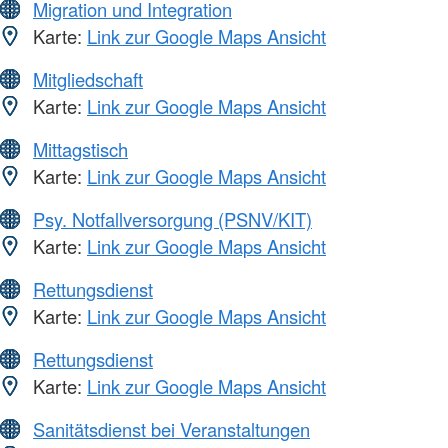
Migration und Integration
Karte:
Link zur Google Maps Ansicht
Mitgliedschaft
Karte:
Link zur Google Maps Ansicht
Mittagstisch
Karte:
Link zur Google Maps Ansicht
Psy. Notfallversorgung (PSNV/KIT)
Karte:
Link zur Google Maps Ansicht
Rettungsdienst
Karte:
Link zur Google Maps Ansicht
Rettungsdienst
Karte:
Link zur Google Maps Ansicht
Sanitätsdienst bei Veranstaltungen