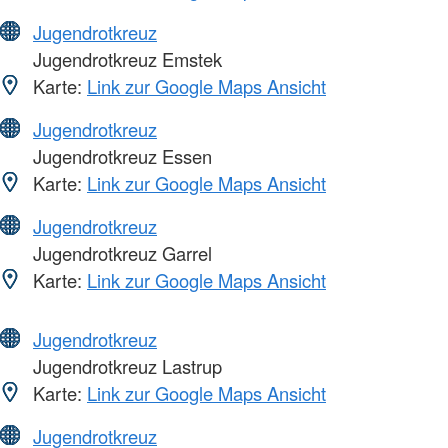
Jugendrotkreuz
Jugendrotkreuz Emstek
Karte:
Link zur Google Maps Ansicht
Jugendrotkreuz
Jugendrotkreuz Essen
Karte:
Link zur Google Maps Ansicht
Jugendrotkreuz
Jugendrotkreuz Garrel
Karte:
Link zur Google Maps Ansicht
Jugendrotkreuz
Jugendrotkreuz Lastrup
Karte:
Link zur Google Maps Ansicht
Jugendrotkreuz