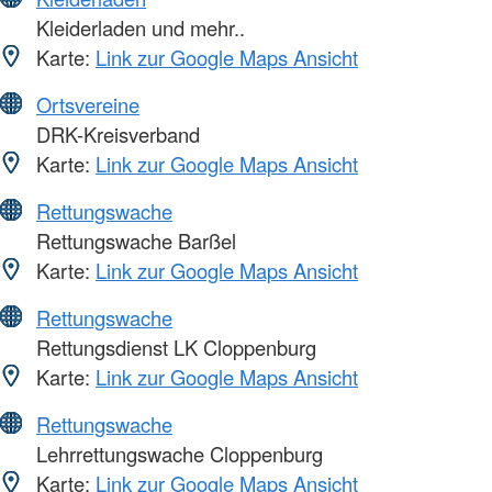
Kleiderladen und mehr..
Karte:
Link zur Google Maps Ansicht
Ortsvereine
DRK-Kreisverband
Karte:
Link zur Google Maps Ansicht
Rettungswache
Rettungswache Barßel
Karte:
Link zur Google Maps Ansicht
Rettungswache
Rettungsdienst LK Cloppenburg
Karte:
Link zur Google Maps Ansicht
Rettungswache
Lehrrettungswache Cloppenburg
Karte:
Link zur Google Maps Ansicht