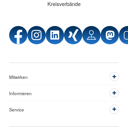
Kreisverbände
Mitwirken
Informieren
Service