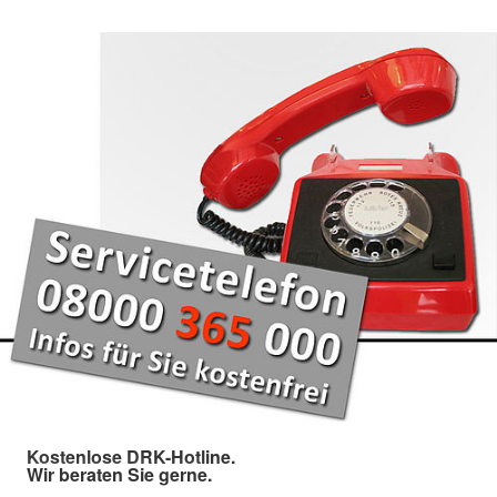
Kostenlose DRK-Hotline.
Wir beraten Sie gerne.