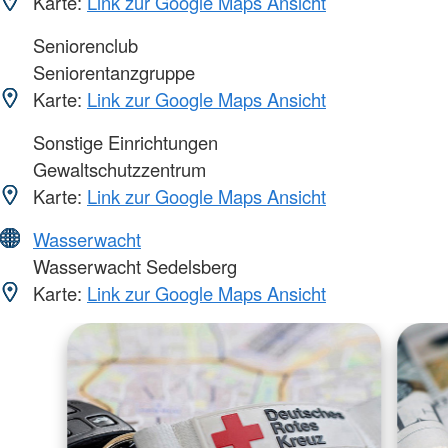
Karte:
Link zur Google Maps Ansicht
Seniorenclub
Seniorentanzgruppe
Karte:
Link zur Google Maps Ansicht
Sonstige Einrichtungen
Gewaltschutzzentrum
Karte:
Link zur Google Maps Ansicht
Wasserwacht
Wasserwacht Sedelsberg
Karte:
Link zur Google Maps Ansicht