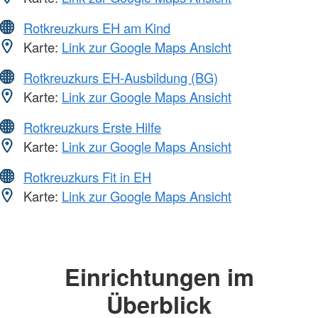
Rotkreuzkurs EH am Kind
Karte:
Link zur Google Maps Ansicht
Rotkreuzkurs EH-Ausbildung (BG)
Karte:
Link zur Google Maps Ansicht
Rotkreuzkurs Erste Hilfe
Karte:
Link zur Google Maps Ansicht
Rotkreuzkurs Fit in EH
Karte:
Link zur Google Maps Ansicht
Einrichtungen im
Überblick