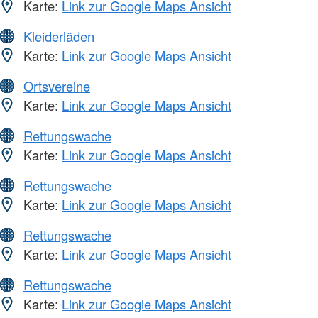
Karte:
Link zur Google Maps Ansicht
Kleiderläden
Karte:
Link zur Google Maps Ansicht
Ortsvereine
Karte:
Link zur Google Maps Ansicht
Rettungswache
Karte:
Link zur Google Maps Ansicht
Rettungswache
Karte:
Link zur Google Maps Ansicht
Rettungswache
Karte:
Link zur Google Maps Ansicht
Rettungswache
Karte:
Link zur Google Maps Ansicht