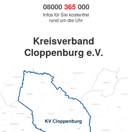
08000
365
000
Infos für Sie kostenfrei
rund um die Uhr
Kreisverband
Cloppenburg e.V.