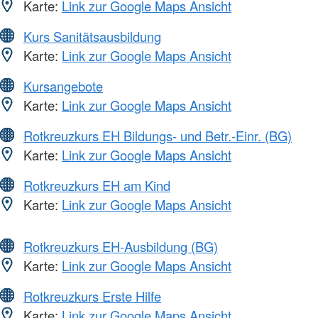
Karte:
Link zur Google Maps Ansicht
Kurs Sanitätsausbildung
Karte:
Link zur Google Maps Ansicht
Kursangebote
Karte:
Link zur Google Maps Ansicht
Rotkreuzkurs EH Bildungs- und Betr.-Einr. (BG)
Karte:
Link zur Google Maps Ansicht
Rotkreuzkurs EH am Kind
Karte:
Link zur Google Maps Ansicht
Rotkreuzkurs EH-Ausbildung (BG)
Karte:
Link zur Google Maps Ansicht
Rotkreuzkurs Erste Hilfe
Karte:
Link zur Google Maps Ansicht