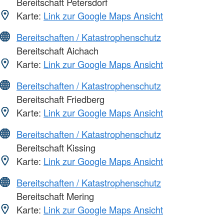
Bereitschaft Petersdorf
Karte:
Link zur Google Maps Ansicht
Bereitschaften / Katastrophenschutz
Bereitschaft Aichach
Karte:
Link zur Google Maps Ansicht
Bereitschaften / Katastrophenschutz
Bereitschaft Friedberg
Karte:
Link zur Google Maps Ansicht
Bereitschaften / Katastrophenschutz
Bereitschaft Kissing
Karte:
Link zur Google Maps Ansicht
Bereitschaften / Katastrophenschutz
Bereitschaft Mering
Karte:
Link zur Google Maps Ansicht