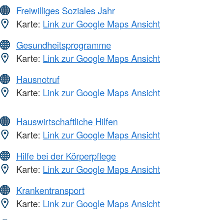
Freiwilliges Soziales Jahr
Karte:
Link zur Google Maps Ansicht
Gesundheitsprogramme
Karte:
Link zur Google Maps Ansicht
Hausnotruf
Karte:
Link zur Google Maps Ansicht
Hauswirtschaftliche Hilfen
Karte:
Link zur Google Maps Ansicht
Hilfe bei der Körperpflege
Karte:
Link zur Google Maps Ansicht
Krankentransport
Karte:
Link zur Google Maps Ansicht