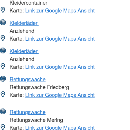
Kleidercontainer
Karte:
Link zur Google Maps Ansicht
Kleiderläden
Anziehend
Karte:
Link zur Google Maps Ansicht
Kleiderläden
Anziehend
Karte:
Link zur Google Maps Ansicht
Rettungswache
Rettungswache Friedberg
Karte:
Link zur Google Maps Ansicht
Rettungswache
Rettungswache Mering
Karte:
Link zur Google Maps Ansicht