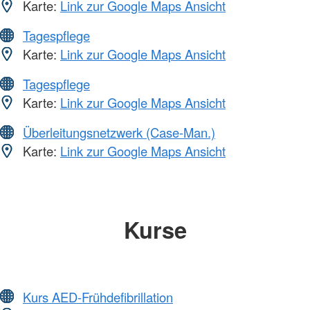
Karte:
Link zur Google Maps Ansicht
Tagespflege
Karte:
Link zur Google Maps Ansicht
Tagespflege
Karte:
Link zur Google Maps Ansicht
Überleitungsnetzwerk (Case-Man.)
Karte:
Link zur Google Maps Ansicht
Kurse
Kurs AED-Frühdefibrillation