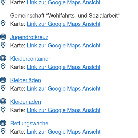
Karte:
Link zur Google Maps Ansicht
Gemeinschaft "Wohlfahrts- und Sozialarbeit"
Karte:
Link zur Google Maps Ansicht
Jugendrotkreuz
Karte:
Link zur Google Maps Ansicht
Kleidercontainer
Karte:
Link zur Google Maps Ansicht
Kleiderläden
Karte:
Link zur Google Maps Ansicht
Kleiderläden
Karte:
Link zur Google Maps Ansicht
Rettungswache
Karte:
Link zur Google Maps Ansicht