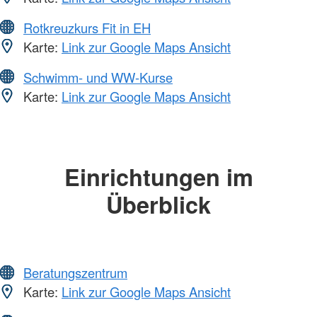
Rotkreuzkurs Fit in EH
Karte:
Link zur Google Maps Ansicht
Schwimm- und WW-Kurse
Karte:
Link zur Google Maps Ansicht
Einrichtungen im
Überblick
Beratungszentrum
Karte:
Link zur Google Maps Ansicht