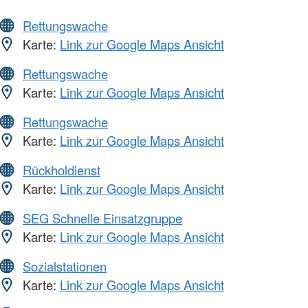
Rettungswache
Karte:
Link zur Google Maps Ansicht
Rettungswache
Karte:
Link zur Google Maps Ansicht
Rettungswache
Karte:
Link zur Google Maps Ansicht
Rückholdienst
Karte:
Link zur Google Maps Ansicht
SEG Schnelle Einsatzgruppe
Karte:
Link zur Google Maps Ansicht
Sozialstationen
Karte:
Link zur Google Maps Ansicht