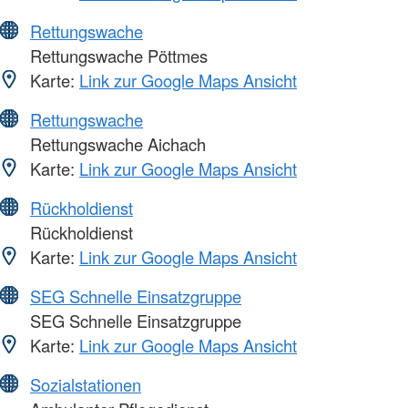
Rettungswache
Rettungswache Pöttmes
Karte:
Link zur Google Maps Ansicht
Rettungswache
Rettungswache Aichach
Karte:
Link zur Google Maps Ansicht
Rückholdienst
Rückholdienst
Karte:
Link zur Google Maps Ansicht
SEG Schnelle Einsatzgruppe
SEG Schnelle Einsatzgruppe
Karte:
Link zur Google Maps Ansicht
Sozialstationen