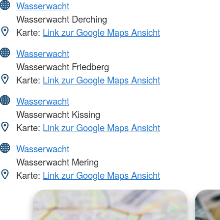
Wasserwacht
Wasserwacht Derching
Karte:
Link zur Google Maps Ansicht
Wasserwacht
Wasserwacht Friedberg
Karte:
Link zur Google Maps Ansicht
Wasserwacht
Wasserwacht Kissing
Karte:
Link zur Google Maps Ansicht
Wasserwacht
Wasserwacht Mering
Karte:
Link zur Google Maps Ansicht