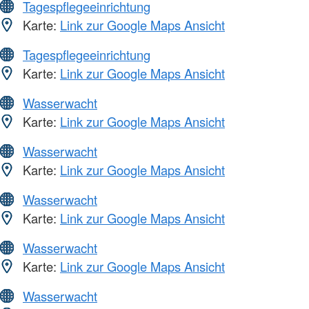
Tagespflegeeinrichtung
Karte:
Link zur Google Maps Ansicht
Tagespflegeeinrichtung
Karte:
Link zur Google Maps Ansicht
Wasserwacht
Karte:
Link zur Google Maps Ansicht
Wasserwacht
Karte:
Link zur Google Maps Ansicht
Wasserwacht
Karte:
Link zur Google Maps Ansicht
Wasserwacht
Karte:
Link zur Google Maps Ansicht
Wasserwacht