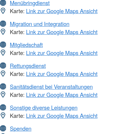
Menübringdienst
Karte:
Link zur Google Maps Ansicht
Migration und Integration
Karte:
Link zur Google Maps Ansicht
Mitgliedschaft
Karte:
Link zur Google Maps Ansicht
Rettungsdienst
Karte:
Link zur Google Maps Ansicht
Sanitätsdienst bei Veranstaltungen
Karte:
Link zur Google Maps Ansicht
Sonstige diverse Leistungen
Karte:
Link zur Google Maps Ansicht
Spenden