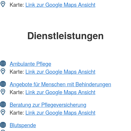
Karte:
Link zur Google Maps Ansicht
Dienstleistungen
Ambulante Pflege
Karte:
Link zur Google Maps Ansicht
Angebote für Menschen mit Behinderungen
Karte:
Link zur Google Maps Ansicht
Beratung zur Pflegeversicherung
Karte:
Link zur Google Maps Ansicht
Blutspende