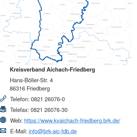
Kreisverband Aichach-Friedberg
Hans-Böller-Str. 4
86316
Friedberg
Telefon:
0821 26076-0
Telefax:
0821 26076-30
Web:
https://www.kvaichach-friedberg.brk.de/
E-Mail:
info@brk-aic-fdb.de