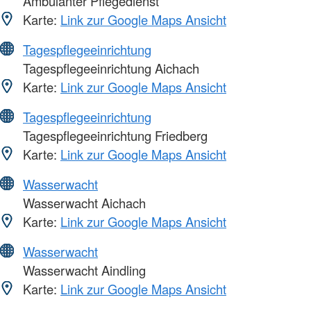
Ambulanter Pflegedienst
Karte:
Link zur Google Maps Ansicht
Tagespflegeeinrichtung
Tagespflegeeinrichtung Aichach
Karte:
Link zur Google Maps Ansicht
Tagespflegeeinrichtung
Tagespflegeeinrichtung Friedberg
Karte:
Link zur Google Maps Ansicht
Wasserwacht
Wasserwacht Aichach
Karte:
Link zur Google Maps Ansicht
Wasserwacht
Wasserwacht Aindling
Karte:
Link zur Google Maps Ansicht