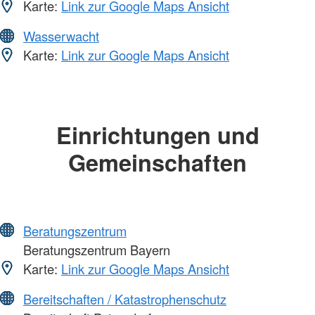
Karte:
Link zur Google Maps Ansicht
Wasserwacht
Karte:
Link zur Google Maps Ansicht
Einrichtungen und
Gemeinschaften
Beratungszentrum
Beratungszentrum Bayern
Karte:
Link zur Google Maps Ansicht
Bereitschaften / Katastrophenschutz