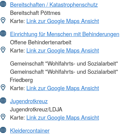
Bereitschaften / Katastrophenschutz
Bereitschaft Pöttmes
Karte:
Link zur Google Maps Ansicht
Einrichtung für Menschen mit Behinderungen
Offene Behindertenarbeit
Karte:
Link zur Google Maps Ansicht
Gemeinschaft "Wohlfahrts- und Sozialarbeit"
Gemeinschaft "Wohlfahrts- und Sozialarbeit"
Friedberg
Karte:
Link zur Google Maps Ansicht
Jugendrotkreuz
Jugendrotkreuz/LDJA
Karte:
Link zur Google Maps Ansicht
Kleidercontainer