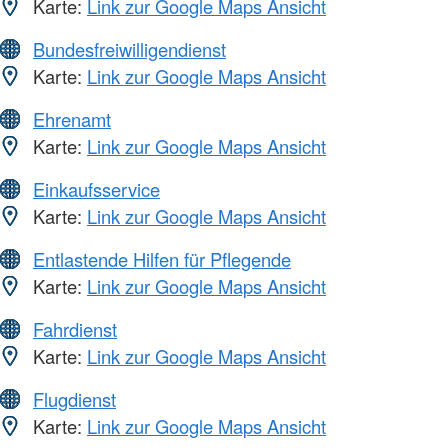
Karte:
Link zur Google Maps Ansicht
Bundesfreiwilligendienst
Karte:
Link zur Google Maps Ansicht
Ehrenamt
Karte:
Link zur Google Maps Ansicht
Einkaufsservice
Karte:
Link zur Google Maps Ansicht
Entlastende Hilfen für Pflegende
Karte:
Link zur Google Maps Ansicht
Fahrdienst
Karte:
Link zur Google Maps Ansicht
Flugdienst
Karte:
Link zur Google Maps Ansicht