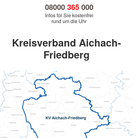
08000
365
000
Infos für Sie kostenfrei
rund um die Uhr
Kreisverband Aichach-
Friedberg