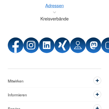
Adressen
Kreisverbände
Mitwirken
Informieren
Service