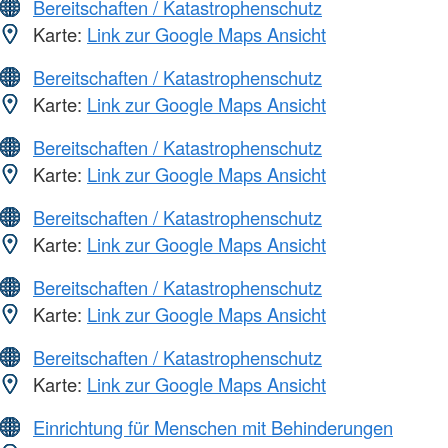
Bereitschaften / Katastrophenschutz
Karte:
Link zur Google Maps Ansicht
Bereitschaften / Katastrophenschutz
Karte:
Link zur Google Maps Ansicht
Bereitschaften / Katastrophenschutz
Karte:
Link zur Google Maps Ansicht
Bereitschaften / Katastrophenschutz
Karte:
Link zur Google Maps Ansicht
Bereitschaften / Katastrophenschutz
Karte:
Link zur Google Maps Ansicht
Bereitschaften / Katastrophenschutz
Karte:
Link zur Google Maps Ansicht
Einrichtung für Menschen mit Behinderungen