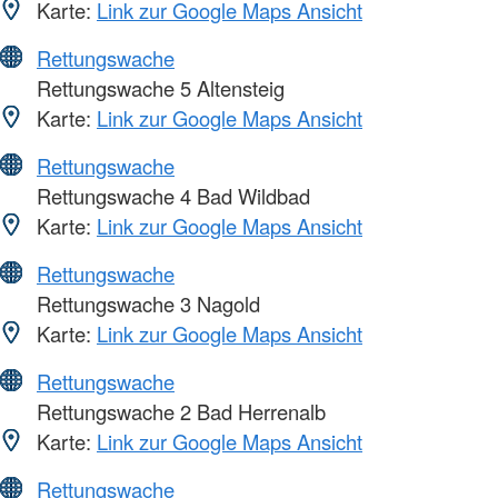
Karte:
Link zur Google Maps Ansicht
Rettungswache
Rettungswache 5 Altensteig
Karte:
Link zur Google Maps Ansicht
Rettungswache
Rettungswache 4 Bad Wildbad
Karte:
Link zur Google Maps Ansicht
Rettungswache
Rettungswache 3 Nagold
Karte:
Link zur Google Maps Ansicht
Rettungswache
Rettungswache 2 Bad Herrenalb
Karte:
Link zur Google Maps Ansicht
Rettungswache