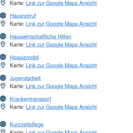
Karte:
Link zur Google Maps Ansicht
Hausnotruf
Karte:
Link zur Google Maps Ansicht
Hauswirtschaftliche Hilfen
Karte:
Link zur Google Maps Ansicht
Hospizmobil
Karte:
Link zur Google Maps Ansicht
Jugendarbeit
Karte:
Link zur Google Maps Ansicht
Krankentransport
Karte:
Link zur Google Maps Ansicht
Kurzzeitpflege
Karte:
Link zur Google Maps Ansicht