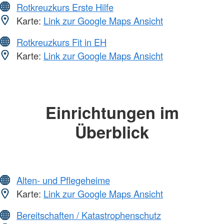
Rotkreuzkurs Erste Hilfe
Karte:
Link zur Google Maps Ansicht
Rotkreuzkurs Fit in EH
Karte:
Link zur Google Maps Ansicht
Einrichtungen im
Überblick
Alten- und Pflegeheime
Karte:
Link zur Google Maps Ansicht
Bereitschaften / Katastrophenschutz