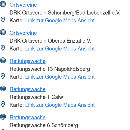
Ortsvereine
DRK-Ortsverein Schömberg/Bad Liebenzell e.V.
Karte:
Link zur Google Maps Ansicht
Ortsvereine
DRK-Ortsverein Oberes Enztal e.V.
Karte:
Link zur Google Maps Ansicht
Rettungswache
Rettungswache 13 Nagold/Eisberg
Karte:
Link zur Google Maps Ansicht
Rettungswache
Rettungswache 1 Calw
Karte:
Link zur Google Maps Ansicht
Rettungswache
Rettungswache 6 Schömberg