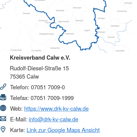
Kreisverband Calw e.V.
Rudolf-Diesel-Straße 15
75365
Calw
Telefon:
07051 7009-0
Telefax:
07051 7009-1999
Web:
https://www.drk-kv-calw.de
E-Mail:
info@drk-kv-calw.de
Karte:
Link zur Google Maps Ansicht