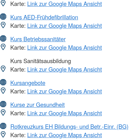
Karte:
Link zur Google Maps Ansicht
Kurs AED-Frühdefibrillation
Karte:
Link zur Google Maps Ansicht
Kurs Betriebssanitäter
Karte:
Link zur Google Maps Ansicht
Kurs Sanitätsausbildung
Karte:
Link zur Google Maps Ansicht
Kursangebote
Karte:
Link zur Google Maps Ansicht
Kurse zur Gesundheit
Karte:
Link zur Google Maps Ansicht
Rotkreuzkurs EH Bildungs- und Betr.-Einr. (BG)
Karte:
Link zur Google Maps Ansicht