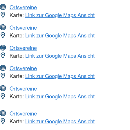
Ortsvereine
Karte:
Link zur Google Maps Ansicht
Ortsvereine
Karte:
Link zur Google Maps Ansicht
Ortsvereine
Karte:
Link zur Google Maps Ansicht
Ortsvereine
Karte:
Link zur Google Maps Ansicht
Ortsvereine
Karte:
Link zur Google Maps Ansicht
Ortsvereine
Karte:
Link zur Google Maps Ansicht