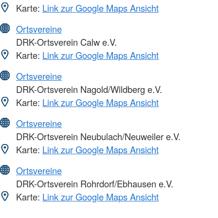
Karte:
Link zur Google Maps Ansicht
Ortsvereine
DRK-Ortsverein Calw e.V.
Karte:
Link zur Google Maps Ansicht
Ortsvereine
DRK-Ortsverein Nagold/Wildberg e.V.
Karte:
Link zur Google Maps Ansicht
Ortsvereine
DRK-Ortsverein Neubulach/Neuweiler e.V.
Karte:
Link zur Google Maps Ansicht
Ortsvereine
DRK-Ortsverein Rohrdorf/Ebhausen e.V.
Karte:
Link zur Google Maps Ansicht