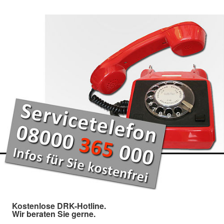
Kostenlose DRK-Hotline.
Wir beraten Sie gerne.