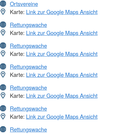
Ortsvereine
Karte:
Link zur Google Maps Ansicht
Rettungswache
Karte:
Link zur Google Maps Ansicht
Rettungswache
Karte:
Link zur Google Maps Ansicht
Rettungswache
Karte:
Link zur Google Maps Ansicht
Rettungswache
Karte:
Link zur Google Maps Ansicht
Rettungswache
Karte:
Link zur Google Maps Ansicht
Rettungswache