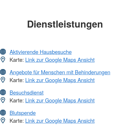
Dienstleistungen
Aktivierende Hausbesuche
Karte:
Link zur Google Maps Ansicht
Angebote für Menschen mit Behinderungen
Karte:
Link zur Google Maps Ansicht
Besuchsdienst
Karte:
Link zur Google Maps Ansicht
Blutspende
Karte:
Link zur Google Maps Ansicht