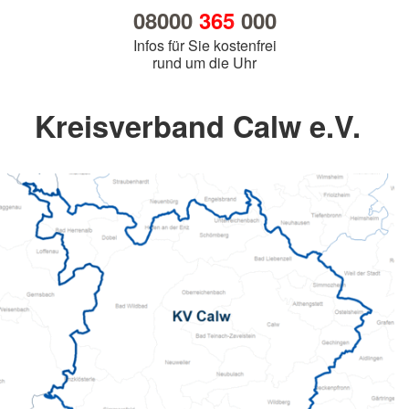
08000
365
000
Infos für Sie kostenfrei
rund um die Uhr
Kreisverband Calw e.V.