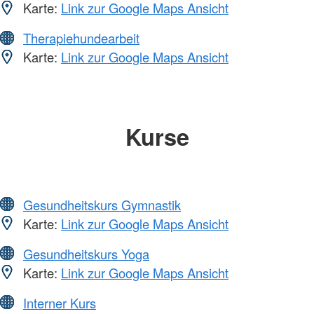
Karte:
Link zur Google Maps Ansicht
Therapiehundearbeit
Karte:
Link zur Google Maps Ansicht
Kurse
Gesundheitskurs Gymnastik
Karte:
Link zur Google Maps Ansicht
Gesundheitskurs Yoga
Karte:
Link zur Google Maps Ansicht
Interner Kurs