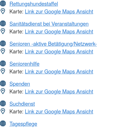
Rettungshundestaffel
Karte:
Link zur Google Maps Ansicht
Sanitätsdienst bei Veranstaltungen
Karte:
Link zur Google Maps Ansicht
Senioren -aktive Betätigung/Netzwerk-
Karte:
Link zur Google Maps Ansicht
Seniorenhilfe
Karte:
Link zur Google Maps Ansicht
Spenden
Karte:
Link zur Google Maps Ansicht
Suchdienst
Karte:
Link zur Google Maps Ansicht
Tagespflege