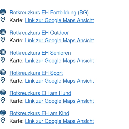
Rotkreuzkurs EH Fortbildung (BG)
Karte:
Link zur Google Maps Ansicht
Rotkreuzkurs EH Outdoor
Karte:
Link zur Google Maps Ansicht
Rotkreuzkurs EH Senioren
Karte:
Link zur Google Maps Ansicht
Rotkreuzkurs EH Sport
Karte:
Link zur Google Maps Ansicht
Rotkreuzkurs EH am Hund
Karte:
Link zur Google Maps Ansicht
Rotkreuzkurs EH am Kind
Karte:
Link zur Google Maps Ansicht