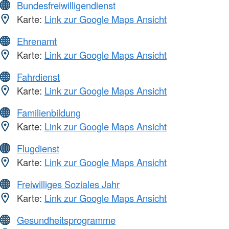
Bundesfreiwilligendienst
Karte:
Link zur Google Maps Ansicht
Ehrenamt
Karte:
Link zur Google Maps Ansicht
Fahrdienst
Karte:
Link zur Google Maps Ansicht
Familienbildung
Karte:
Link zur Google Maps Ansicht
Flugdienst
Karte:
Link zur Google Maps Ansicht
Freiwilliges Soziales Jahr
Karte:
Link zur Google Maps Ansicht
Gesundheitsprogramme