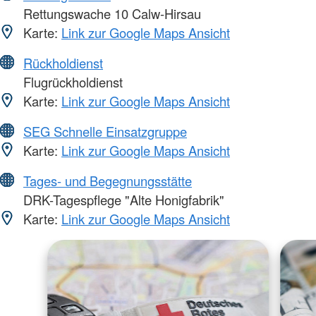
Rettungswache 10 Calw-Hirsau
Karte:
Link zur Google Maps Ansicht
Rückholdienst
Flugrückholdienst
Karte:
Link zur Google Maps Ansicht
SEG Schnelle Einsatzgruppe
Karte:
Link zur Google Maps Ansicht
Tages- und Begegnungsstätte
DRK-Tagespflege "Alte Honigfabrik"
Karte:
Link zur Google Maps Ansicht