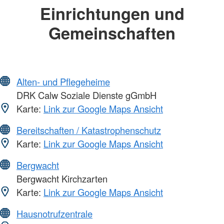
Einrichtungen und
Gemeinschaften
Alten- und Pflegeheime
DRK Calw Soziale Dienste gGmbH
Karte:
Link zur Google Maps Ansicht
Bereitschaften / Katastrophenschutz
Karte:
Link zur Google Maps Ansicht
Bergwacht
Bergwacht Kirchzarten
Karte:
Link zur Google Maps Ansicht
Hausnotrufzentrale