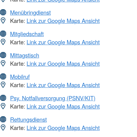
Menübringdienst
Karte:
Link zur Google Maps Ansicht
Mitgliedschaft
Karte:
Link zur Google Maps Ansicht
Mittagstisch
Karte:
Link zur Google Maps Ansicht
Mobilruf
Karte:
Link zur Google Maps Ansicht
Psy. Notfallversorgung (PSNV/KIT)
Karte:
Link zur Google Maps Ansicht
Rettungsdienst
Karte:
Link zur Google Maps Ansicht