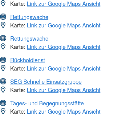
Karte:
Link zur Google Maps Ansicht
Rettungswache
Karte:
Link zur Google Maps Ansicht
Rettungswache
Karte:
Link zur Google Maps Ansicht
Rückholdienst
Karte:
Link zur Google Maps Ansicht
SEG Schnelle Einsatzgruppe
Karte:
Link zur Google Maps Ansicht
Tages- und Begegnungsstätte
Karte:
Link zur Google Maps Ansicht