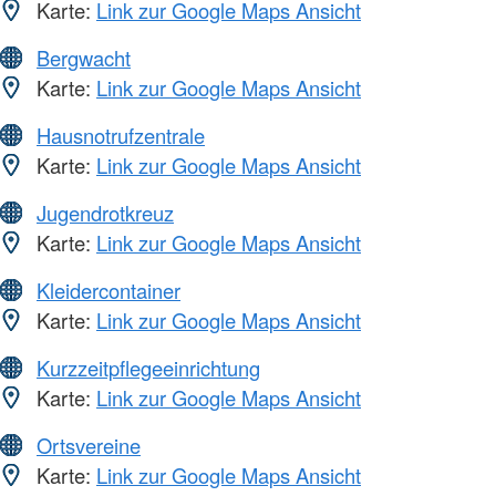
Karte:
Link zur Google Maps Ansicht
Bergwacht
Karte:
Link zur Google Maps Ansicht
Hausnotrufzentrale
Karte:
Link zur Google Maps Ansicht
Jugendrotkreuz
Karte:
Link zur Google Maps Ansicht
Kleidercontainer
Karte:
Link zur Google Maps Ansicht
Kurzzeitpflegeeinrichtung
Karte:
Link zur Google Maps Ansicht
Ortsvereine
Karte:
Link zur Google Maps Ansicht