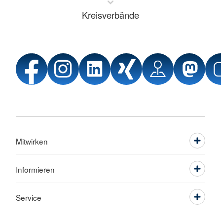
Kreisverbände
Mitwirken
Informieren
Service