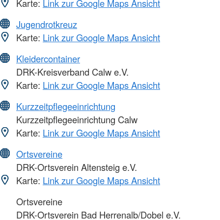
Karte:
Link zur Google Maps Ansicht
Jugendrotkreuz
Karte:
Link zur Google Maps Ansicht
Kleidercontainer
DRK-Kreisverband Calw e.V.
Karte:
Link zur Google Maps Ansicht
Kurzzeitpflegeeinrichtung
Kurzzeitpflegeeinrichtung Calw
Karte:
Link zur Google Maps Ansicht
Ortsvereine
DRK-Ortsverein Altensteig e.V.
Karte:
Link zur Google Maps Ansicht
Ortsvereine
DRK-Ortsverein Bad Herrenalb/Dobel e.V.