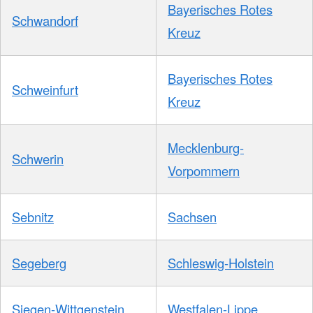
Bayerisches Rotes
Schwandorf
Kreuz
Bayerisches Rotes
Schweinfurt
Kreuz
Mecklenburg-
Schwerin
Vorpommern
Sebnitz
Sachsen
Segeberg
Schleswig-Holstein
Siegen-Wittgenstein
Westfalen-Lippe