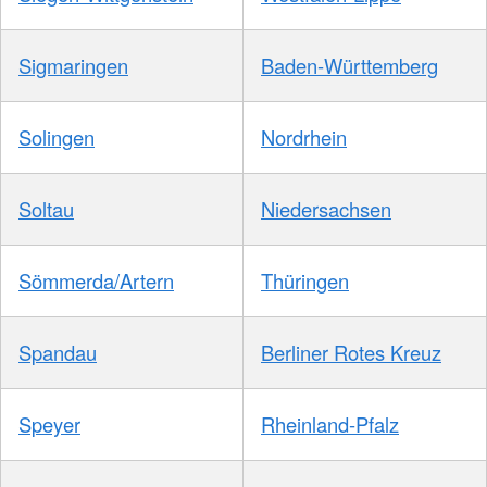
Sigmaringen
Baden-Württemberg
Solingen
Nordrhein
Soltau
Niedersachsen
Sömmerda/Artern
Thüringen
Spandau
Berliner Rotes Kreuz
Speyer
Rheinland-Pfalz