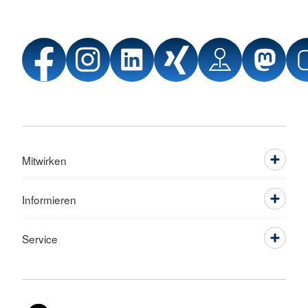
Mitwirken
Informieren
Service
Sprache wechseln zu