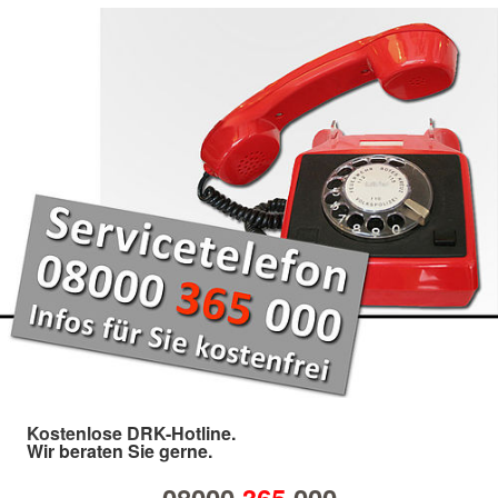
Kostenlose DRK-Hotline.
Wir beraten Sie gerne.