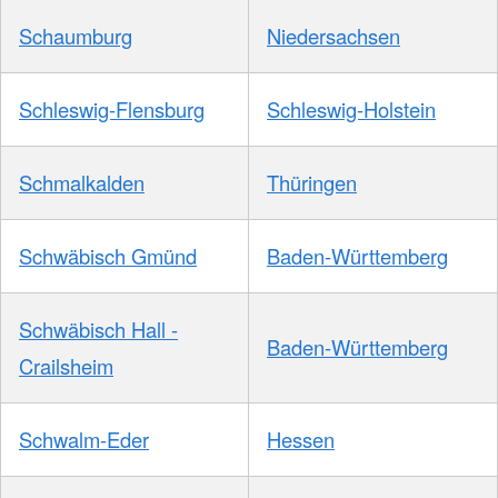
Schaumburg
Niedersachsen
Schleswig-Flensburg
Schleswig-Holstein
Schmalkalden
Thüringen
Schwäbisch Gmünd
Baden-Württemberg
Schwäbisch Hall -
Baden-Württemberg
Crailsheim
Schwalm-Eder
Hessen