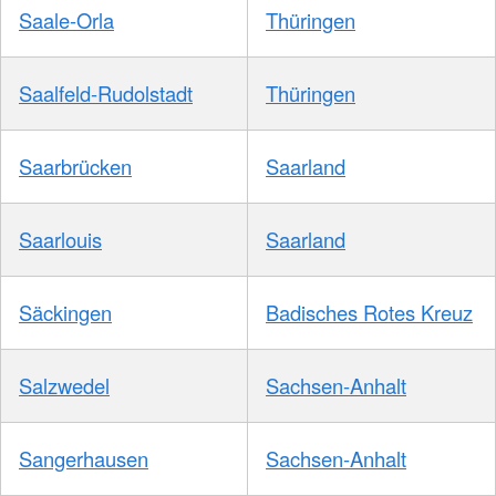
Saale-Orla
Thüringen
Saalfeld-Rudolstadt
Thüringen
Saarbrücken
Saarland
Saarlouis
Saarland
Säckingen
Badisches Rotes Kreuz
Salzwedel
Sachsen-Anhalt
Sangerhausen
Sachsen-Anhalt