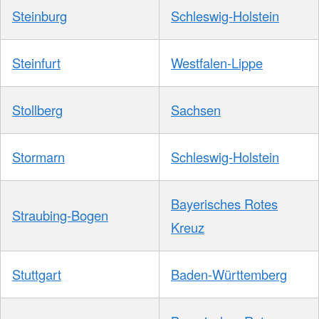
Steinburg
Schleswig-Holstein
Steinfurt
Westfalen-Lippe
Stollberg
Sachsen
Stormarn
Schleswig-Holstein
Bayerisches Rotes
Straubing-Bogen
Kreuz
Stuttgart
Baden-Württemberg