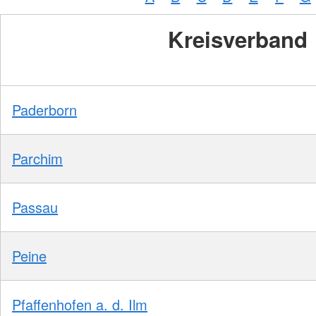
Kreisverband
Paderborn
Parchim
Passau
Peine
Pfaffenhofen a. d. Ilm