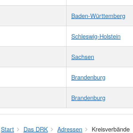
Baden-Württemberg
Schleswig-Holstein
Sachsen
Brandenburg
Brandenburg
Start
Das DRK
Adressen
Kreisverbände