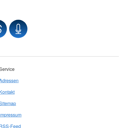
Service
Adressen
Kontakt
Sitemap
Impressum
RSS-Feed