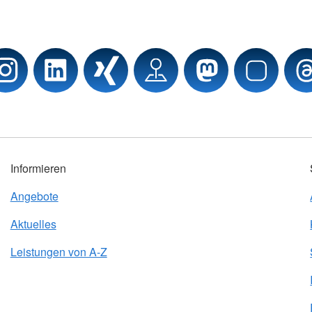
Informieren
Angebote
Aktuelles
Leistungen von A-Z