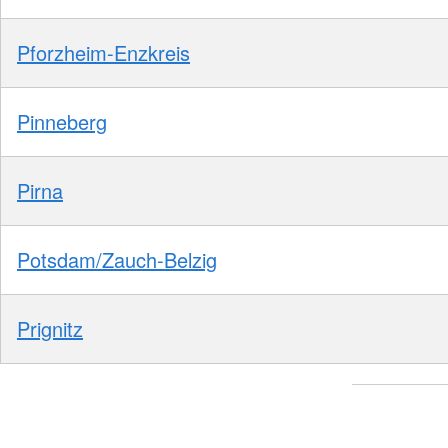
Pforzheim-Enzkreis
Pinneberg
Pirna
Potsdam/Zauch-Belzig
Prignitz