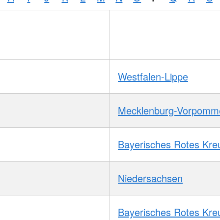
Westfalen-Lippe
Mecklenburg-Vorpomm
Bayerisches Rotes Kre
Niedersachsen
Bayerisches Rotes Kre