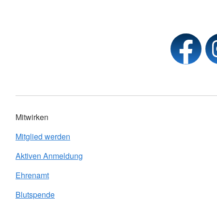
Mitwirken
Mitglied werden
Aktiven Anmeldung
Ehrenamt
Blutspende