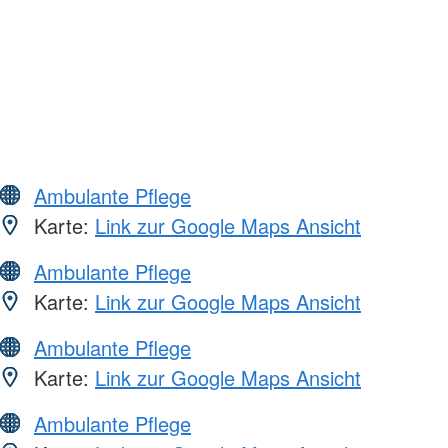
Ambulante Pflege
Karte:
Link zur Google Maps Ansicht
Ambulante Pflege
Karte:
Link zur Google Maps Ansicht
Ambulante Pflege
Karte:
Link zur Google Maps Ansicht
Ambulante Pflege