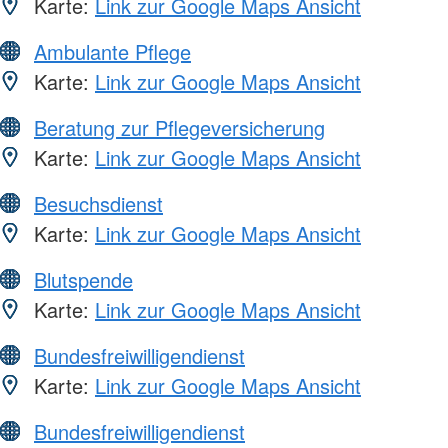
Karte:
Link zur Google Maps Ansicht
Ambulante Pflege
Karte:
Link zur Google Maps Ansicht
Beratung zur Pflegeversicherung
Karte:
Link zur Google Maps Ansicht
Besuchsdienst
Karte:
Link zur Google Maps Ansicht
Blutspende
Karte:
Link zur Google Maps Ansicht
Bundesfreiwilligendienst
Karte:
Link zur Google Maps Ansicht
Bundesfreiwilligendienst