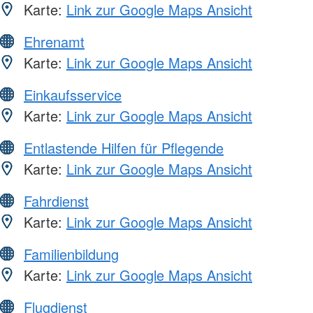
Karte:
Link zur Google Maps Ansicht
Ehrenamt
Karte:
Link zur Google Maps Ansicht
Einkaufsservice
Karte:
Link zur Google Maps Ansicht
Entlastende Hilfen für Pflegende
Karte:
Link zur Google Maps Ansicht
Fahrdienst
Karte:
Link zur Google Maps Ansicht
Familienbildung
Karte:
Link zur Google Maps Ansicht
Flugdienst