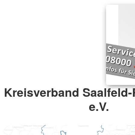
Kreisverband Saalfeld-
e.V.