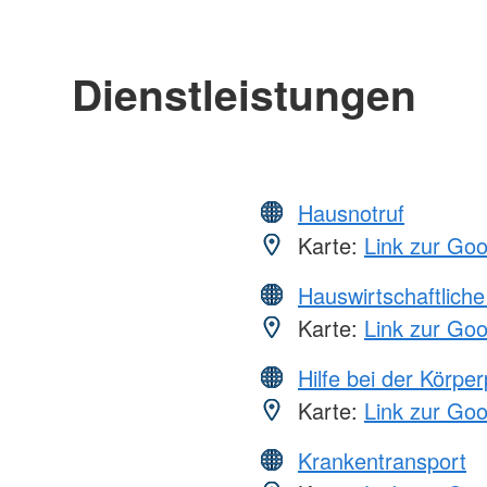
Dienstleistungen
Hausnotruf
Karte:
Link zur Go
Hauswirtschaftliche
Karte:
Link zur Go
Hilfe bei der Körper
Karte:
Link zur Go
Krankentransport