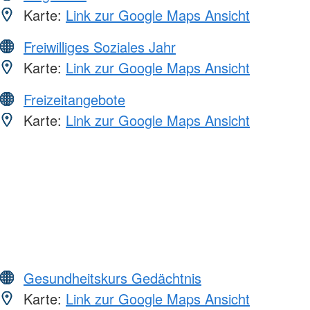
Karte:
Link zur Google Maps Ansicht
Freiwilliges Soziales Jahr
Karte:
Link zur Google Maps Ansicht
Freizeitangebote
Karte:
Link zur Google Maps Ansicht
Gesundheitskurs Gedächtnis
Karte:
Link zur Google Maps Ansicht