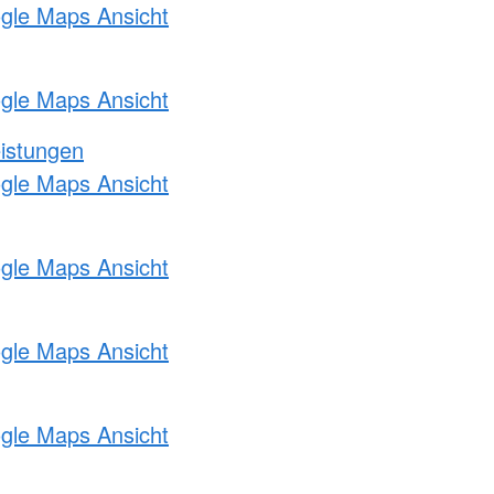
ogle Maps Ansicht
ogle Maps Ansicht
eistungen
ogle Maps Ansicht
ogle Maps Ansicht
ogle Maps Ansicht
ogle Maps Ansicht