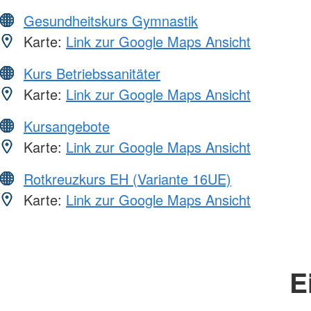
Gesundheitskurs Gymnastik
Karte:
Link zur Google Maps Ansicht
Kurs Betriebssanitäter
Karte:
Link zur Google Maps Ansicht
Kursangebote
Karte:
Link zur Google Maps Ansicht
Rotkreuzkurs EH (Variante 16UE)
Karte:
Link zur Google Maps Ansicht
E