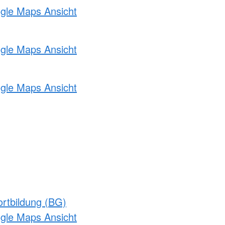
ogle Maps Ansicht
ogle Maps Ansicht
ogle Maps Ansicht
rtbildung (BG)
ogle Maps Ansicht