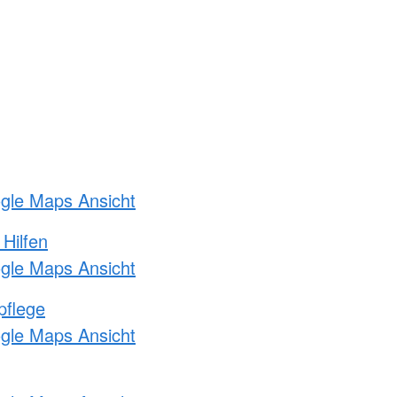
ogle Maps Ansicht
 Hilfen
ogle Maps Ansicht
pflege
ogle Maps Ansicht