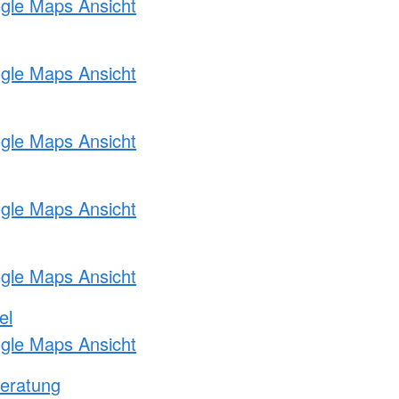
ogle Maps Ansicht
ogle Maps Ansicht
ogle Maps Ansicht
ogle Maps Ansicht
ogle Maps Ansicht
el
ogle Maps Ansicht
eratung