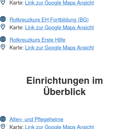
Karte:
Link zur Google Maps Ansicht
Rotkreuzkurs EH Fortbildung (BG)
Karte:
Link zur Google Maps Ansicht
Rotkreuzkurs Erste Hilfe
Karte:
Link zur Google Maps Ansicht
Einrichtungen im
Überblick
Alten- und Pflegeheime
Karte:
Link zur Google Maps Ansicht