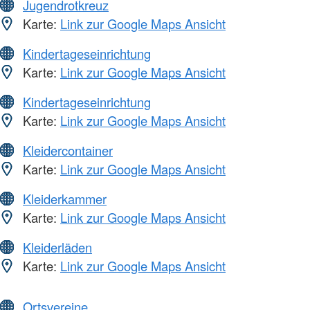
Jugendrotkreuz
Karte:
Link zur Google Maps Ansicht
Kindertageseinrichtung
Karte:
Link zur Google Maps Ansicht
Kindertageseinrichtung
Karte:
Link zur Google Maps Ansicht
Kleidercontainer
Karte:
Link zur Google Maps Ansicht
Kleiderkammer
Karte:
Link zur Google Maps Ansicht
Kleiderläden
Karte:
Link zur Google Maps Ansicht
Ortsvereine