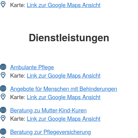
Karte:
Link zur Google Maps Ansicht
Dienstleistungen
Ambulante Pflege
Karte:
Link zur Google Maps Ansicht
Angebote für Menschen mit Behinderungen
Karte:
Link zur Google Maps Ansicht
Beratung zu Mutter-Kind-Kuren
Karte:
Link zur Google Maps Ansicht
Beratung zur Pflegeversicherung