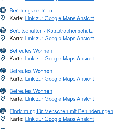
Beratungszentrum
Karte:
Link zur Google Maps Ansicht
Bereitschaften / Katastrophenschutz
Karte:
Link zur Google Maps Ansicht
Betreutes Wohnen
Karte:
Link zur Google Maps Ansicht
Betreutes Wohnen
Karte:
Link zur Google Maps Ansicht
Betreutes Wohnen
Karte:
Link zur Google Maps Ansicht
Einrichtung für Menschen mit Behinderungen
Karte:
Link zur Google Maps Ansicht