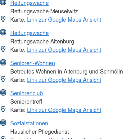
Rettungswache
Rettungswache Meuselwitz
Karte:
Link zur Google Maps Ansicht
Rettungswache
Rettungswache Altenburg
Karte:
Link zur Google Maps Ansicht
Senioren-Wohnen
Betreutes Wohnen in Altenburg und Schmölln
Karte:
Link zur Google Maps Ansicht
Seniorenclub
Seniorentreff
Karte:
Link zur Google Maps Ansicht
Sozialstationen
Häuslicher Pflegedienst