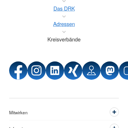
Das DRK
Adressen
Kreisverbände
Mitwirken