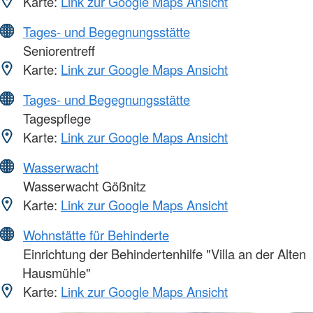
Karte:
Link zur Google Maps Ansicht
Tages- und Begegnungsstätte
Seniorentreff
Karte:
Link zur Google Maps Ansicht
Tages- und Begegnungsstätte
Tagespflege
Karte:
Link zur Google Maps Ansicht
Wasserwacht
Wasserwacht Gößnitz
Karte:
Link zur Google Maps Ansicht
Wohnstätte für Behinderte
Einrichtung der Behindertenhilfe "Villa an der Alten
Hausmühle"
Karte:
Link zur Google Maps Ansicht