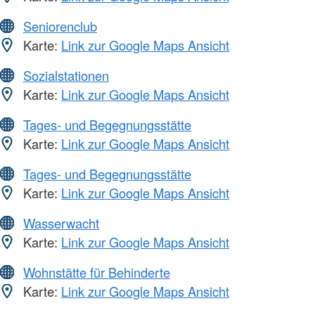
Seniorenclub
Karte:
Link zur Google Maps Ansicht
Sozialstationen
Karte:
Link zur Google Maps Ansicht
Tages- und Begegnungsstätte
Karte:
Link zur Google Maps Ansicht
Tages- und Begegnungsstätte
Karte:
Link zur Google Maps Ansicht
Wasserwacht
Karte:
Link zur Google Maps Ansicht
Wohnstätte für Behinderte
Karte:
Link zur Google Maps Ansicht