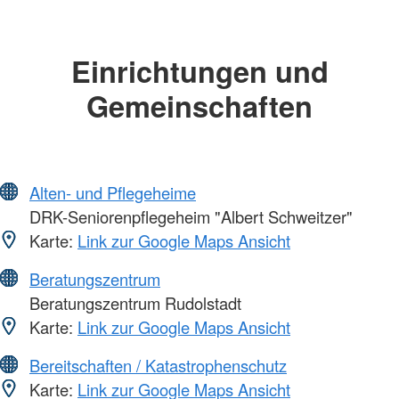
Einrichtungen und
Gemeinschaften
Alten- und Pflegeheime
DRK-Seniorenpflegeheim "Albert Schweitzer"
Karte:
Link zur Google Maps Ansicht
Beratungszentrum
Beratungszentrum Rudolstadt
Karte:
Link zur Google Maps Ansicht
Bereitschaften / Katastrophenschutz
Karte:
Link zur Google Maps Ansicht