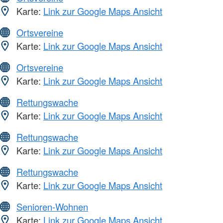
Karte:
Link zur Google Maps Ansicht
Ortsvereine
Karte:
Link zur Google Maps Ansicht
Ortsvereine
Karte:
Link zur Google Maps Ansicht
Rettungswache
Karte:
Link zur Google Maps Ansicht
Rettungswache
Karte:
Link zur Google Maps Ansicht
Rettungswache
Karte:
Link zur Google Maps Ansicht
Senioren-Wohnen
Karte:
Link zur Google Maps Ansicht