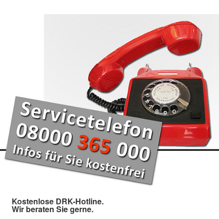
Kostenlose DRK-Hotline.
Wir beraten Sie gerne.