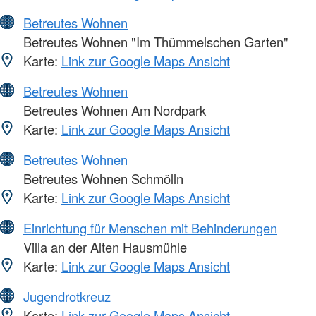
Betreutes Wohnen
Betreutes Wohnen "Im Thümmelschen Garten"
Karte:
Link zur Google Maps Ansicht
Betreutes Wohnen
Betreutes Wohnen Am Nordpark
Karte:
Link zur Google Maps Ansicht
Betreutes Wohnen
Betreutes Wohnen Schmölln
Karte:
Link zur Google Maps Ansicht
Einrichtung für Menschen mit Behinderungen
Villa an der Alten Hausmühle
Karte:
Link zur Google Maps Ansicht
Jugendrotkreuz
Karte:
Link zur Google Maps Ansicht