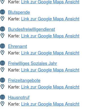
Karte:
Link zur Google Maps Ansicht
Blutspende
Karte:
Link zur Google Maps Ansicht
Bundesfreiwilligendienst
Karte:
Link zur Google Maps Ansicht
Ehrenamt
Karte:
Link zur Google Maps Ansicht
Freiwilliges Soziales Jahr
Karte:
Link zur Google Maps Ansicht
Freizeitangebote
Karte:
Link zur Google Maps Ansicht
Hausnotruf
Karte:
Link zur Google Maps Ansicht