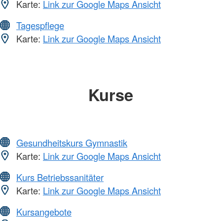
Karte:
Link zur Google Maps Ansicht
Tagespflege
Karte:
Link zur Google Maps Ansicht
Kurse
Gesundheitskurs Gymnastik
Karte:
Link zur Google Maps Ansicht
Kurs Betriebssanitäter
Karte:
Link zur Google Maps Ansicht
Kursangebote