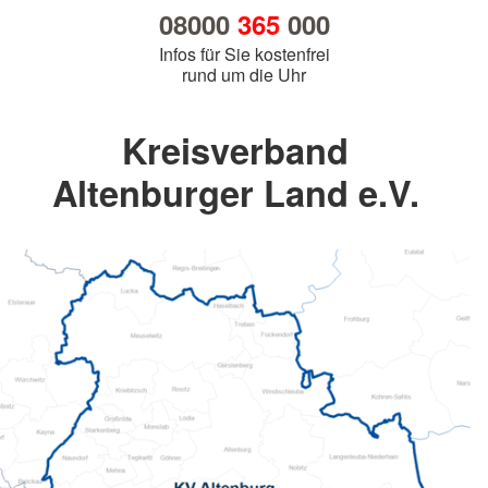
08000
365
000
Infos für Sie kostenfrei
rund um die Uhr
Kreisverband
Altenburger Land e.V.