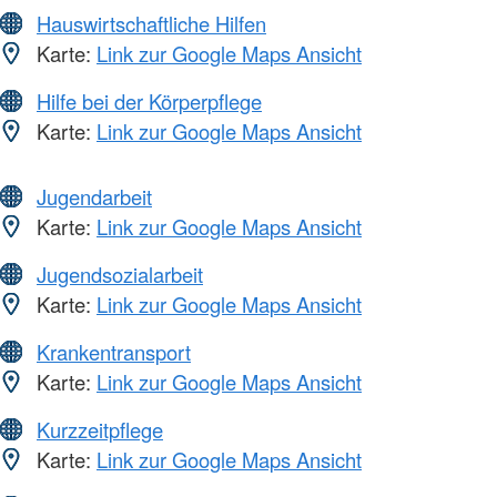
Hauswirtschaftliche Hilfen
Karte:
Link zur Google Maps Ansicht
Hilfe bei der Körperpflege
Karte:
Link zur Google Maps Ansicht
Jugendarbeit
Karte:
Link zur Google Maps Ansicht
Jugendsozialarbeit
Karte:
Link zur Google Maps Ansicht
Krankentransport
Karte:
Link zur Google Maps Ansicht
Kurzzeitpflege
Karte:
Link zur Google Maps Ansicht