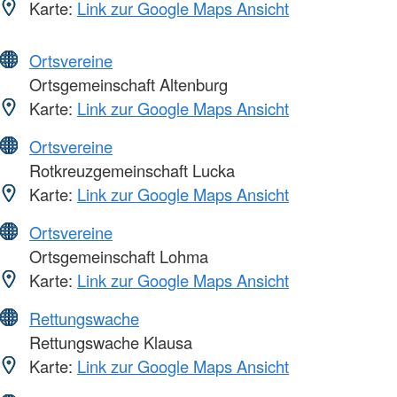
Karte:
Link zur Google Maps Ansicht
Ortsvereine
Ortsgemeinschaft Altenburg
Karte:
Link zur Google Maps Ansicht
Ortsvereine
Rotkreuzgemeinschaft Lucka
Karte:
Link zur Google Maps Ansicht
Ortsvereine
Ortsgemeinschaft Lohma
Karte:
Link zur Google Maps Ansicht
Rettungswache
Rettungswache Klausa
Karte:
Link zur Google Maps Ansicht