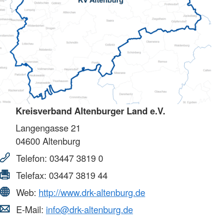
Kreisverband Altenburger Land e.V.
Langengasse 21
04600
Altenburg
Telefon:
03447 3819 0
Telefax:
03447 3819 44
Web:
http://www.drk-altenburg.de
E-Mail:
info@drk-altenburg.de