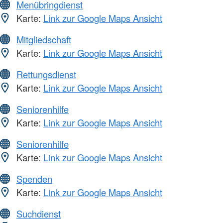
Menübringdienst
Karte:
Link zur Google Maps Ansicht
Mitgliedschaft
Karte:
Link zur Google Maps Ansicht
Rettungsdienst
Karte:
Link zur Google Maps Ansicht
Seniorenhilfe
Karte:
Link zur Google Maps Ansicht
Seniorenhilfe
Karte:
Link zur Google Maps Ansicht
Spenden
Karte:
Link zur Google Maps Ansicht
Suchdienst