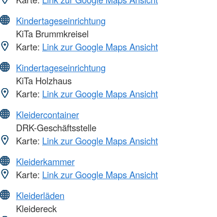
Kindertageseinrichtung
KiTa Brummkreisel
Karte:
Link zur Google Maps Ansicht
Kindertageseinrichtung
KiTa Holzhaus
Karte:
Link zur Google Maps Ansicht
Kleidercontainer
DRK-Geschäftsstelle
Karte:
Link zur Google Maps Ansicht
Kleiderkammer
Karte:
Link zur Google Maps Ansicht
Kleiderläden
Kleidereck