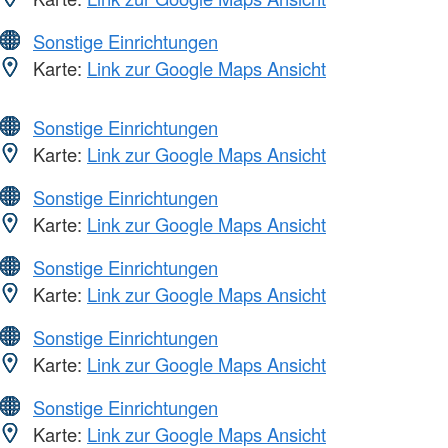
Sonstige Einrichtungen
Karte:
Link zur Google Maps Ansicht
Sonstige Einrichtungen
Karte:
Link zur Google Maps Ansicht
Sonstige Einrichtungen
Karte:
Link zur Google Maps Ansicht
Sonstige Einrichtungen
Karte:
Link zur Google Maps Ansicht
Sonstige Einrichtungen
Karte:
Link zur Google Maps Ansicht
Sonstige Einrichtungen
Karte:
Link zur Google Maps Ansicht