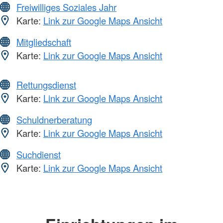
Freiwilliges Soziales Jahr
Karte:
Link zur Google Maps Ansicht
Mitgliedschaft
Karte:
Link zur Google Maps Ansicht
Rettungsdienst
Karte:
Link zur Google Maps Ansicht
Schuldnerberatung
Karte:
Link zur Google Maps Ansicht
Suchdienst
Karte:
Link zur Google Maps Ansicht