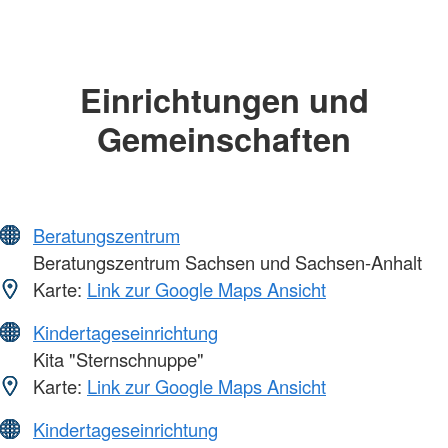
Einrichtungen und
Gemeinschaften
Beratungszentrum
Beratungszentrum Sachsen und Sachsen-Anhalt
Karte:
Link zur Google Maps Ansicht
Kindertageseinrichtung
Kita "Sternschnuppe"
Karte:
Link zur Google Maps Ansicht
Kindertageseinrichtung