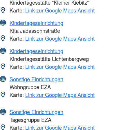
Kindertagesstätte “Kleiner Kiebitz”
Karte:
Link zur Google Maps Ansicht
Kindertageseinrichtung
Kita Jadassohnstraße
Karte:
Link zur Google Maps Ansicht
Kindertageseinrichtung
Kindertagesstätte Lichtenbergweg
Karte:
Link zur Google Maps Ansicht
Sonstige Einrichtungen
Wohngruppe EZA
Karte:
Link zur Google Maps Ansicht
Sonstige Einrichtungen
Tagesgruppe EZA
Karte:
Link zur Google Maps Ansicht