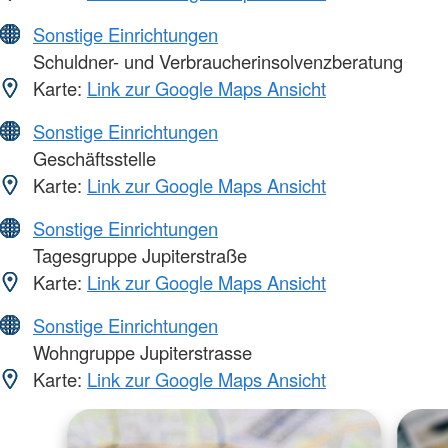
Sonstige Einrichtungen
Schuldner- und Verbraucherinsolvenzberatung
Karte:
Link zur Google Maps Ansicht
Sonstige Einrichtungen
Geschäftsstelle
Karte:
Link zur Google Maps Ansicht
Sonstige Einrichtungen
Tagesgruppe Jupiterstraße
Karte:
Link zur Google Maps Ansicht
Sonstige Einrichtungen
Wohngruppe Jupiterstrasse
Karte:
Link zur Google Maps Ansicht