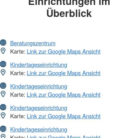
Einrichtungen im
Überblick
Beratungszentrum
Karte:
Link zur Google Maps Ansicht
Kindertageseinrichtung
Karte:
Link zur Google Maps Ansicht
Kindertageseinrichtung
Karte:
Link zur Google Maps Ansicht
Kindertageseinrichtung
Karte:
Link zur Google Maps Ansicht
Kindertageseinrichtung
Karte:
Link zur Google Maps Ansicht