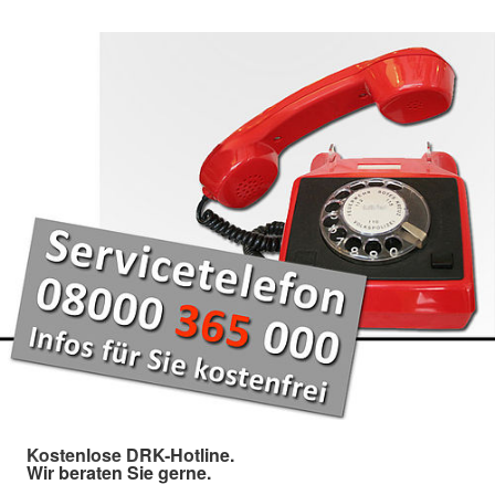
Kostenlose DRK-Hotline.
Wir beraten Sie gerne.