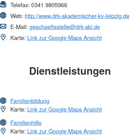
Telefax:
0341 9805966
Web:
http://www.drk-akademischer-kv-leipzig.de
E-Mail:
geschaeftsstelle@drk-akl.de
Karte:
Link zur Google Maps Ansicht
Dienstleistungen
Familienbildung
Karte:
Link zur Google Maps Ansicht
Familienhilfe
Karte:
Link zur Google Maps Ansicht