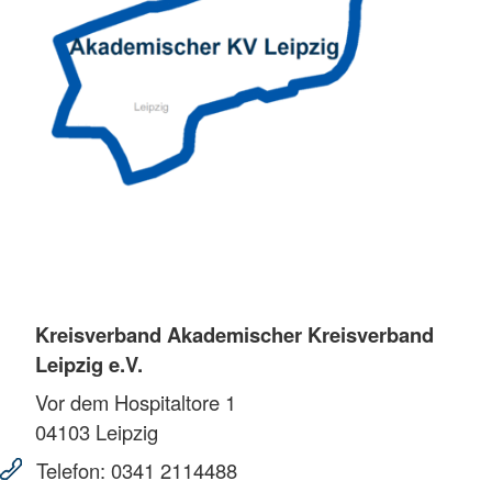
Kreisverband Akademischer Kreisverband
Leipzig e.V.
Vor dem Hospitaltore 1
04103
Leipzig
Telefon:
0341 2114488