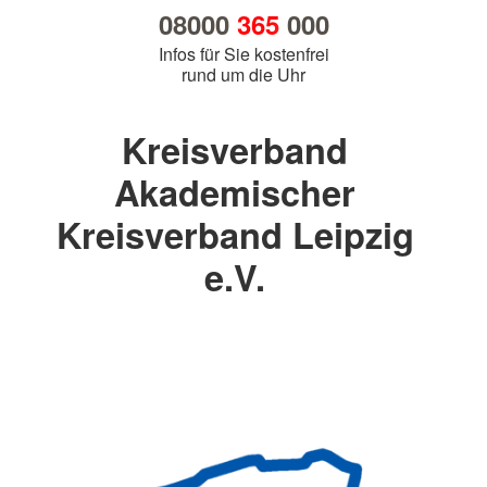
08000
365
000
Infos für Sie kostenfrei
rund um die Uhr
Kreisverband
Akademischer
Kreisverband Leipzig
e.V.