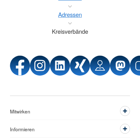
Adressen
Kreisverbände
Mitwirken
Informieren