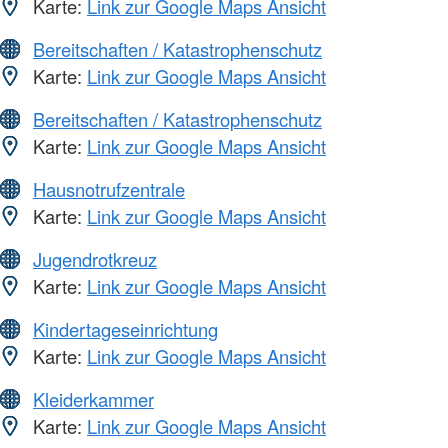
Karte:
Link zur Google Maps Ansicht
Bereitschaften / Katastrophenschutz
Karte:
Link zur Google Maps Ansicht
Bereitschaften / Katastrophenschutz
Karte:
Link zur Google Maps Ansicht
Hausnotrufzentrale
Karte:
Link zur Google Maps Ansicht
Jugendrotkreuz
Karte:
Link zur Google Maps Ansicht
Kindertageseinrichtung
Karte:
Link zur Google Maps Ansicht
Kleiderkammer
Karte:
Link zur Google Maps Ansicht