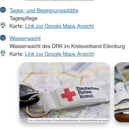
Tages- und Begegnungsstätte
Tagespflege
Karte:
Link zur Google Maps Ansicht
Wasserwacht
Wasserwacht des DRK im Kreisverband Eilenburg
Karte:
Link zur Google Maps Ansicht