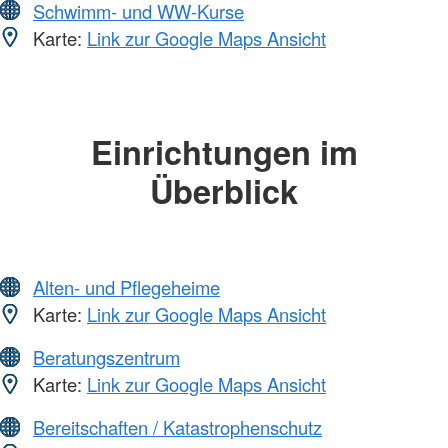
Schwimm- und WW-Kurse
Karte:
Link zur Google Maps Ansicht
Einrichtungen im
Überblick
Alten- und Pflegeheime
Karte:
Link zur Google Maps Ansicht
Beratungszentrum
Karte:
Link zur Google Maps Ansicht
Bereitschaften / Katastrophenschutz