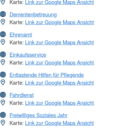
Karte:
Link zur Google Maps Ansicht
Dementenbetreuung
Karte:
Link zur Google Maps Ansicht
Ehrenamt
Karte:
Link zur Google Maps Ansicht
Einkaufsservice
Karte:
Link zur Google Maps Ansicht
Entlastende Hilfen für Pflegende
Karte:
Link zur Google Maps Ansicht
Fahrdienst
Karte:
Link zur Google Maps Ansicht
Freiwilliges Soziales Jahr
Karte:
Link zur Google Maps Ansicht