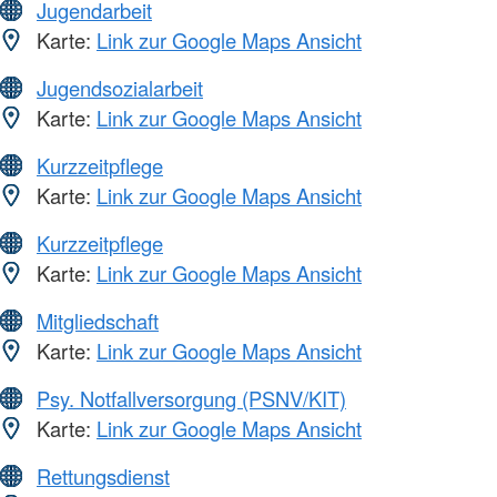
Jugendarbeit
Karte:
Link zur Google Maps Ansicht
Jugendsozialarbeit
Karte:
Link zur Google Maps Ansicht
Kurzzeitpflege
Karte:
Link zur Google Maps Ansicht
Kurzzeitpflege
Karte:
Link zur Google Maps Ansicht
Mitgliedschaft
Karte:
Link zur Google Maps Ansicht
Psy. Notfallversorgung (PSNV/KIT)
Karte:
Link zur Google Maps Ansicht
Rettungsdienst