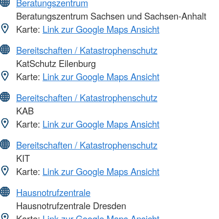
Beratungszentrum
Beratungszentrum Sachsen und Sachsen-Anhalt
Karte:
Link zur Google Maps Ansicht
Bereitschaften / Katastrophenschutz
KatSchutz Eilenburg
Karte:
Link zur Google Maps Ansicht
Bereitschaften / Katastrophenschutz
KAB
Karte:
Link zur Google Maps Ansicht
Bereitschaften / Katastrophenschutz
KIT
Karte:
Link zur Google Maps Ansicht
Hausnotrufzentrale
Hausnotrufzentrale Dresden
Karte:
Link zur Google Maps Ansicht