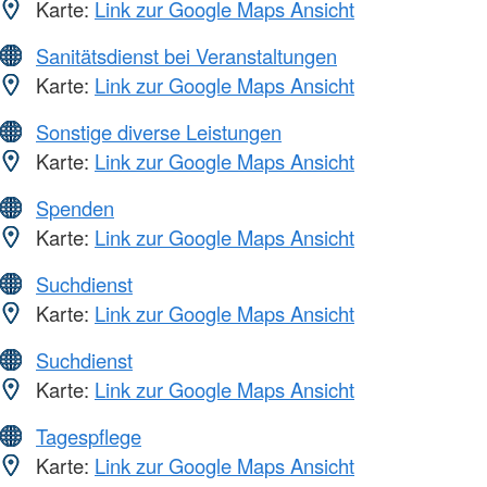
Karte:
Link zur Google Maps Ansicht
Sanitätsdienst bei Veranstaltungen
Karte:
Link zur Google Maps Ansicht
Sonstige diverse Leistungen
Karte:
Link zur Google Maps Ansicht
Spenden
Karte:
Link zur Google Maps Ansicht
Suchdienst
Karte:
Link zur Google Maps Ansicht
Suchdienst
Karte:
Link zur Google Maps Ansicht
Tagespflege
Karte:
Link zur Google Maps Ansicht