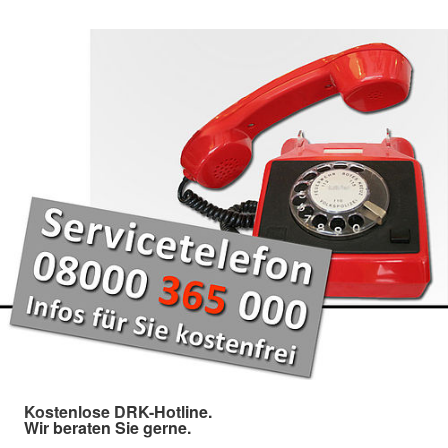
Kostenlose DRK-Hotline.
Wir beraten Sie gerne.