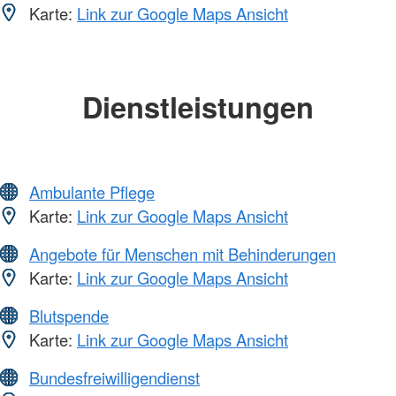
Karte:
Link zur Google Maps Ansicht
Dienstleistungen
Ambulante Pflege
Karte:
Link zur Google Maps Ansicht
Angebote für Menschen mit Behinderungen
Karte:
Link zur Google Maps Ansicht
Blutspende
Karte:
Link zur Google Maps Ansicht
Bundesfreiwilligendienst