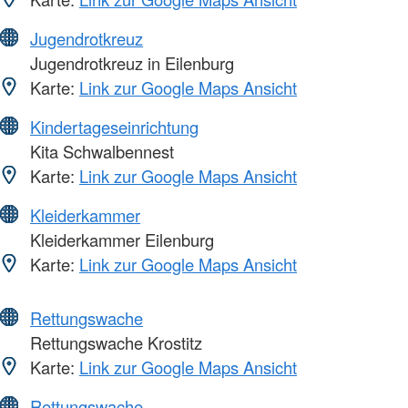
Jugendrotkreuz
Jugendrotkreuz in Eilenburg
Karte:
Link zur Google Maps Ansicht
Kindertageseinrichtung
Kita Schwalbennest
Karte:
Link zur Google Maps Ansicht
Kleiderkammer
Kleiderkammer Eilenburg
Karte:
Link zur Google Maps Ansicht
Rettungswache
Rettungswache Krostitz
Karte:
Link zur Google Maps Ansicht
Rettungswache