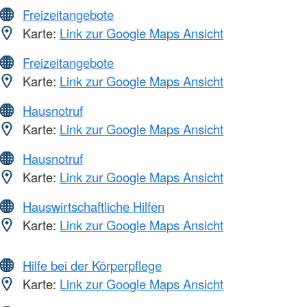
Freizeitangebote
Karte:
Link zur Google Maps Ansicht
Freizeitangebote
Karte:
Link zur Google Maps Ansicht
Hausnotruf
Karte:
Link zur Google Maps Ansicht
Hausnotruf
Karte:
Link zur Google Maps Ansicht
Hauswirtschaftliche Hilfen
Karte:
Link zur Google Maps Ansicht
Hilfe bei der Körperpflege
Karte:
Link zur Google Maps Ansicht