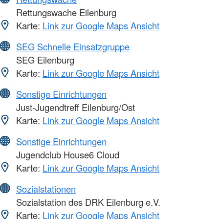
Rettungswache Eilenburg
Karte:
Link zur Google Maps Ansicht
SEG Schnelle Einsatzgruppe
SEG Eilenburg
Karte:
Link zur Google Maps Ansicht
Sonstige Einrichtungen
Just-Jugendtreff Eilenburg/Ost
Karte:
Link zur Google Maps Ansicht
Sonstige Einrichtungen
Jugendclub House6 Cloud
Karte:
Link zur Google Maps Ansicht
Sozialstationen
Sozialstation des DRK Eilenburg e.V.
Karte:
Link zur Google Maps Ansicht