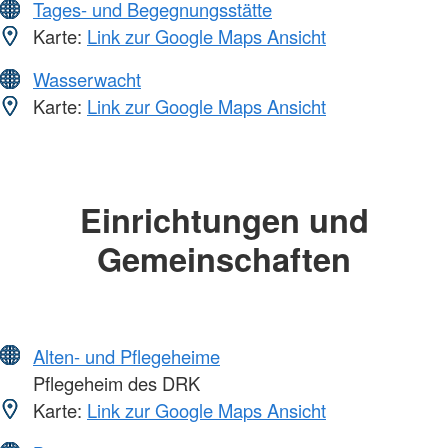
Tages- und Begegnungsstätte
Karte:
Link zur Google Maps Ansicht
Wasserwacht
Karte:
Link zur Google Maps Ansicht
Einrichtungen und
Gemeinschaften
Alten- und Pflegeheime
Pflegeheim des DRK
Karte:
Link zur Google Maps Ansicht