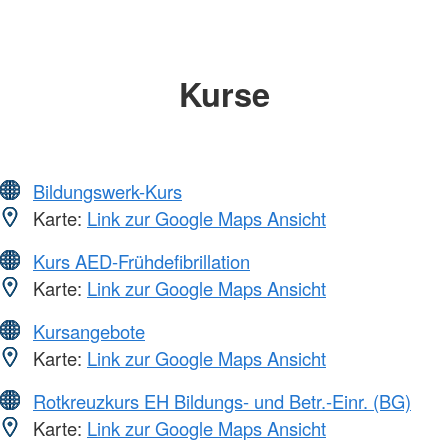
Kurse
Bildungswerk-Kurs
Karte:
Link zur Google Maps Ansicht
Kurs AED-Frühdefibrillation
Karte:
Link zur Google Maps Ansicht
Kursangebote
Karte:
Link zur Google Maps Ansicht
Rotkreuzkurs EH Bildungs- und Betr.-Einr. (BG)
Karte:
Link zur Google Maps Ansicht