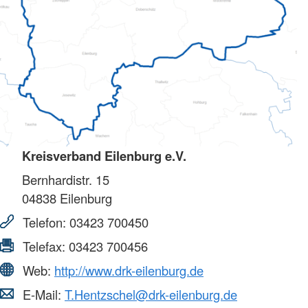
Kreisverband Eilenburg e.V.
Bernhardistr. 15
04838
Eilenburg
Telefon:
03423 700450
Telefax:
03423 700456
Web:
http://www.drk-eilenburg.de
E-Mail:
T.Hentzschel@drk-eilenburg.de