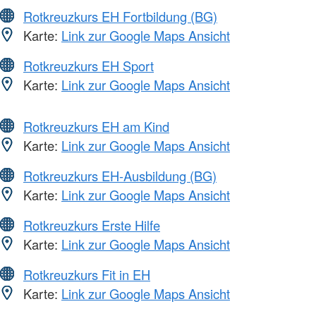
Rotkreuzkurs EH Fortbildung (BG)
Karte:
Link zur Google Maps Ansicht
Rotkreuzkurs EH Sport
Karte:
Link zur Google Maps Ansicht
Rotkreuzkurs EH am Kind
Karte:
Link zur Google Maps Ansicht
Rotkreuzkurs EH-Ausbildung (BG)
Karte:
Link zur Google Maps Ansicht
Rotkreuzkurs Erste Hilfe
Karte:
Link zur Google Maps Ansicht
Rotkreuzkurs Fit in EH
Karte:
Link zur Google Maps Ansicht