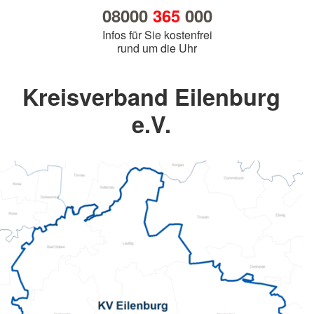
08000
365
000
Infos für Sie kostenfrei
rund um die Uhr
Kreisverband Eilenburg
e.V.