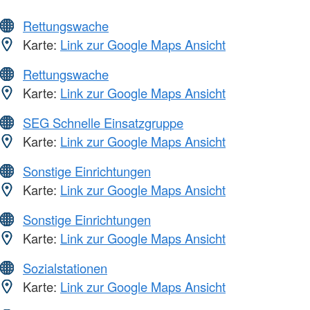
Rettungswache
Karte:
Link zur Google Maps Ansicht
Rettungswache
Karte:
Link zur Google Maps Ansicht
SEG Schnelle Einsatzgruppe
Karte:
Link zur Google Maps Ansicht
Sonstige Einrichtungen
Karte:
Link zur Google Maps Ansicht
Sonstige Einrichtungen
Karte:
Link zur Google Maps Ansicht
Sozialstationen
Karte:
Link zur Google Maps Ansicht