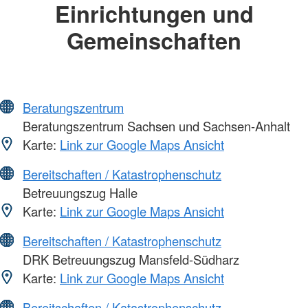
Einrichtungen und
Gemeinschaften
Beratungszentrum
Beratungszentrum Sachsen und Sachsen-Anhalt
Karte:
Link zur Google Maps Ansicht
Bereitschaften / Katastrophenschutz
Betreuungszug Halle
Karte:
Link zur Google Maps Ansicht
Bereitschaften / Katastrophenschutz
DRK Betreuungszug Mansfeld-Südharz
Karte:
Link zur Google Maps Ansicht
Bereitschaften / Katastrophenschutz