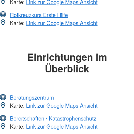
Karte:
Link zur Google Maps Ansicht
Rotkreuzkurs Erste Hilfe
Karte:
Link zur Google Maps Ansicht
Einrichtungen im
Überblick
Beratungszentrum
Karte:
Link zur Google Maps Ansicht
Bereitschaften / Katastrophenschutz
Karte:
Link zur Google Maps Ansicht