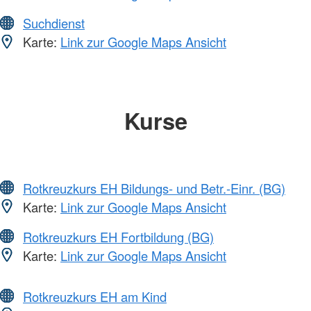
Suchdienst
Karte:
Link zur Google Maps Ansicht
Kurse
Rotkreuzkurs EH Bildungs- und Betr.-Einr. (BG)
Karte:
Link zur Google Maps Ansicht
Rotkreuzkurs EH Fortbildung (BG)
Karte:
Link zur Google Maps Ansicht
Rotkreuzkurs EH am Kind