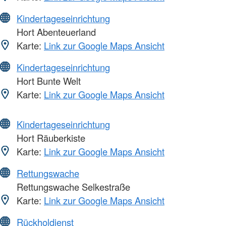
Kindertageseinrichtung
Hort Abenteuerland
Karte:
Link zur Google Maps Ansicht
Kindertageseinrichtung
Hort Bunte Welt
Karte:
Link zur Google Maps Ansicht
Kindertageseinrichtung
Hort Räuberkiste
Karte:
Link zur Google Maps Ansicht
Rettungswache
Rettungswache Selkestraße
Karte:
Link zur Google Maps Ansicht
Rückholdienst