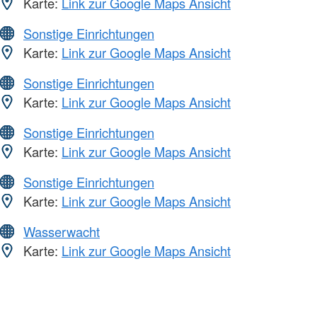
Karte:
Link zur Google Maps Ansicht
Sonstige Einrichtungen
Karte:
Link zur Google Maps Ansicht
Sonstige Einrichtungen
Karte:
Link zur Google Maps Ansicht
Sonstige Einrichtungen
Karte:
Link zur Google Maps Ansicht
Sonstige Einrichtungen
Karte:
Link zur Google Maps Ansicht
Wasserwacht
Karte:
Link zur Google Maps Ansicht