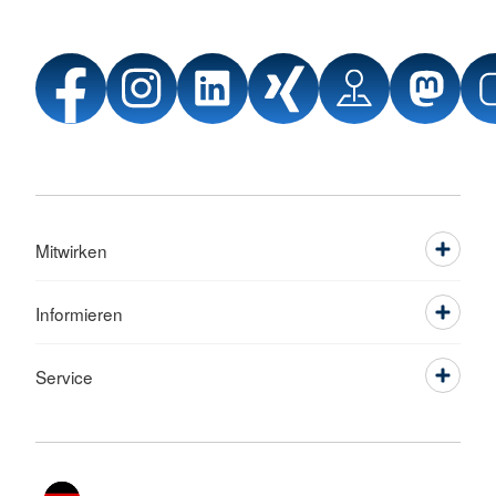
Mitwirken
Informieren
Service
Sprache wechseln zu