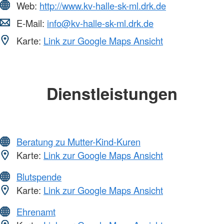
Web:
http://www.kv-halle-sk-ml.drk.de
E-Mail:
info@kv-halle-sk-ml.drk.de
Karte:
Link zur Google Maps Ansicht
Dienstleistungen
Beratung zu Mutter-Kind-Kuren
Karte:
Link zur Google Maps Ansicht
Blutspende
Karte:
Link zur Google Maps Ansicht
Ehrenamt