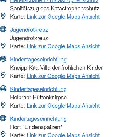
Sanitätszug des Katastrophenschutz
Karte:
Link zur Google Maps Ansicht
Jugendrotkreuz
Jugendrotkreuz
Karte:
Link zur Google Maps Ansicht
Kindertageseinrichtung
Kneipp-Kita Villa der fröhlichen Kinder
Karte:
Link zur Google Maps Ansicht
Kindertageseinrichtung
Helbraer Hüttenknirpse
Karte:
Link zur Google Maps Ansicht
Kindertageseinrichtung
Hort "Lindenspatzen"
Karte:
Link zur Google Maps Ansicht