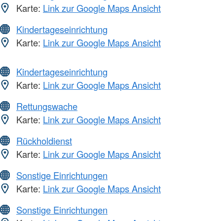
Karte:
Link zur Google Maps Ansicht
Kindertageseinrichtung
Karte:
Link zur Google Maps Ansicht
Kindertageseinrichtung
Karte:
Link zur Google Maps Ansicht
Rettungswache
Karte:
Link zur Google Maps Ansicht
Rückholdienst
Karte:
Link zur Google Maps Ansicht
Sonstige Einrichtungen
Karte:
Link zur Google Maps Ansicht
Sonstige Einrichtungen