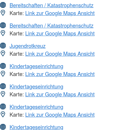
Bereitschaften / Katastrophenschutz
Karte:
Link zur Google Maps Ansicht
Bereitschaften / Katastrophenschutz
Karte:
Link zur Google Maps Ansicht
Jugendrotkreuz
Karte:
Link zur Google Maps Ansicht
Kindertageseinrichtung
Karte:
Link zur Google Maps Ansicht
Kindertageseinrichtung
Karte:
Link zur Google Maps Ansicht
Kindertageseinrichtung
Karte:
Link zur Google Maps Ansicht
Kindertageseinrichtung