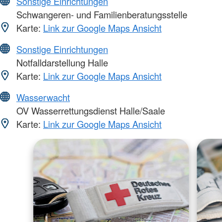
Sonstige Einrichtungen
Schwangeren- und Familienberatungsstelle
Karte:
Link zur Google Maps Ansicht
Sonstige Einrichtungen
Notfalldarstellung Halle
Karte:
Link zur Google Maps Ansicht
Wasserwacht
OV Wasserrettungsdienst Halle/Saale
Karte:
Link zur Google Maps Ansicht