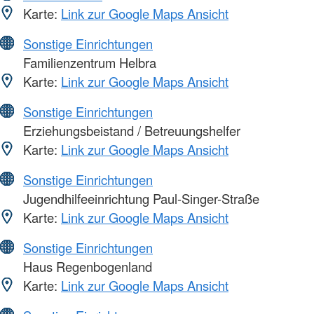
Karte:
Link zur Google Maps Ansicht
Sonstige Einrichtungen
Familienzentrum Helbra
Karte:
Link zur Google Maps Ansicht
Sonstige Einrichtungen
Erziehungsbeistand / Betreuungshelfer
Karte:
Link zur Google Maps Ansicht
Sonstige Einrichtungen
Jugendhilfeeinrichtung Paul-Singer-Straße
Karte:
Link zur Google Maps Ansicht
Sonstige Einrichtungen
Haus Regenbogenland
Karte:
Link zur Google Maps Ansicht