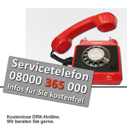
Kostenlose DRK-Hotline.
Wir beraten Sie gerne.