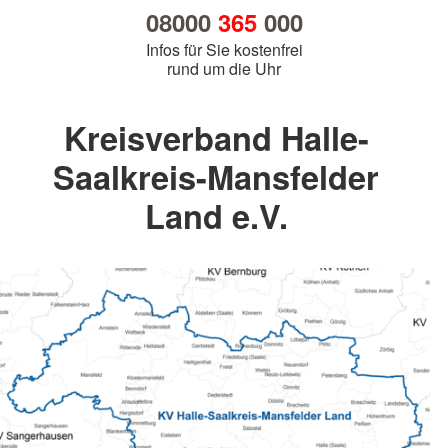
08000
365
000
Infos für Sie kostenfrei
rund um die Uhr
Kreisverband Halle-
Saalkreis-Mansfelder
Land e.V.