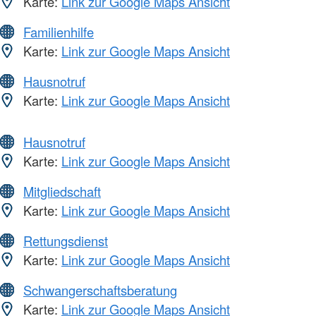
Karte:
Link zur Google Maps Ansicht
Familienhilfe
Karte:
Link zur Google Maps Ansicht
Hausnotruf
Karte:
Link zur Google Maps Ansicht
Hausnotruf
Karte:
Link zur Google Maps Ansicht
Mitgliedschaft
Karte:
Link zur Google Maps Ansicht
Rettungsdienst
Karte:
Link zur Google Maps Ansicht
Schwangerschaftsberatung
Karte:
Link zur Google Maps Ansicht