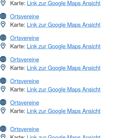
Karte:
Link zur Google Maps Ansicht
Ortsvereine
Karte:
Link zur Google Maps Ansicht
Ortsvereine
Karte:
Link zur Google Maps Ansicht
Ortsvereine
Karte:
Link zur Google Maps Ansicht
Ortsvereine
Karte:
Link zur Google Maps Ansicht
Ortsvereine
Karte:
Link zur Google Maps Ansicht
Ortsvereine
Karte:
Link zur Google Maps Ansicht