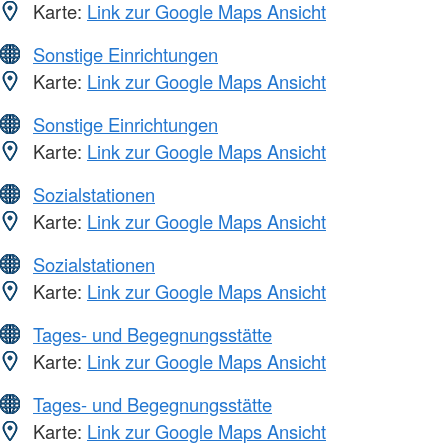
Karte:
Link zur Google Maps Ansicht
Sonstige Einrichtungen
Karte:
Link zur Google Maps Ansicht
Sonstige Einrichtungen
Karte:
Link zur Google Maps Ansicht
Sozialstationen
Karte:
Link zur Google Maps Ansicht
Sozialstationen
Karte:
Link zur Google Maps Ansicht
Tages- und Begegnungsstätte
Karte:
Link zur Google Maps Ansicht
Tages- und Begegnungsstätte
Karte:
Link zur Google Maps Ansicht