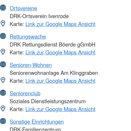
Ortsvereine
DRK-Ortsverein Ivenrode
Karte:
Link zur Google Maps Ansicht
Rettungswache
DRK Rettungsdienst Böerde gGmbH
Karte:
Link zur Google Maps Ansicht
Senioren-Wohnen
Seniorenwohnanlage Am Klinggraben
Karte:
Link zur Google Maps Ansicht
Seniorenclub
Soziales Dienstleistungszentrum
Karte:
Link zur Google Maps Ansicht
Sonstige Einrichtungen
DRK-Familienzentrum