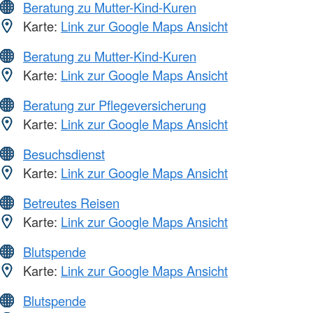
Beratung zu Mutter-Kind-Kuren
Karte:
Link zur Google Maps Ansicht
Beratung zu Mutter-Kind-Kuren
Karte:
Link zur Google Maps Ansicht
Beratung zur Pflegeversicherung
Karte:
Link zur Google Maps Ansicht
Besuchsdienst
Karte:
Link zur Google Maps Ansicht
Betreutes Reisen
Karte:
Link zur Google Maps Ansicht
Blutspende
Karte:
Link zur Google Maps Ansicht
Blutspende