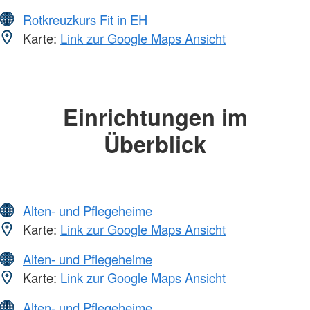
Rotkreuzkurs Fit in EH
Karte:
Link zur Google Maps Ansicht
Einrichtungen im
Überblick
Alten- und Pflegeheime
Karte:
Link zur Google Maps Ansicht
Alten- und Pflegeheime
Karte:
Link zur Google Maps Ansicht
Alten- und Pflegeheime