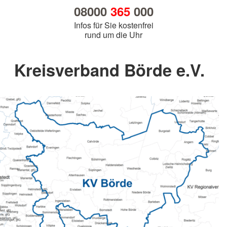
08000
365
000
Infos für Sie kostenfrei
rund um die Uhr
Kreisverband Börde e.V.