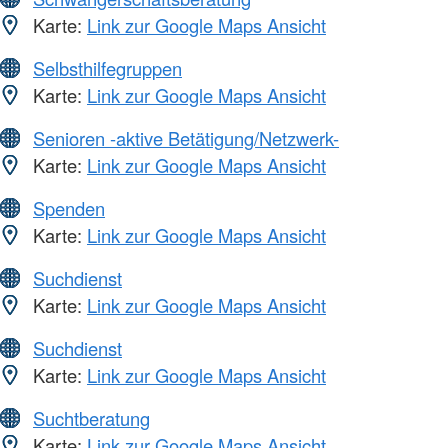
Karte:
Link zur Google Maps Ansicht
Selbsthilfegruppen
Karte:
Link zur Google Maps Ansicht
Senioren -aktive Betätigung/Netzwerk-
Karte:
Link zur Google Maps Ansicht
Spenden
Karte:
Link zur Google Maps Ansicht
Suchdienst
Karte:
Link zur Google Maps Ansicht
Suchdienst
Karte:
Link zur Google Maps Ansicht
Suchtberatung
Karte:
Link zur Google Maps Ansicht