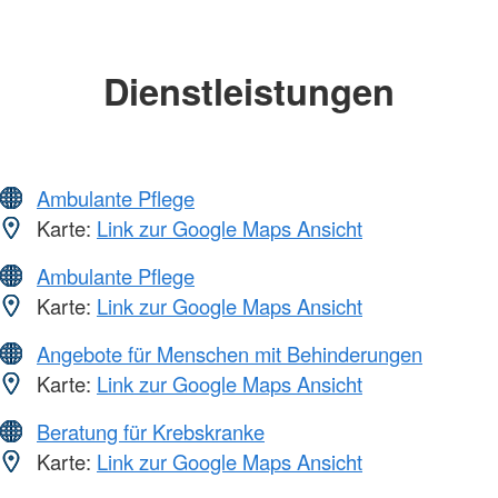
Dienstleistungen
Ambulante Pflege
Karte:
Link zur Google Maps Ansicht
Ambulante Pflege
Karte:
Link zur Google Maps Ansicht
Angebote für Menschen mit Behinderungen
Karte:
Link zur Google Maps Ansicht
Beratung für Krebskranke
Karte:
Link zur Google Maps Ansicht