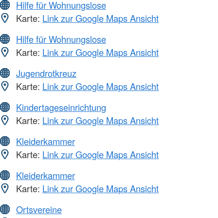
Hilfe für Wohnungslose
Karte:
Link zur Google Maps Ansicht
Hilfe für Wohnungslose
Karte:
Link zur Google Maps Ansicht
Jugendrotkreuz
Karte:
Link zur Google Maps Ansicht
Kindertageseinrichtung
Karte:
Link zur Google Maps Ansicht
Kleiderkammer
Karte:
Link zur Google Maps Ansicht
Kleiderkammer
Karte:
Link zur Google Maps Ansicht
Ortsvereine