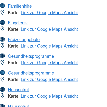
Familienhilfe
Karte:
Link zur Google Maps Ansicht
Flugdienst
Karte:
Link zur Google Maps Ansicht
Freizeitangebote
Karte:
Link zur Google Maps Ansicht
Gesundheitsprogramme
Karte:
Link zur Google Maps Ansicht
Gesundheitsprogramme
Karte:
Link zur Google Maps Ansicht
Hausnotruf
Karte:
Link zur Google Maps Ansicht
Hausnotruf