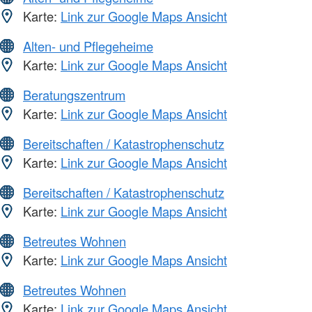
Karte:
Link zur Google Maps Ansicht
Alten- und Pflegeheime
Karte:
Link zur Google Maps Ansicht
Beratungszentrum
Karte:
Link zur Google Maps Ansicht
Bereitschaften / Katastrophenschutz
Karte:
Link zur Google Maps Ansicht
Bereitschaften / Katastrophenschutz
Karte:
Link zur Google Maps Ansicht
Betreutes Wohnen
Karte:
Link zur Google Maps Ansicht
Betreutes Wohnen
Karte:
Link zur Google Maps Ansicht