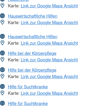
Karte:
Link zur Google Maps Ansicht
Hauswirtschaftliche Hilfen
Karte:
Link zur Google Maps Ansicht
Hauswirtschaftliche Hilfen
Karte:
Link zur Google Maps Ansicht
Hilfe bei der Körperpflege
Karte:
Link zur Google Maps Ansicht
Hilfe bei der Körperpflege
Karte:
Link zur Google Maps Ansicht
Hilfe für Suchtkranke
Karte:
Link zur Google Maps Ansicht
Hilfe für Suchtkranke