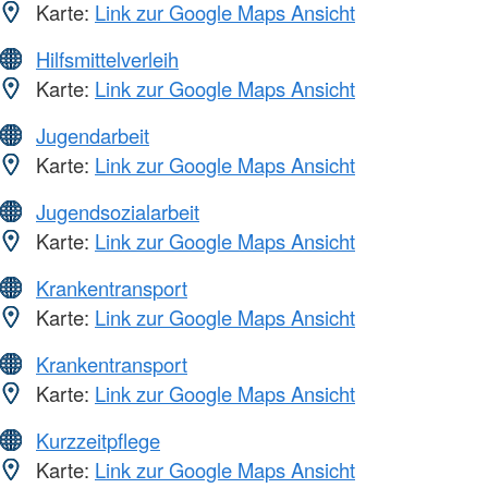
Karte:
Link zur Google Maps Ansicht
Hilfsmittelverleih
Karte:
Link zur Google Maps Ansicht
Jugendarbeit
Karte:
Link zur Google Maps Ansicht
Jugendsozialarbeit
Karte:
Link zur Google Maps Ansicht
Krankentransport
Karte:
Link zur Google Maps Ansicht
Krankentransport
Karte:
Link zur Google Maps Ansicht
Kurzzeitpflege
Karte:
Link zur Google Maps Ansicht