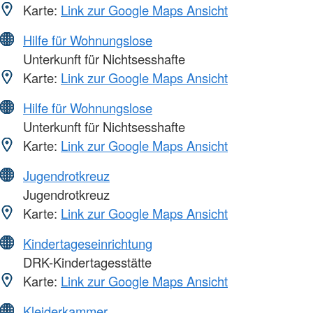
Karte:
Link zur Google Maps Ansicht
Hilfe für Wohnungslose
Unterkunft für Nichtsesshafte
Karte:
Link zur Google Maps Ansicht
Hilfe für Wohnungslose
Unterkunft für Nichtsesshafte
Karte:
Link zur Google Maps Ansicht
Jugendrotkreuz
Jugendrotkreuz
Karte:
Link zur Google Maps Ansicht
Kindertageseinrichtung
DRK-Kindertagesstätte
Karte:
Link zur Google Maps Ansicht
Kleiderkammer