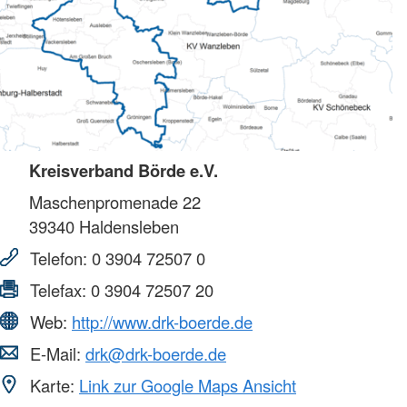
Kreisverband Börde e.V.
Maschenpromenade 22
39340
Haldensleben
Telefon:
0 3904 72507 0
Telefax:
0 3904 72507 20
Web:
http://www.drk-boerde.de
E-Mail:
drk@drk-boerde.de
Karte:
Link zur Google Maps Ansicht