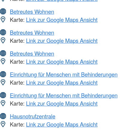
Betreutes Wohnen
Karte:
Link zur Google Maps Ansicht
Betreutes Wohnen
Karte:
Link zur Google Maps Ansicht
Betreutes Wohnen
Karte:
Link zur Google Maps Ansicht
Einrichtung für Menschen mit Behinderungen
Karte:
Link zur Google Maps Ansicht
Einrichtung für Menschen mit Behinderungen
Karte:
Link zur Google Maps Ansicht
Hausnotrufzentrale
Karte:
Link zur Google Maps Ansicht