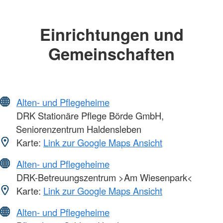
Einrichtungen und
Gemeinschaften
Alten- und Pflegeheime
DRK Stationäre Pflege Börde GmbH,
Seniorenzentrum Haldensleben
Karte:
Link zur Google Maps Ansicht
Alten- und Pflegeheime
DRK-Betreuungszentrum >Am Wiesenpark<
Karte:
Link zur Google Maps Ansicht
Alten- und Pflegeheime