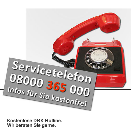
Kostenlose DRK-Hotline.
Wir beraten Sie gerne.