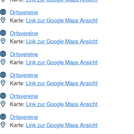
Ortsvereine
Karte:
Link zur Google Maps Ansicht
Ortsvereine
Karte:
Link zur Google Maps Ansicht
Ortsvereine
Karte:
Link zur Google Maps Ansicht
Ortsvereine
Karte:
Link zur Google Maps Ansicht
Ortsvereine
Karte:
Link zur Google Maps Ansicht
Ortsvereine
Karte:
Link zur Google Maps Ansicht