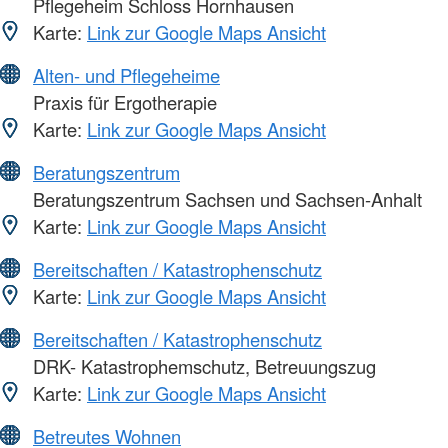
Pflegeheim Schloss Hornhausen
Karte:
Link zur Google Maps Ansicht
Alten- und Pflegeheime
Praxis für Ergotherapie
Karte:
Link zur Google Maps Ansicht
Beratungszentrum
Beratungszentrum Sachsen und Sachsen-Anhalt
Karte:
Link zur Google Maps Ansicht
Bereitschaften / Katastrophenschutz
Karte:
Link zur Google Maps Ansicht
Bereitschaften / Katastrophenschutz
DRK- Katastrophemschutz, Betreuungszug
Karte:
Link zur Google Maps Ansicht
Betreutes Wohnen