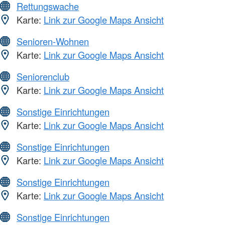
Rettungswache
Karte:
Link zur Google Maps Ansicht
Senioren-Wohnen
Karte:
Link zur Google Maps Ansicht
Seniorenclub
Karte:
Link zur Google Maps Ansicht
Sonstige Einrichtungen
Karte:
Link zur Google Maps Ansicht
Sonstige Einrichtungen
Karte:
Link zur Google Maps Ansicht
Sonstige Einrichtungen
Karte:
Link zur Google Maps Ansicht
Sonstige Einrichtungen