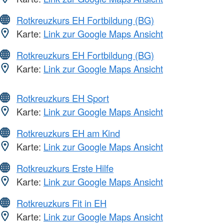
Rotkreuzkurs EH Fortbildung (BG)
Karte:
Link zur Google Maps Ansicht
Rotkreuzkurs EH Fortbildung (BG)
Karte:
Link zur Google Maps Ansicht
Rotkreuzkurs EH Sport
Karte:
Link zur Google Maps Ansicht
Rotkreuzkurs EH am Kind
Karte:
Link zur Google Maps Ansicht
Rotkreuzkurs Erste Hilfe
Karte:
Link zur Google Maps Ansicht
Rotkreuzkurs Fit in EH
Karte:
Link zur Google Maps Ansicht