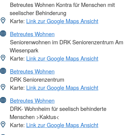
Betreutes Wohnen Kontra für Menschen mit
seelischer Behinderung
Karte:
Link zur Google Maps Ansicht
Betreutes Wohnen
Seniorenwohnen im DRK Seniorenzentrum Am
Wiesenpark
Karte:
Link zur Google Maps Ansicht
Betreutes Wohnen
DRK Seniorenzentrum
Karte:
Link zur Google Maps Ansicht
Betreutes Wohnen
DRK- Wohnheim für seelisch behinderte
Menschen >Kaktus<
Karte:
Link zur Google Maps Ansicht