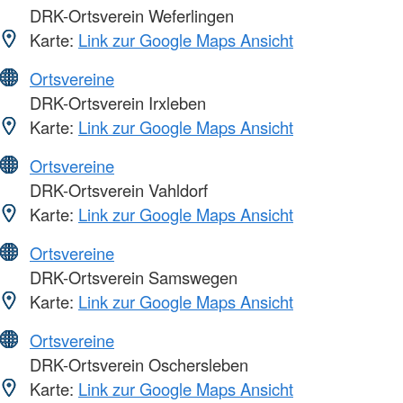
DRK-Ortsverein Weferlingen
Karte:
Link zur Google Maps Ansicht
Ortsvereine
DRK-Ortsverein Irxleben
Karte:
Link zur Google Maps Ansicht
Ortsvereine
DRK-Ortsverein Vahldorf
Karte:
Link zur Google Maps Ansicht
Ortsvereine
DRK-Ortsverein Samswegen
Karte:
Link zur Google Maps Ansicht
Ortsvereine
DRK-Ortsverein Oschersleben
Karte:
Link zur Google Maps Ansicht