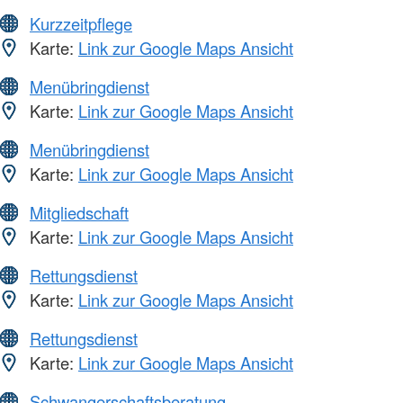
Kurzzeitpflege
Karte:
Link zur Google Maps Ansicht
Menübringdienst
Karte:
Link zur Google Maps Ansicht
Menübringdienst
Karte:
Link zur Google Maps Ansicht
Mitgliedschaft
Karte:
Link zur Google Maps Ansicht
Rettungsdienst
Karte:
Link zur Google Maps Ansicht
Rettungsdienst
Karte:
Link zur Google Maps Ansicht
Schwangerschaftsberatung