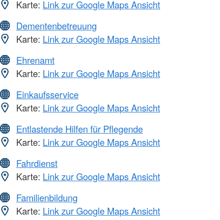
Karte:
Link zur Google Maps Ansicht
Dementenbetreuung
Karte:
Link zur Google Maps Ansicht
Ehrenamt
Karte:
Link zur Google Maps Ansicht
Einkaufsservice
Karte:
Link zur Google Maps Ansicht
Entlastende Hilfen für Pflegende
Karte:
Link zur Google Maps Ansicht
Fahrdienst
Karte:
Link zur Google Maps Ansicht
Familienbildung
Karte:
Link zur Google Maps Ansicht