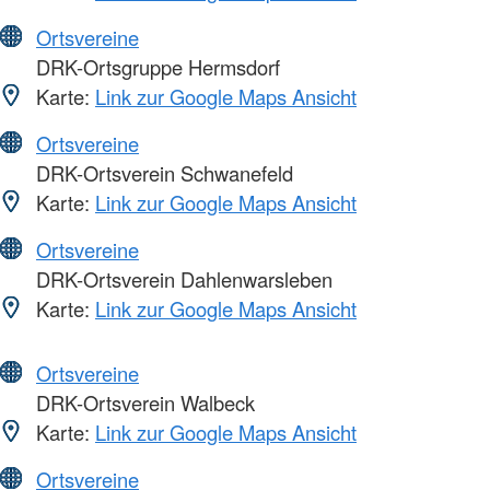
Ortsvereine
DRK-Ortsgruppe Hermsdorf
Karte:
Link zur Google Maps Ansicht
Ortsvereine
DRK-Ortsverein Schwanefeld
Karte:
Link zur Google Maps Ansicht
Ortsvereine
DRK-Ortsverein Dahlenwarsleben
Karte:
Link zur Google Maps Ansicht
Ortsvereine
DRK-Ortsverein Walbeck
Karte:
Link zur Google Maps Ansicht
Ortsvereine