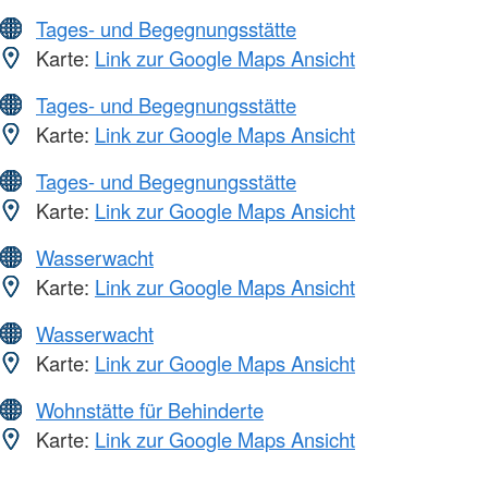
Tages- und Begegnungsstätte
Karte:
Link zur Google Maps Ansicht
Tages- und Begegnungsstätte
Karte:
Link zur Google Maps Ansicht
Tages- und Begegnungsstätte
Karte:
Link zur Google Maps Ansicht
Wasserwacht
Karte:
Link zur Google Maps Ansicht
Wasserwacht
Karte:
Link zur Google Maps Ansicht
Wohnstätte für Behinderte
Karte:
Link zur Google Maps Ansicht