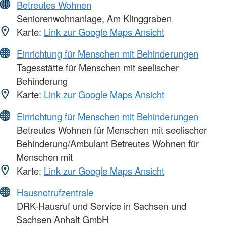
Betreutes Wohnen
Seniorenwohnanlage, Am Klinggraben
Karte:
Link zur Google Maps Ansicht
Einrichtung für Menschen mit Behinderungen
Tagesstätte für Menschen mit seelischer
Behinderung
Karte:
Link zur Google Maps Ansicht
Einrichtung für Menschen mit Behinderungen
Betreutes Wohnen für Menschen mit seelischer
Behinderung/Ambulant Betreutes Wohnen für
Menschen mit
Karte:
Link zur Google Maps Ansicht
Hausnotrufzentrale
DRK-Hausruf und Service in Sachsen und
Sachsen Anhalt GmbH