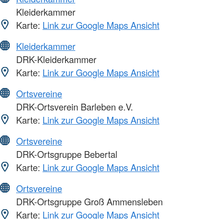
Kleiderkammer
Karte:
Link zur Google Maps Ansicht
Kleiderkammer
DRK-Kleiderkammer
Karte:
Link zur Google Maps Ansicht
Ortsvereine
DRK-Ortsverein Barleben e.V.
Karte:
Link zur Google Maps Ansicht
Ortsvereine
DRK-Ortsgruppe Bebertal
Karte:
Link zur Google Maps Ansicht
Ortsvereine
DRK-Ortsgruppe Groß Ammensleben
Karte:
Link zur Google Maps Ansicht