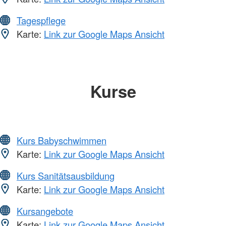
Tagespflege
Karte:
Link zur Google Maps Ansicht
Kurse
Kurs Babyschwimmen
Karte:
Link zur Google Maps Ansicht
Kurs Sanitätsausbildung
Karte:
Link zur Google Maps Ansicht
Kursangebote
Karte:
Link zur Google Maps Ansicht