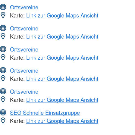
Ortsvereine
Karte:
Link zur Google Maps Ansicht
Ortsvereine
Karte:
Link zur Google Maps Ansicht
Ortsvereine
Karte:
Link zur Google Maps Ansicht
Ortsvereine
Karte:
Link zur Google Maps Ansicht
Ortsvereine
Karte:
Link zur Google Maps Ansicht
SEG Schnelle Einsatzgruppe
Karte:
Link zur Google Maps Ansicht