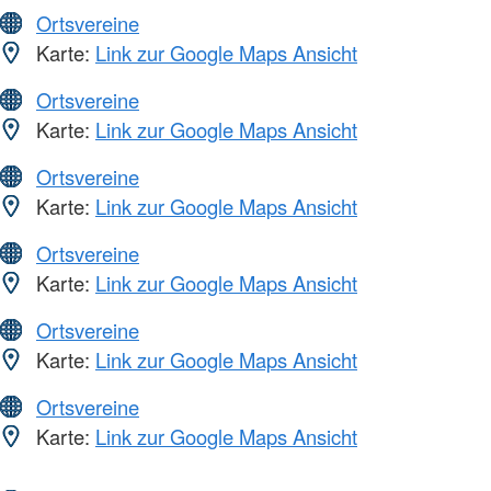
Ortsvereine
Karte:
Link zur Google Maps Ansicht
Ortsvereine
Karte:
Link zur Google Maps Ansicht
Ortsvereine
Karte:
Link zur Google Maps Ansicht
Ortsvereine
Karte:
Link zur Google Maps Ansicht
Ortsvereine
Karte:
Link zur Google Maps Ansicht
Ortsvereine
Karte:
Link zur Google Maps Ansicht