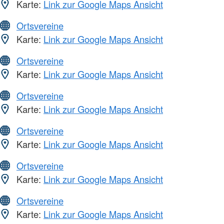
Karte:
Link zur Google Maps Ansicht
Ortsvereine
Karte:
Link zur Google Maps Ansicht
Ortsvereine
Karte:
Link zur Google Maps Ansicht
Ortsvereine
Karte:
Link zur Google Maps Ansicht
Ortsvereine
Karte:
Link zur Google Maps Ansicht
Ortsvereine
Karte:
Link zur Google Maps Ansicht
Ortsvereine
Karte:
Link zur Google Maps Ansicht