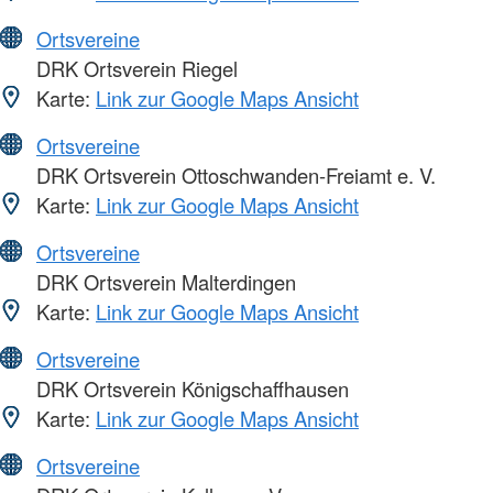
Ortsvereine
DRK Ortsverein Riegel
Karte:
Link zur Google Maps Ansicht
Ortsvereine
DRK Ortsverein Ottoschwanden-Freiamt e. V.
Karte:
Link zur Google Maps Ansicht
Ortsvereine
DRK Ortsverein Malterdingen
Karte:
Link zur Google Maps Ansicht
Ortsvereine
DRK Ortsverein Königschaffhausen
Karte:
Link zur Google Maps Ansicht
Ortsvereine