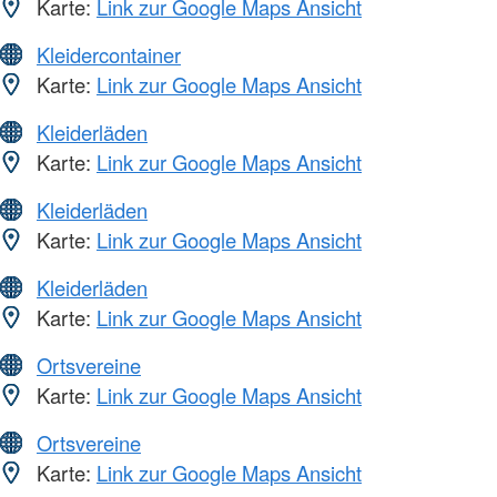
Karte:
Link zur Google Maps Ansicht
Kleidercontainer
Karte:
Link zur Google Maps Ansicht
Kleiderläden
Karte:
Link zur Google Maps Ansicht
Kleiderläden
Karte:
Link zur Google Maps Ansicht
Kleiderläden
Karte:
Link zur Google Maps Ansicht
Ortsvereine
Karte:
Link zur Google Maps Ansicht
Ortsvereine
Karte:
Link zur Google Maps Ansicht