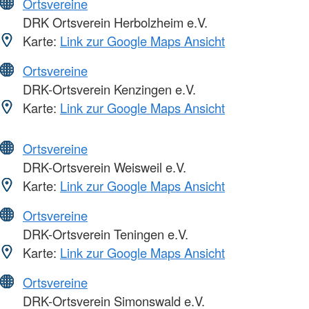
Ortsvereine
DRK Ortsverein Herbolzheim e.V.
Karte:
Link zur Google Maps Ansicht
Ortsvereine
DRK-Ortsverein Kenzingen e.V.
Karte:
Link zur Google Maps Ansicht
Ortsvereine
DRK-Ortsverein Weisweil e.V.
Karte:
Link zur Google Maps Ansicht
Ortsvereine
DRK-Ortsverein Teningen e.V.
Karte:
Link zur Google Maps Ansicht
Ortsvereine
DRK-Ortsverein Simonswald e.V.