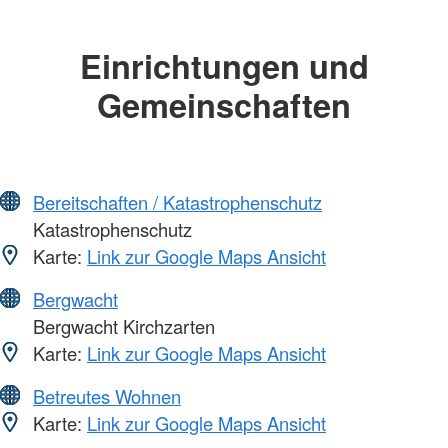
Einrichtungen und
Gemeinschaften
Bereitschaften / Katastrophenschutz
Katastrophenschutz
Karte:
Link zur Google Maps Ansicht
Bergwacht
Bergwacht Kirchzarten
Karte:
Link zur Google Maps Ansicht
Betreutes Wohnen
Karte:
Link zur Google Maps Ansicht