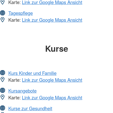
Karte:
Link zur Google Maps Ansicht
Tagespflege
Karte:
Link zur Google Maps Ansicht
Kurse
Kurs Kinder und Familie
Karte:
Link zur Google Maps Ansicht
Kursangebote
Karte:
Link zur Google Maps Ansicht
Kurse zur Gesundheit