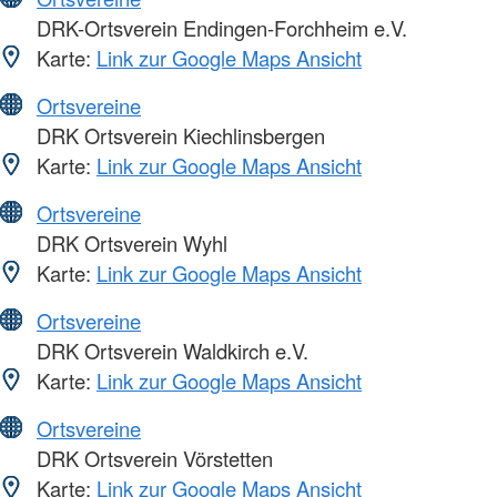
DRK-Ortsverein Endingen-Forchheim e.V.
Karte:
Link zur Google Maps Ansicht
Ortsvereine
DRK Ortsverein Kiechlinsbergen
Karte:
Link zur Google Maps Ansicht
Ortsvereine
DRK Ortsverein Wyhl
Karte:
Link zur Google Maps Ansicht
Ortsvereine
DRK Ortsverein Waldkirch e.V.
Karte:
Link zur Google Maps Ansicht
Ortsvereine
DRK Ortsverein Vörstetten
Karte:
Link zur Google Maps Ansicht