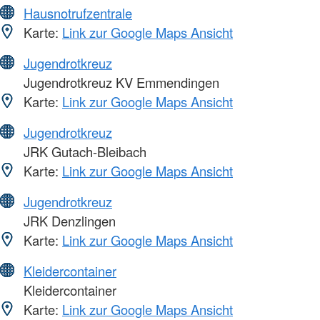
Hausnotrufzentrale
Karte:
Link zur Google Maps Ansicht
Jugendrotkreuz
Jugendrotkreuz KV Emmendingen
Karte:
Link zur Google Maps Ansicht
Jugendrotkreuz
JRK Gutach-Bleibach
Karte:
Link zur Google Maps Ansicht
Jugendrotkreuz
JRK Denzlingen
Karte:
Link zur Google Maps Ansicht
Kleidercontainer
Kleidercontainer
Karte:
Link zur Google Maps Ansicht