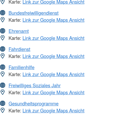
Karte:
Link zur Google Maps Ansicht
Bundesfreiwilligendienst
Karte:
Link zur Google Maps Ansicht
Ehrenamt
Karte:
Link zur Google Maps Ansicht
Fahrdienst
Karte:
Link zur Google Maps Ansicht
Familienhilfe
Karte:
Link zur Google Maps Ansicht
Freiwilliges Soziales Jahr
Karte:
Link zur Google Maps Ansicht
Gesundheitsprogramme
Karte:
Link zur Google Maps Ansicht