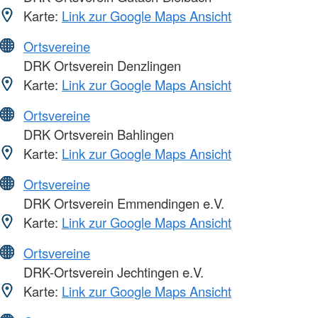
Karte:
Link zur Google Maps Ansicht
Ortsvereine
DRK Ortsverein Denzlingen
Karte:
Link zur Google Maps Ansicht
Ortsvereine
DRK Ortsverein Bahlingen
Karte:
Link zur Google Maps Ansicht
Ortsvereine
DRK Ortsverein Emmendingen e.V.
Karte:
Link zur Google Maps Ansicht
Ortsvereine
DRK-Ortsverein Jechtingen e.V.
Karte:
Link zur Google Maps Ansicht