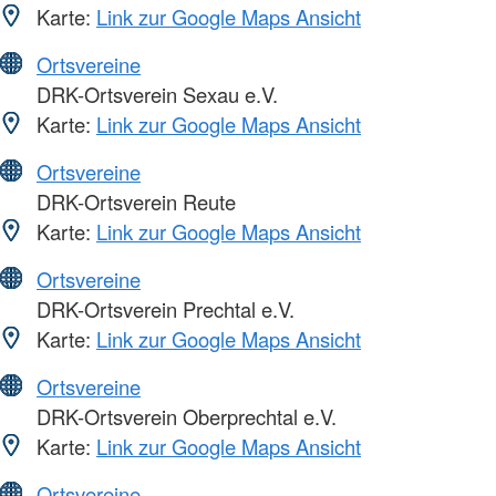
Karte:
Link zur Google Maps Ansicht
Ortsvereine
DRK-Ortsverein Sexau e.V.
Karte:
Link zur Google Maps Ansicht
Ortsvereine
DRK-Ortsverein Reute
Karte:
Link zur Google Maps Ansicht
Ortsvereine
DRK-Ortsverein Prechtal e.V.
Karte:
Link zur Google Maps Ansicht
Ortsvereine
DRK-Ortsverein Oberprechtal e.V.
Karte:
Link zur Google Maps Ansicht
Ortsvereine