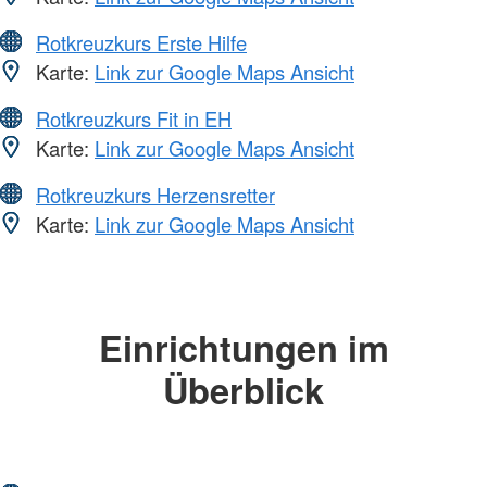
Rotkreuzkurs Erste Hilfe
Karte:
Link zur Google Maps Ansicht
Rotkreuzkurs Fit in EH
Karte:
Link zur Google Maps Ansicht
Rotkreuzkurs Herzensretter
Karte:
Link zur Google Maps Ansicht
Einrichtungen im
Überblick