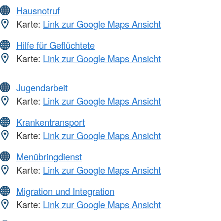
Hausnotruf
Karte:
Link zur Google Maps Ansicht
Hilfe für Geflüchtete
Karte:
Link zur Google Maps Ansicht
Jugendarbeit
Karte:
Link zur Google Maps Ansicht
Krankentransport
Karte:
Link zur Google Maps Ansicht
Menübringdienst
Karte:
Link zur Google Maps Ansicht
Migration und Integration
Karte:
Link zur Google Maps Ansicht