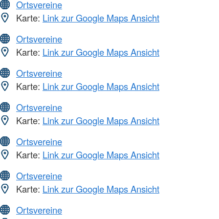
Ortsvereine
Karte:
Link zur Google Maps Ansicht
Ortsvereine
Karte:
Link zur Google Maps Ansicht
Ortsvereine
Karte:
Link zur Google Maps Ansicht
Ortsvereine
Karte:
Link zur Google Maps Ansicht
Ortsvereine
Karte:
Link zur Google Maps Ansicht
Ortsvereine
Karte:
Link zur Google Maps Ansicht
Ortsvereine