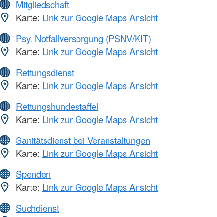
Mitgliedschaft
Karte:
Link zur Google Maps Ansicht
Psy. Notfallversorgung (PSNV/KIT)
Karte:
Link zur Google Maps Ansicht
Rettungsdienst
Karte:
Link zur Google Maps Ansicht
Rettungshundestaffel
Karte:
Link zur Google Maps Ansicht
Sanitätsdienst bei Veranstaltungen
Karte:
Link zur Google Maps Ansicht
Spenden
Karte:
Link zur Google Maps Ansicht
Suchdienst