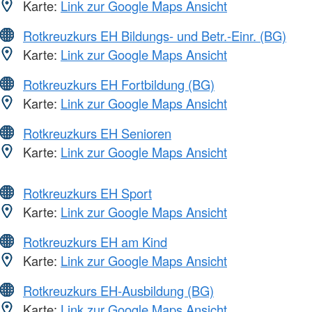
Karte:
Link zur Google Maps Ansicht
Rotkreuzkurs EH Bildungs- und Betr.-Einr. (BG)
Karte:
Link zur Google Maps Ansicht
Rotkreuzkurs EH Fortbildung (BG)
Karte:
Link zur Google Maps Ansicht
Rotkreuzkurs EH Senioren
Karte:
Link zur Google Maps Ansicht
Rotkreuzkurs EH Sport
Karte:
Link zur Google Maps Ansicht
Rotkreuzkurs EH am Kind
Karte:
Link zur Google Maps Ansicht
Rotkreuzkurs EH-Ausbildung (BG)
Karte:
Link zur Google Maps Ansicht