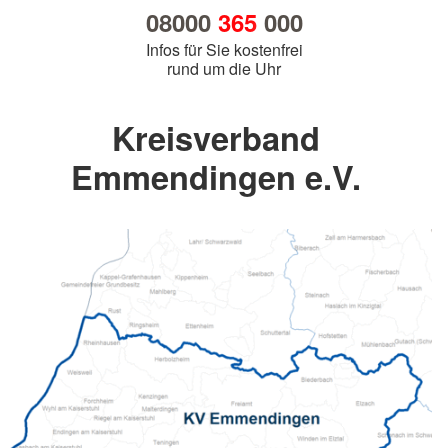
08000
365
000
Infos für Sie kostenfrei
rund um die Uhr
Kreisverband
Emmendingen e.V.