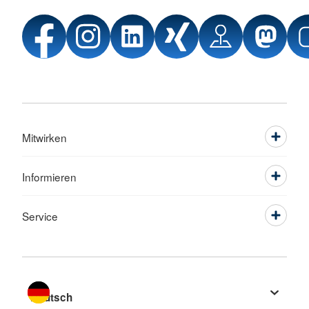
Mitwirken
Informieren
Service
Sprache wechseln zu