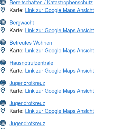
Bereitschaften / Katastrophenschutz
Karte:
Link zur Google Maps Ansicht
Bergwacht
Karte:
Link zur Google Maps Ansicht
Betreutes Wohnen
Karte:
Link zur Google Maps Ansicht
Hausnotrufzentrale
Karte:
Link zur Google Maps Ansicht
Jugendrotkreuz
Karte:
Link zur Google Maps Ansicht
Jugendrotkreuz
Karte:
Link zur Google Maps Ansicht
Jugendrotkreuz