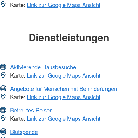
Karte:
Link zur Google Maps Ansicht
Dienstleistungen
Aktivierende Hausbesuche
Karte:
Link zur Google Maps Ansicht
Angebote für Menschen mit Behinderungen
Karte:
Link zur Google Maps Ansicht
Betreutes Reisen
Karte:
Link zur Google Maps Ansicht
Blutspende