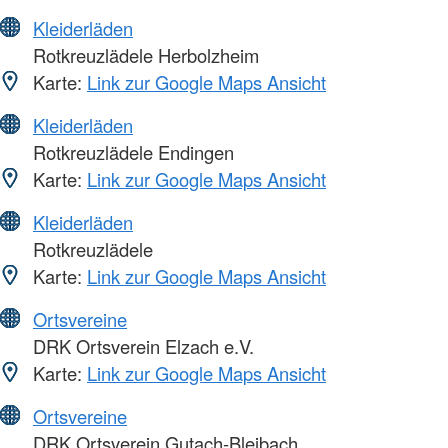
Kleiderläden
Rotkreuzlädele Herbolzheim
Karte:
Link zur Google Maps Ansicht
Kleiderläden
Rotkreuzlädele Endingen
Karte:
Link zur Google Maps Ansicht
Kleiderläden
Rotkreuzlädele
Karte:
Link zur Google Maps Ansicht
Ortsvereine
DRK Ortsverein Elzach e.V.
Karte:
Link zur Google Maps Ansicht
Ortsvereine
DRK Ortsverein Gutach-Bleibach