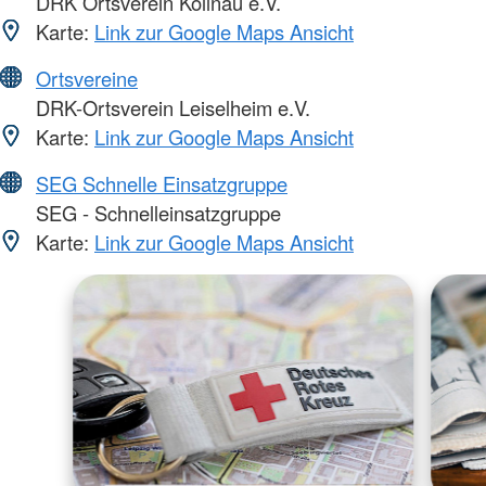
DRK Ortsverein Kollnau e.V.
Karte:
Link zur Google Maps Ansicht
Ortsvereine
DRK-Ortsverein Leiselheim e.V.
Karte:
Link zur Google Maps Ansicht
SEG Schnelle Einsatzgruppe
SEG - Schnelleinsatzgruppe
Karte:
Link zur Google Maps Ansicht