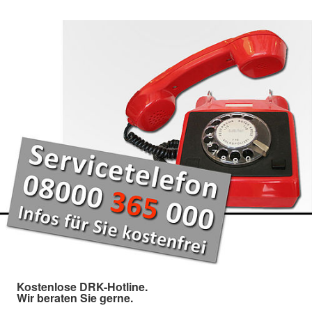
Kostenlose DRK-Hotline.
Wir beraten Sie gerne.