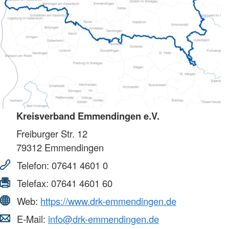
Kreisverband Emmendingen e.V.
Freiburger Str. 12
79312
Emmendingen
Telefon:
07641 4601 0
Telefax:
07641 4601 60
Web:
https://www.drk-emmendingen.de
E-Mail:
info@drk-emmendingen.de