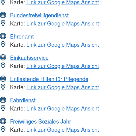
Karte:
Link zur Google Maps Ansicht
Bundesfreiwilligendienst
Karte:
Link zur Google Maps Ansicht
Ehrenamt
Karte:
Link zur Google Maps Ansicht
Einkaufsservice
Karte:
Link zur Google Maps Ansicht
Entlastende Hilfen für Pflegende
Karte:
Link zur Google Maps Ansicht
Fahrdienst
Karte:
Link zur Google Maps Ansicht
Freiwilliges Soziales Jahr
Karte:
Link zur Google Maps Ansicht