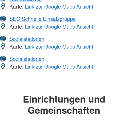
Karte:
Link zur Google Maps Ansicht
SEG Schnelle Einsatzgruppe
Karte:
Link zur Google Maps Ansicht
Sozialstationen
Karte:
Link zur Google Maps Ansicht
Sozialstationen
Karte:
Link zur Google Maps Ansicht
Einrichtungen und
Gemeinschaften