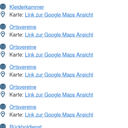
Kleiderkammer
Karte:
Link zur Google Maps Ansicht
Ortsvereine
Karte:
Link zur Google Maps Ansicht
Ortsvereine
Karte:
Link zur Google Maps Ansicht
Ortsvereine
Karte:
Link zur Google Maps Ansicht
Ortsvereine
Karte:
Link zur Google Maps Ansicht
Ortsvereine
Karte:
Link zur Google Maps Ansicht
Rückholdienst