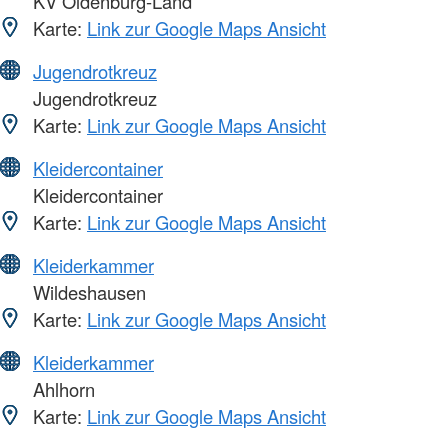
KV Oldenburg-Land
Karte:
Link zur Google Maps Ansicht
Jugendrotkreuz
Jugendrotkreuz
Karte:
Link zur Google Maps Ansicht
Kleidercontainer
Kleidercontainer
Karte:
Link zur Google Maps Ansicht
Kleiderkammer
Wildeshausen
Karte:
Link zur Google Maps Ansicht
Kleiderkammer
Ahlhorn
Karte:
Link zur Google Maps Ansicht