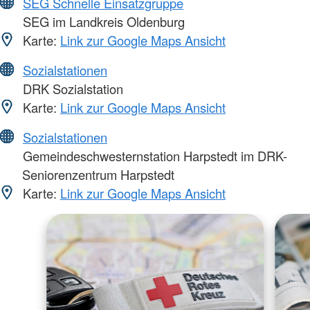
SEG Schnelle Einsatzgruppe
SEG im Landkreis Oldenburg
Karte:
Link zur Google Maps Ansicht
Sozialstationen
DRK Sozialstation
Karte:
Link zur Google Maps Ansicht
Sozialstationen
Gemeindeschwesternstation Harpstedt im DRK-
Seniorenzentrum Harpstedt
Karte:
Link zur Google Maps Ansicht