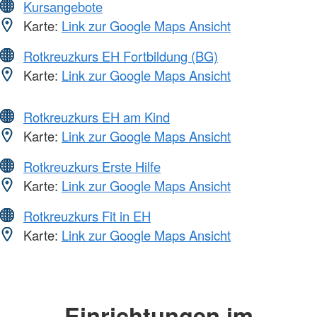
Kursangebote
Karte:
Link zur Google Maps Ansicht
Rotkreuzkurs EH Fortbildung (BG)
Karte:
Link zur Google Maps Ansicht
Rotkreuzkurs EH am Kind
Karte:
Link zur Google Maps Ansicht
Rotkreuzkurs Erste Hilfe
Karte:
Link zur Google Maps Ansicht
Rotkreuzkurs Fit in EH
Karte:
Link zur Google Maps Ansicht
Einrichtungen im