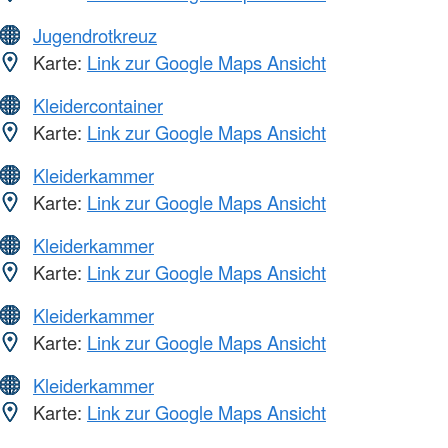
Jugendrotkreuz
Karte:
Link zur Google Maps Ansicht
Kleidercontainer
Karte:
Link zur Google Maps Ansicht
Kleiderkammer
Karte:
Link zur Google Maps Ansicht
Kleiderkammer
Karte:
Link zur Google Maps Ansicht
Kleiderkammer
Karte:
Link zur Google Maps Ansicht
Kleiderkammer
Karte:
Link zur Google Maps Ansicht