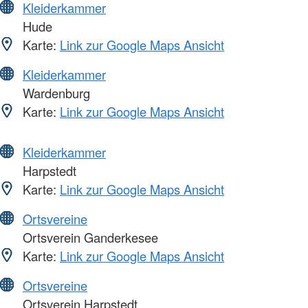
Kleiderkammer
Hude
Karte:
Link zur Google Maps Ansicht
Kleiderkammer
Wardenburg
Karte:
Link zur Google Maps Ansicht
Kleiderkammer
Harpstedt
Karte:
Link zur Google Maps Ansicht
Ortsvereine
Ortsverein Ganderkesee
Karte:
Link zur Google Maps Ansicht
Ortsvereine
Ortsverein Harpstedt