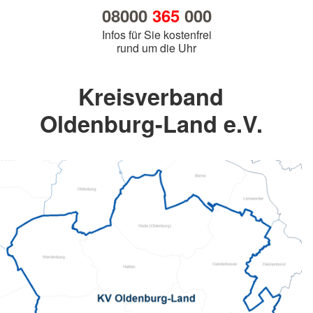
08000
365
000
Infos für Sie kostenfrei
rund um die Uhr
Kreisverband
Oldenburg-Land e.V.