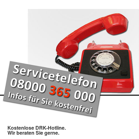
Kostenlose DRK-Hotline.
Wir beraten Sie gerne.