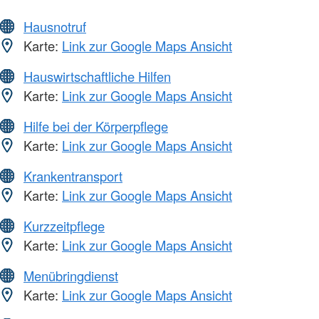
Hausnotruf
Karte:
Link zur Google Maps Ansicht
Hauswirtschaftliche Hilfen
Karte:
Link zur Google Maps Ansicht
Hilfe bei der Körperpflege
Karte:
Link zur Google Maps Ansicht
Krankentransport
Karte:
Link zur Google Maps Ansicht
Kurzzeitpflege
Karte:
Link zur Google Maps Ansicht
Menübringdienst
Karte:
Link zur Google Maps Ansicht