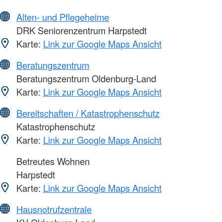
Alten- und Pflegeheime
DRK Seniorenzentrum Harpstedt
Karte:
Link zur Google Maps Ansicht
Beratungszentrum
Beratungszentrum Oldenburg-Land
Karte:
Link zur Google Maps Ansicht
Bereitschaften / Katastrophenschutz
Katastrophenschutz
Karte:
Link zur Google Maps Ansicht
Betreutes Wohnen
Harpstedt
Karte:
Link zur Google Maps Ansicht
Hausnotrufzentrale