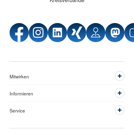
Mitwirken
Informieren
Service