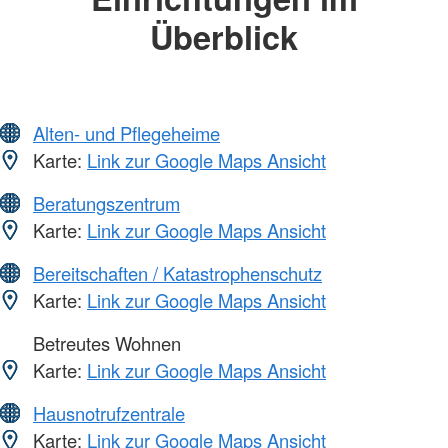
Überblick
Alten- und Pflegeheime
Karte:
Link zur Google Maps Ansicht
Beratungszentrum
Karte:
Link zur Google Maps Ansicht
Bereitschaften / Katastrophenschutz
Karte:
Link zur Google Maps Ansicht
Betreutes Wohnen
Karte:
Link zur Google Maps Ansicht
Hausnotrufzentrale
Karte:
Link zur Google Maps Ansicht