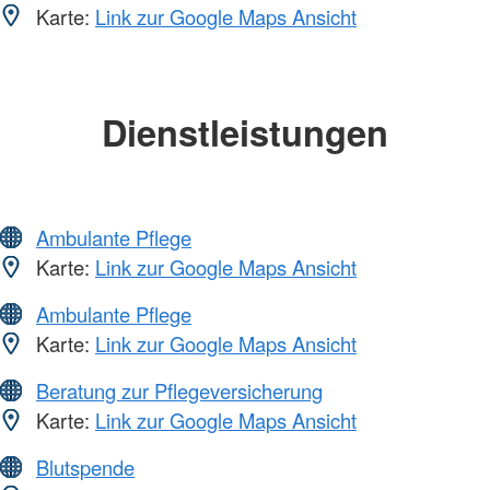
Karte:
Link zur Google Maps Ansicht
Dienstleistungen
Ambulante Pflege
Karte:
Link zur Google Maps Ansicht
Ambulante Pflege
Karte:
Link zur Google Maps Ansicht
Beratung zur Pflegeversicherung
Karte:
Link zur Google Maps Ansicht
Blutspende