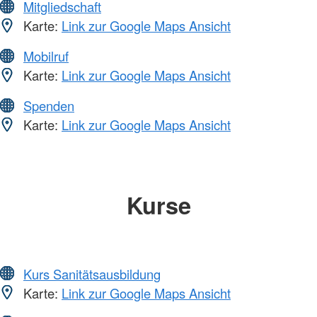
Mitgliedschaft
Karte:
Link zur Google Maps Ansicht
Mobilruf
Karte:
Link zur Google Maps Ansicht
Spenden
Karte:
Link zur Google Maps Ansicht
Kurse
Kurs Sanitätsausbildung
Karte:
Link zur Google Maps Ansicht