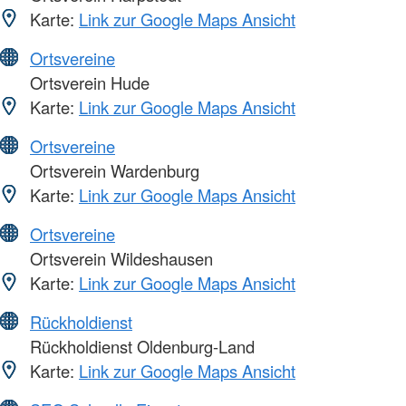
Karte:
Link zur Google Maps Ansicht
Ortsvereine
Ortsverein Hude
Karte:
Link zur Google Maps Ansicht
Ortsvereine
Ortsverein Wardenburg
Karte:
Link zur Google Maps Ansicht
Ortsvereine
Ortsverein Wildeshausen
Karte:
Link zur Google Maps Ansicht
Rückholdienst
Rückholdienst Oldenburg-Land
Karte:
Link zur Google Maps Ansicht