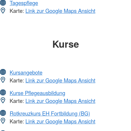
Tagespflege
Karte:
Link zur Google Maps Ansicht
Kurse
Kursangebote
Karte:
Link zur Google Maps Ansicht
Kurse Pflegeausbildung
Karte:
Link zur Google Maps Ansicht
Rotkreuzkurs EH Fortbildung (BG)
Karte:
Link zur Google Maps Ansicht