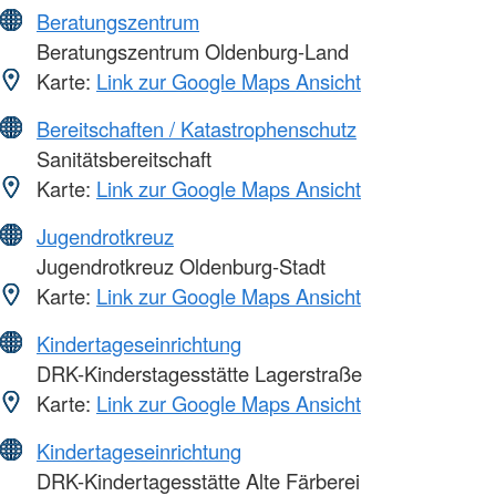
Beratungszentrum
Beratungszentrum Oldenburg-Land
Karte:
Link zur Google Maps Ansicht
Bereitschaften / Katastrophenschutz
Sanitätsbereitschaft
Karte:
Link zur Google Maps Ansicht
Jugendrotkreuz
Jugendrotkreuz Oldenburg-Stadt
Karte:
Link zur Google Maps Ansicht
Kindertageseinrichtung
DRK-Kinderstagesstätte Lagerstraße
Karte:
Link zur Google Maps Ansicht
Kindertageseinrichtung
DRK-Kindertagesstätte Alte Färberei