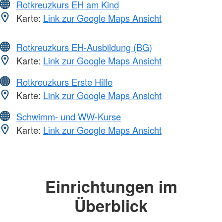
Rotkreuzkurs EH am Kind
Karte:
Link zur Google Maps Ansicht
Rotkreuzkurs EH-Ausbildung (BG)
Karte:
Link zur Google Maps Ansicht
Rotkreuzkurs Erste Hilfe
Karte:
Link zur Google Maps Ansicht
Schwimm- und WW-Kurse
Karte:
Link zur Google Maps Ansicht
Einrichtungen im
Überblick