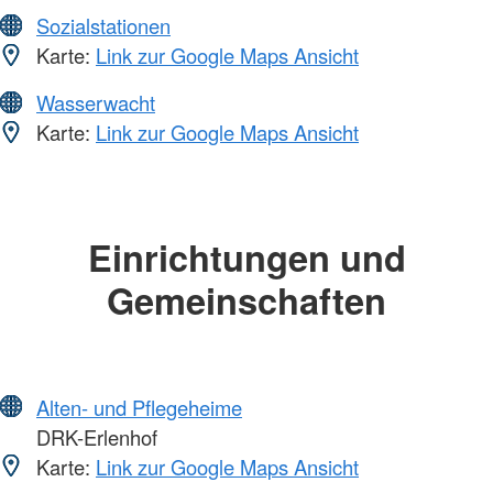
Sozialstationen
Karte:
Link zur Google Maps Ansicht
Wasserwacht
Karte:
Link zur Google Maps Ansicht
Einrichtungen und
Gemeinschaften
Alten- und Pflegeheime
DRK-Erlenhof
Karte:
Link zur Google Maps Ansicht