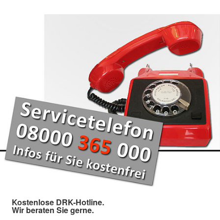
Kostenlose DRK-Hotline.
Wir beraten Sie gerne.