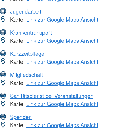
Jugendarbeit
Karte:
Link zur Google Maps Ansicht
Krankentransport
Karte:
Link zur Google Maps Ansicht
Kurzzeitpflege
Karte:
Link zur Google Maps Ansicht
Mitgliedschaft
Karte:
Link zur Google Maps Ansicht
Sanitätsdienst bei Veranstaltungen
Karte:
Link zur Google Maps Ansicht
Spenden
Karte:
Link zur Google Maps Ansicht