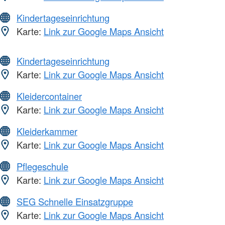
Kindertageseinrichtung
Karte:
Link zur Google Maps Ansicht
Kindertageseinrichtung
Karte:
Link zur Google Maps Ansicht
Kleidercontainer
Karte:
Link zur Google Maps Ansicht
Kleiderkammer
Karte:
Link zur Google Maps Ansicht
Pflegeschule
Karte:
Link zur Google Maps Ansicht
SEG Schnelle Einsatzgruppe
Karte:
Link zur Google Maps Ansicht