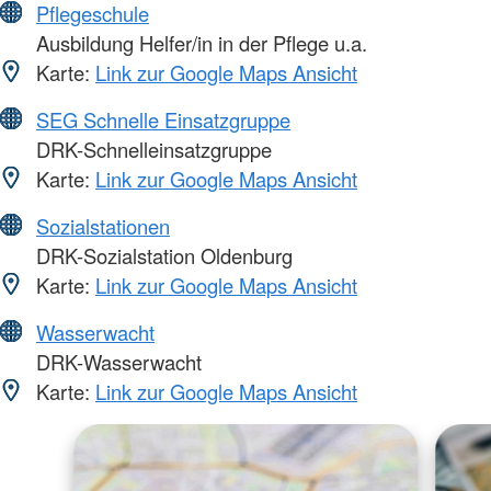
Pflegeschule
Ausbildung Helfer/in in der Pflege u.a.
Karte:
Link zur Google Maps Ansicht
SEG Schnelle Einsatzgruppe
DRK-Schnelleinsatzgruppe
Karte:
Link zur Google Maps Ansicht
Sozialstationen
DRK-Sozialstation Oldenburg
Karte:
Link zur Google Maps Ansicht
Wasserwacht
DRK-Wasserwacht
Karte:
Link zur Google Maps Ansicht