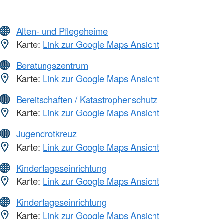
Alten- und Pflegeheime
Karte:
Link zur Google Maps Ansicht
Beratungszentrum
Karte:
Link zur Google Maps Ansicht
Bereitschaften / Katastrophenschutz
Karte:
Link zur Google Maps Ansicht
Jugendrotkreuz
Karte:
Link zur Google Maps Ansicht
Kindertageseinrichtung
Karte:
Link zur Google Maps Ansicht
Kindertageseinrichtung
Karte:
Link zur Google Maps Ansicht