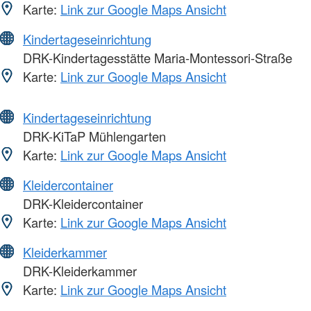
Karte:
Link zur Google Maps Ansicht
Kindertageseinrichtung
DRK-Kindertagesstätte Maria-Montessori-Straße
Karte:
Link zur Google Maps Ansicht
Kindertageseinrichtung
DRK-KiTaP Mühlengarten
Karte:
Link zur Google Maps Ansicht
Kleidercontainer
DRK-Kleidercontainer
Karte:
Link zur Google Maps Ansicht
Kleiderkammer
DRK-Kleiderkammer
Karte:
Link zur Google Maps Ansicht