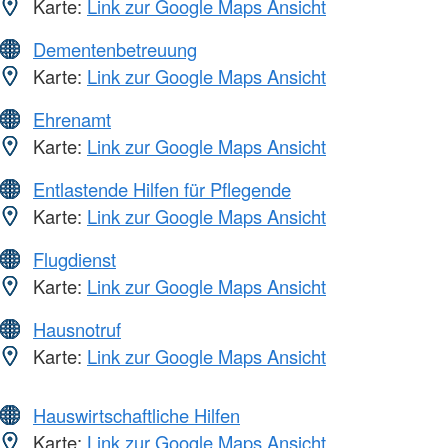
Karte:
Link zur Google Maps Ansicht
Dementenbetreuung
Karte:
Link zur Google Maps Ansicht
Ehrenamt
Karte:
Link zur Google Maps Ansicht
Entlastende Hilfen für Pflegende
Karte:
Link zur Google Maps Ansicht
Flugdienst
Karte:
Link zur Google Maps Ansicht
Hausnotruf
Karte:
Link zur Google Maps Ansicht
Hauswirtschaftliche Hilfen
Karte:
Link zur Google Maps Ansicht