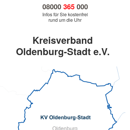
08000
365
000
Infos für Sie kostenfrei
rund um die Uhr
Kreisverband
Oldenburg-Stadt e.V.