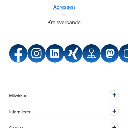
Adressen
Kreisverbände
Mitwirken
Informieren
Service