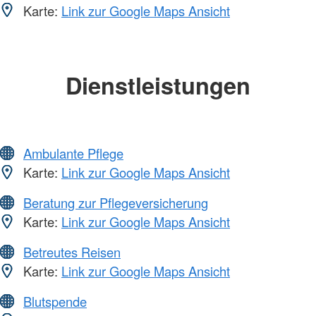
Karte:
Link zur Google Maps Ansicht
Dienstleistungen
Ambulante Pflege
Karte:
Link zur Google Maps Ansicht
Beratung zur Pflegeversicherung
Karte:
Link zur Google Maps Ansicht
Betreutes Reisen
Karte:
Link zur Google Maps Ansicht
Blutspende