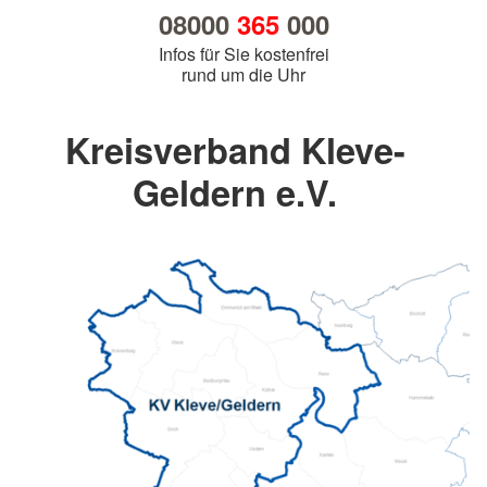
08000
365
000
Infos für Sie kostenfrei
rund um die Uhr
Kreisverband Kleve-
Geldern e.V.