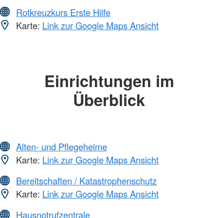
Rotkreuzkurs Erste Hilfe
Karte:
Link zur Google Maps Ansicht
Einrichtungen im
Überblick
Alten- und Pflegeheime
Karte:
Link zur Google Maps Ansicht
Bereitschaften / Katastrophenschutz
Karte:
Link zur Google Maps Ansicht
Hausnotrufzentrale