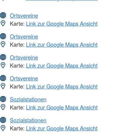
Ortsvereine
Karte:
Link zur Google Maps Ansicht
Ortsvereine
Karte:
Link zur Google Maps Ansicht
Ortsvereine
Karte:
Link zur Google Maps Ansicht
Ortsvereine
Karte:
Link zur Google Maps Ansicht
Sozialstationen
Karte:
Link zur Google Maps Ansicht
Sozialstationen
Karte:
Link zur Google Maps Ansicht