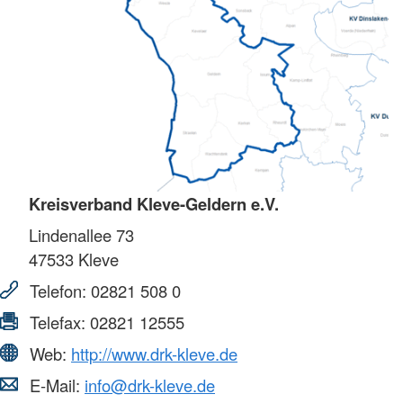
Kreisverband Kleve-Geldern e.V.
Lindenallee 73
47533
Kleve
Telefon:
02821 508 0
Telefax:
02821 12555
Web:
http://www.drk-kleve.de
E-Mail:
info@drk-kleve.de