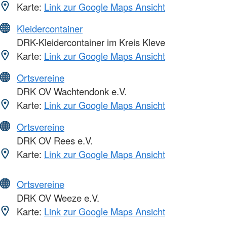
Karte:
Link zur Google Maps Ansicht
Kleidercontainer
DRK-Kleidercontainer im Kreis Kleve
Karte:
Link zur Google Maps Ansicht
Ortsvereine
DRK OV Wachtendonk e.V.
Karte:
Link zur Google Maps Ansicht
Ortsvereine
DRK OV Rees e.V.
Karte:
Link zur Google Maps Ansicht
Ortsvereine
DRK OV Weeze e.V.
Karte:
Link zur Google Maps Ansicht