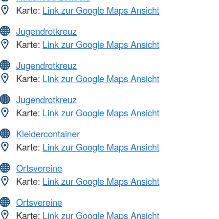
Karte:
Link zur Google Maps Ansicht
Jugendrotkreuz
Karte:
Link zur Google Maps Ansicht
Jugendrotkreuz
Karte:
Link zur Google Maps Ansicht
Jugendrotkreuz
Karte:
Link zur Google Maps Ansicht
Kleidercontainer
Karte:
Link zur Google Maps Ansicht
Ortsvereine
Karte:
Link zur Google Maps Ansicht
Ortsvereine
Karte:
Link zur Google Maps Ansicht