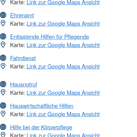
Karte:
Link zur Google Maps Ansicht
Ehrenamt
Karte:
Link zur Google Maps Ansicht
Entlastende Hilfen für Pflegende
Karte:
Link zur Google Maps Ansicht
Fahrdienst
Karte:
Link zur Google Maps Ansicht
Hausnotruf
Karte:
Link zur Google Maps Ansicht
Hauswirtschaftliche Hilfen
Karte:
Link zur Google Maps Ansicht
Hilfe bei der Körperpflege
Karte:
Link zur Google Maps Ansicht