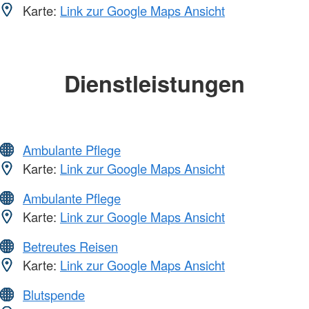
Karte:
Link zur Google Maps Ansicht
Dienstleistungen
Ambulante Pflege
Karte:
Link zur Google Maps Ansicht
Ambulante Pflege
Karte:
Link zur Google Maps Ansicht
Betreutes Reisen
Karte:
Link zur Google Maps Ansicht
Blutspende