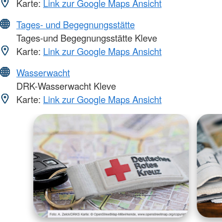
Karte:
Link zur Google Maps Ansicht
Tages- und Begegnungsstätte
Tages-und Begegnungsstätte Kleve
Karte:
Link zur Google Maps Ansicht
Wasserwacht
DRK-Wasserwacht Kleve
Karte:
Link zur Google Maps Ansicht