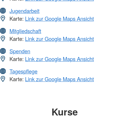
Jugendarbeit
Karte:
Link zur Google Maps Ansicht
Mitgliedschaft
Karte:
Link zur Google Maps Ansicht
Spenden
Karte:
Link zur Google Maps Ansicht
Tagespflege
Karte:
Link zur Google Maps Ansicht
Kurse