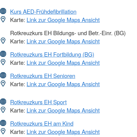
Kurs AED-Frühdefibrillation
Karte:
Link zur Google Maps Ansicht
Rotkreuzkurs EH Bildungs- und Betr.-Einr. (BG)
Karte:
Link zur Google Maps Ansicht
Rotkreuzkurs EH Fortbildung (BG)
Karte:
Link zur Google Maps Ansicht
Rotkreuzkurs EH Senioren
Karte:
Link zur Google Maps Ansicht
Rotkreuzkurs EH Sport
Karte:
Link zur Google Maps Ansicht
Rotkreuzkurs EH am Kind
Karte:
Link zur Google Maps Ansicht