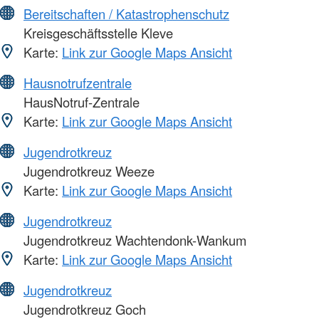
Bereitschaften / Katastrophenschutz
Kreisgeschäftsstelle Kleve
Karte:
Link zur Google Maps Ansicht
Hausnotrufzentrale
HausNotruf-Zentrale
Karte:
Link zur Google Maps Ansicht
Jugendrotkreuz
Jugendrotkreuz Weeze
Karte:
Link zur Google Maps Ansicht
Jugendrotkreuz
Jugendrotkreuz Wachtendonk-Wankum
Karte:
Link zur Google Maps Ansicht
Jugendrotkreuz
Jugendrotkreuz Goch