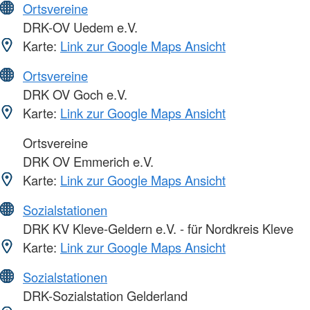
Ortsvereine
DRK-OV Uedem e.V.
Karte:
Link zur Google Maps Ansicht
Ortsvereine
DRK OV Goch e.V.
Karte:
Link zur Google Maps Ansicht
Ortsvereine
DRK OV Emmerich e.V.
Karte:
Link zur Google Maps Ansicht
Sozialstationen
DRK KV Kleve-Geldern e.V. - für Nordkreis Kleve
Karte:
Link zur Google Maps Ansicht
Sozialstationen
DRK-Sozialstation Gelderland