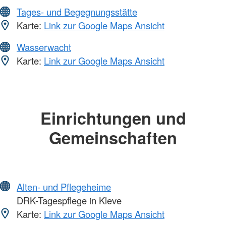
Tages- und Begegnungsstätte
Karte:
Link zur Google Maps Ansicht
Wasserwacht
Karte:
Link zur Google Maps Ansicht
Einrichtungen und
Gemeinschaften
Alten- und Pflegeheime
DRK-Tagespflege in Kleve
Karte:
Link zur Google Maps Ansicht