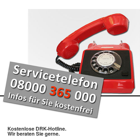
Kostenlose DRK-Hotline.
Wir beraten Sie gerne.