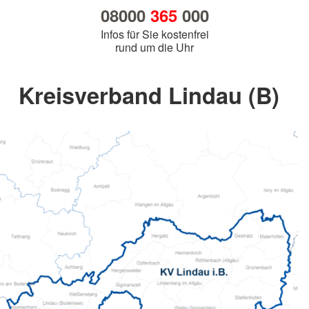
08000
365
000
Infos für Sie kostenfrei
rund um die Uhr
Kreisverband Lindau (B)