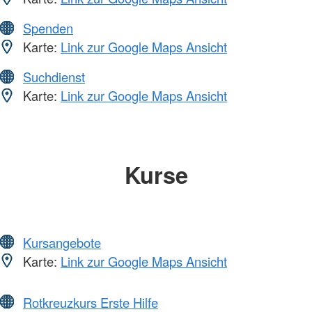
Spenden
Karte:
Link zur Google Maps Ansicht
Suchdienst
Karte:
Link zur Google Maps Ansicht
Kurse
Kursangebote
Karte:
Link zur Google Maps Ansicht
Rotkreuzkurs Erste Hilfe