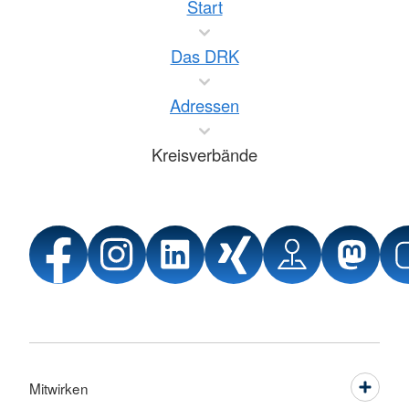
Start
Das DRK
Adressen
Kreisverbände
Mitwirken