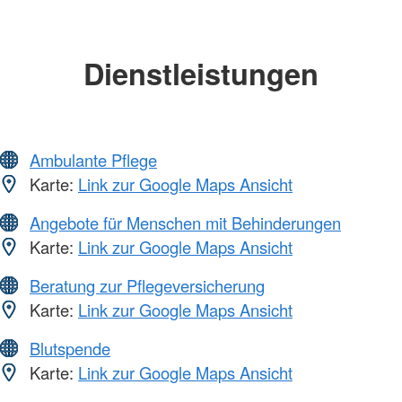
Dienstleistungen
Ambulante Pflege
Karte:
Link zur Google Maps Ansicht
Angebote für Menschen mit Behinderungen
Karte:
Link zur Google Maps Ansicht
Beratung zur Pflegeversicherung
Karte:
Link zur Google Maps Ansicht
Blutspende
Karte:
Link zur Google Maps Ansicht