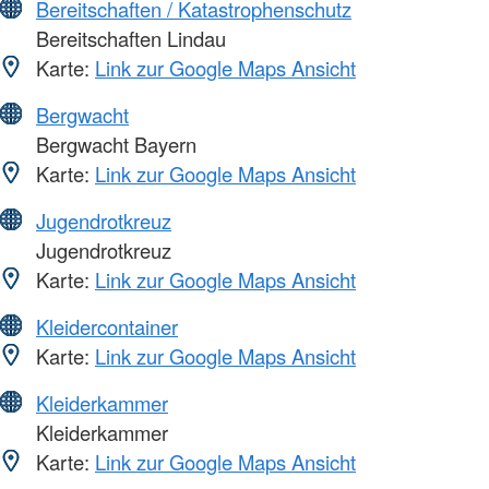
Bereitschaften / Katastrophenschutz
Bereitschaften Lindau
Karte:
Link zur Google Maps Ansicht
Bergwacht
Bergwacht Bayern
Karte:
Link zur Google Maps Ansicht
Jugendrotkreuz
Jugendrotkreuz
Karte:
Link zur Google Maps Ansicht
Kleidercontainer
Karte:
Link zur Google Maps Ansicht
Kleiderkammer
Kleiderkammer
Karte:
Link zur Google Maps Ansicht