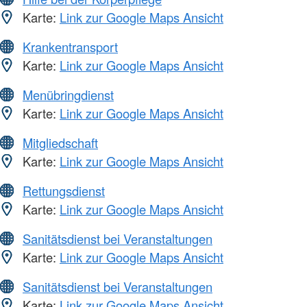
Karte:
Link zur Google Maps Ansicht
Krankentransport
Karte:
Link zur Google Maps Ansicht
Menübringdienst
Karte:
Link zur Google Maps Ansicht
Mitgliedschaft
Karte:
Link zur Google Maps Ansicht
Rettungsdienst
Karte:
Link zur Google Maps Ansicht
Sanitätsdienst bei Veranstaltungen
Karte:
Link zur Google Maps Ansicht
Sanitätsdienst bei Veranstaltungen
Karte:
Link zur Google Maps Ansicht