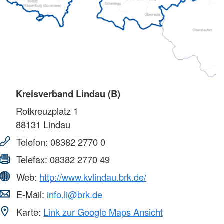
Kreisverband Lindau (B)
Rotkreuzplatz 1
88131
Lindau
Telefon:
08382 2770 0
Telefax:
08382 2770 49
Web:
http://www.kvlindau.brk.de/
E-Mail:
info.li@brk.de
Karte:
Link zur Google Maps Ansicht