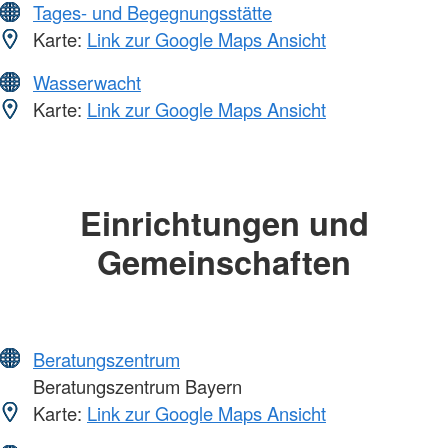
Tages- und Begegnungsstätte
Karte:
Link zur Google Maps Ansicht
Wasserwacht
Karte:
Link zur Google Maps Ansicht
Einrichtungen und
Gemeinschaften
Beratungszentrum
Beratungszentrum Bayern
Karte:
Link zur Google Maps Ansicht