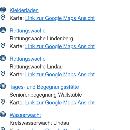
Kleiderläden
Karte:
Link zur Google Maps Ansicht
Rettungswache
Rettungswache Lindenberg
Karte:
Link zur Google Maps Ansicht
Rettungswache
Rettungswache Lindau
Karte:
Link zur Google Maps Ansicht
Tages- und Begegnungsstätte
Seniorenbegegnung Wallstüble
Karte:
Link zur Google Maps Ansicht
Wasserwacht
Kreiswasserwacht Lindau