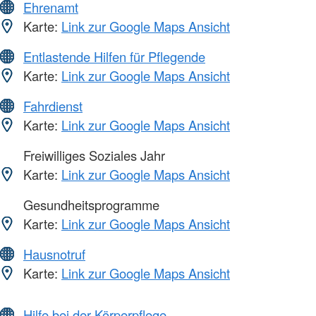
Ehrenamt
Karte:
Link zur Google Maps Ansicht
Entlastende Hilfen für Pflegende
Karte:
Link zur Google Maps Ansicht
Fahrdienst
Karte:
Link zur Google Maps Ansicht
Freiwilliges Soziales Jahr
Karte:
Link zur Google Maps Ansicht
Gesundheitsprogramme
Karte:
Link zur Google Maps Ansicht
Hausnotruf
Karte:
Link zur Google Maps Ansicht
Hilfe bei der Körperpflege