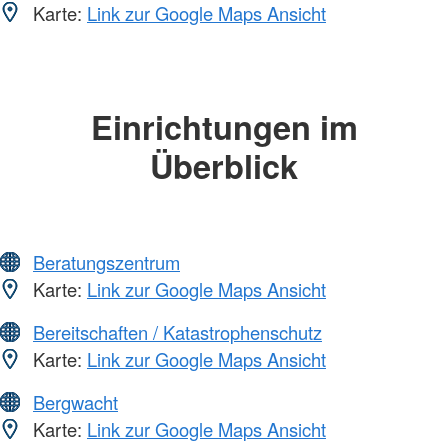
Karte:
Link zur Google Maps Ansicht
Einrichtungen im
Überblick
Beratungszentrum
Karte:
Link zur Google Maps Ansicht
Bereitschaften / Katastrophenschutz
Karte:
Link zur Google Maps Ansicht
Bergwacht
Karte:
Link zur Google Maps Ansicht