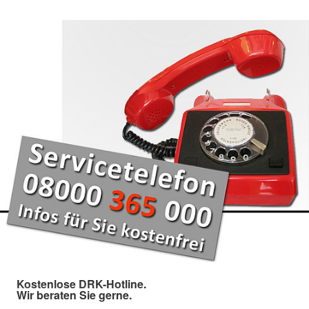
Kostenlose DRK-Hotline.
Wir beraten Sie gerne.