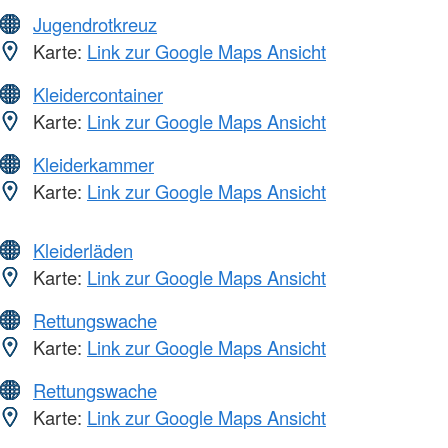
Jugendrotkreuz
Karte:
Link zur Google Maps Ansicht
Kleidercontainer
Karte:
Link zur Google Maps Ansicht
Kleiderkammer
Karte:
Link zur Google Maps Ansicht
Kleiderläden
Karte:
Link zur Google Maps Ansicht
Rettungswache
Karte:
Link zur Google Maps Ansicht
Rettungswache
Karte:
Link zur Google Maps Ansicht