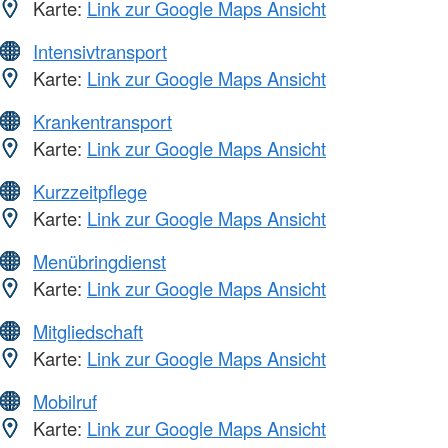
Karte:
Link zur Google Maps Ansicht
Intensivtransport
Karte:
Link zur Google Maps Ansicht
Krankentransport
Karte:
Link zur Google Maps Ansicht
Kurzzeitpflege
Karte:
Link zur Google Maps Ansicht
Menübringdienst
Karte:
Link zur Google Maps Ansicht
Mitgliedschaft
Karte:
Link zur Google Maps Ansicht
Mobilruf
Karte:
Link zur Google Maps Ansicht