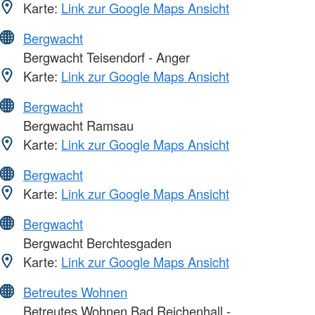
Karte:
Link zur Google Maps Ansicht
Bergwacht
Bergwacht Teisendorf - Anger
Karte:
Link zur Google Maps Ansicht
Bergwacht
Bergwacht Ramsau
Karte:
Link zur Google Maps Ansicht
Bergwacht
Karte:
Link zur Google Maps Ansicht
Bergwacht
Bergwacht Berchtesgaden
Karte:
Link zur Google Maps Ansicht
Betreutes Wohnen
Betreutes Wohnen Bad Reichenhall -