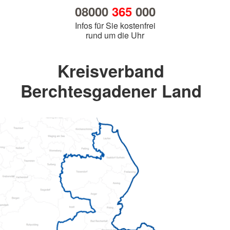
08000
365
000
Infos für Sie kostenfrei
rund um die Uhr
Kreisverband
Berchtesgadener Land