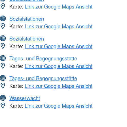
Karte:
Link zur Google Maps Ansicht
Sozialstationen
Karte:
Link zur Google Maps Ansicht
Sozialstationen
Karte:
Link zur Google Maps Ansicht
Tages- und Begegnungsstätte
Karte:
Link zur Google Maps Ansicht
Tages- und Begegnungsstätte
Karte:
Link zur Google Maps Ansicht
Wasserwacht
Karte:
Link zur Google Maps Ansicht