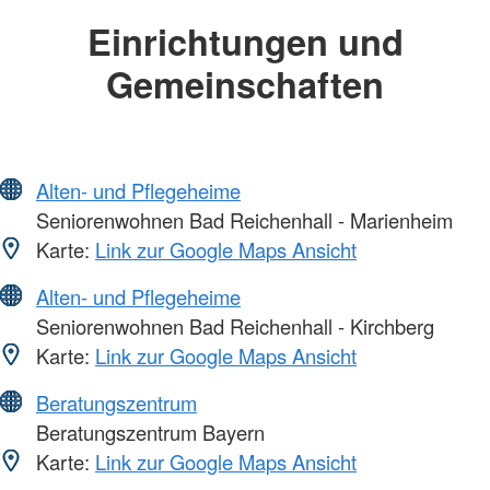
Einrichtungen und
Gemeinschaften
Alten- und Pflegeheime
Seniorenwohnen Bad Reichenhall - Marienheim
Karte:
Link zur Google Maps Ansicht
Alten- und Pflegeheime
Seniorenwohnen Bad Reichenhall - Kirchberg
Karte:
Link zur Google Maps Ansicht
Beratungszentrum
Beratungszentrum Bayern
Karte:
Link zur Google Maps Ansicht