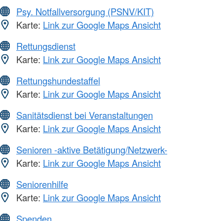
Psy. Notfallversorgung (PSNV/KIT)
Karte:
Link zur Google Maps Ansicht
Rettungsdienst
Karte:
Link zur Google Maps Ansicht
Rettungshundestaffel
Karte:
Link zur Google Maps Ansicht
Sanitätsdienst bei Veranstaltungen
Karte:
Link zur Google Maps Ansicht
Senioren -aktive Betätigung/Netzwerk-
Karte:
Link zur Google Maps Ansicht
Seniorenhilfe
Karte:
Link zur Google Maps Ansicht
Spenden