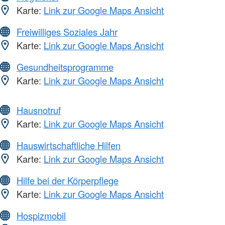
Karte:
Link zur Google Maps Ansicht
Freiwilliges Soziales Jahr
Karte:
Link zur Google Maps Ansicht
Gesundheitsprogramme
Karte:
Link zur Google Maps Ansicht
Hausnotruf
Karte:
Link zur Google Maps Ansicht
Hauswirtschaftliche Hilfen
Karte:
Link zur Google Maps Ansicht
Hilfe bei der Körperpflege
Karte:
Link zur Google Maps Ansicht
Hospizmobil