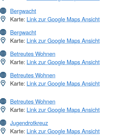
Bergwacht
Karte:
Link zur Google Maps Ansicht
Bergwacht
Karte:
Link zur Google Maps Ansicht
Betreutes Wohnen
Karte:
Link zur Google Maps Ansicht
Betreutes Wohnen
Karte:
Link zur Google Maps Ansicht
Betreutes Wohnen
Karte:
Link zur Google Maps Ansicht
Jugendrotkreuz
Karte:
Link zur Google Maps Ansicht