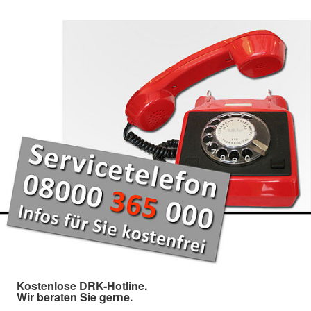
Kostenlose DRK-Hotline.
Wir beraten Sie gerne.