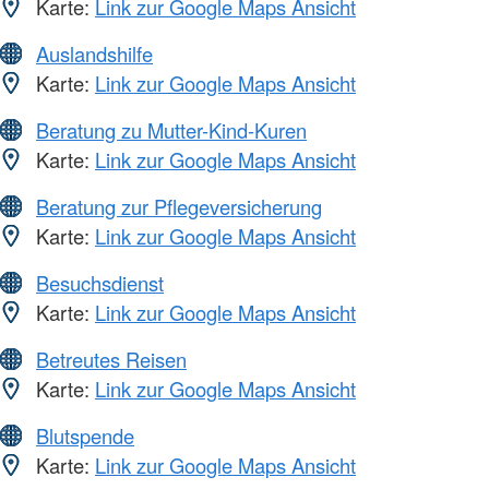
Karte:
Link zur Google Maps Ansicht
Auslandshilfe
Karte:
Link zur Google Maps Ansicht
Beratung zu Mutter-Kind-Kuren
Karte:
Link zur Google Maps Ansicht
Beratung zur Pflegeversicherung
Karte:
Link zur Google Maps Ansicht
Besuchsdienst
Karte:
Link zur Google Maps Ansicht
Betreutes Reisen
Karte:
Link zur Google Maps Ansicht
Blutspende
Karte:
Link zur Google Maps Ansicht