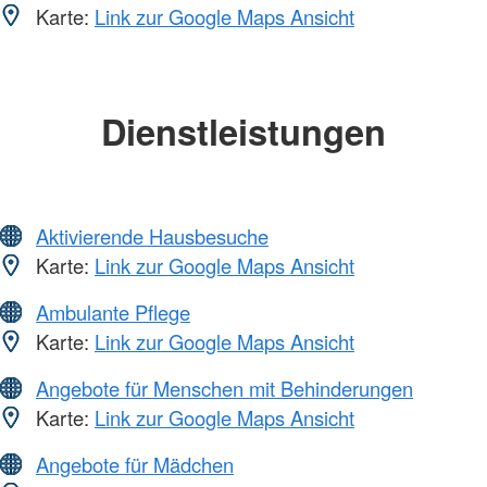
Karte:
Link zur Google Maps Ansicht
Dienstleistungen
Aktivierende Hausbesuche
Karte:
Link zur Google Maps Ansicht
Ambulante Pflege
Karte:
Link zur Google Maps Ansicht
Angebote für Menschen mit Behinderungen
Karte:
Link zur Google Maps Ansicht
Angebote für Mädchen