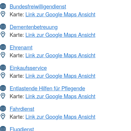
Bundesfreiwilligendienst
Karte:
Link zur Google Maps Ansicht
Dementenbetreuung
Karte:
Link zur Google Maps Ansicht
Ehrenamt
Karte:
Link zur Google Maps Ansicht
Einkaufsservice
Karte:
Link zur Google Maps Ansicht
Entlastende Hilfen für Pflegende
Karte:
Link zur Google Maps Ansicht
Fahrdienst
Karte:
Link zur Google Maps Ansicht
Flugdienst