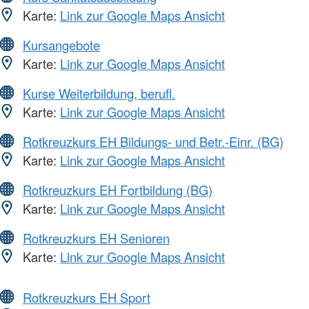
Karte:
Link zur Google Maps Ansicht
Kursangebote
Karte:
Link zur Google Maps Ansicht
Kurse Weiterbildung, berufl.
Karte:
Link zur Google Maps Ansicht
Rotkreuzkurs EH Bildungs- und Betr.-Einr. (BG)
Karte:
Link zur Google Maps Ansicht
Rotkreuzkurs EH Fortbildung (BG)
Karte:
Link zur Google Maps Ansicht
Rotkreuzkurs EH Senioren
Karte:
Link zur Google Maps Ansicht
Rotkreuzkurs EH Sport