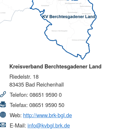
Kreisverband Berchtesgadener Land
Riedelstr. 18
83435
Bad Reichenhall
Telefon:
08651 9590 0
Telefax:
08651 9590 50
Web:
http://www.brk-bgl.de
E-Mail:
info@kvbgl.brk.de