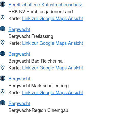
Bereitschaften / Katastrophenschutz
BRK KV Berchtesgadener Land
Karte:
Link zur Google Maps Ansicht
Bergwacht
Bergwacht Freilassing
Karte:
Link zur Google Maps Ansicht
Bergwacht
Bergwacht Bad Reichenhall
Karte:
Link zur Google Maps Ansicht
Bergwacht
Bergwacht Marktschellenberg
Karte:
Link zur Google Maps Ansicht
Bergwacht
Bergwacht-Region Chiemgau