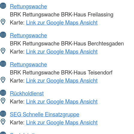
Rettungswache
BRK Rettungswache BRK-Haus Freilassing
Karte:
Link zur Google Maps Ansicht
Rettungswache
BRK Rettungswache BRK-Haus Berchtesgaden
Karte:
Link zur Google Maps Ansicht
Rettungswache
BRK Rettungswache BRK-Haus Teisendorf
Karte:
Link zur Google Maps Ansicht
Rückholdienst
Karte:
Link zur Google Maps Ansicht
SEG Schnelle Einsatzgruppe
Karte:
Link zur Google Maps Ansicht