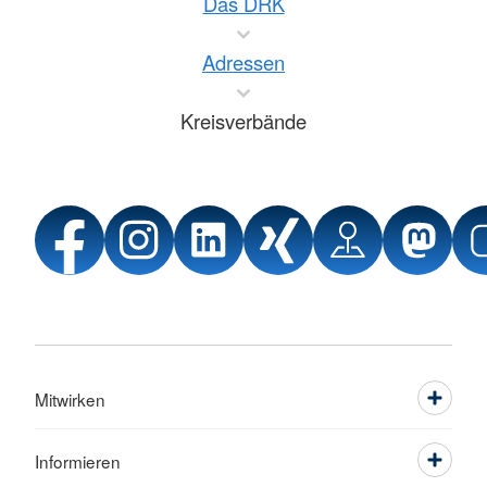
Das DRK
Adressen
Kreisverbände
Mitwirken
Informieren