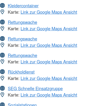
Kleidercontainer
Karte:
Link zur Google Maps Ansicht
Rettungswache
Karte:
Link zur Google Maps Ansicht
Rettungswache
Karte:
Link zur Google Maps Ansicht
Rettungswache
Karte:
Link zur Google Maps Ansicht
Rückholdienst
Karte:
Link zur Google Maps Ansicht
SEG Schnelle Einsatzgruppe
Karte:
Link zur Google Maps Ansicht
Sozialstationen