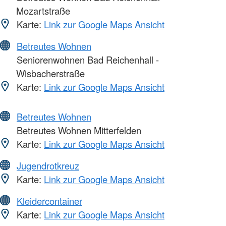
Mozartstraße
Karte:
Link zur Google Maps Ansicht
Betreutes Wohnen
Seniorenwohnen Bad Reichenhall -
Wisbacherstraße
Karte:
Link zur Google Maps Ansicht
Betreutes Wohnen
Betreutes Wohnen Mitterfelden
Karte:
Link zur Google Maps Ansicht
Jugendrotkreuz
Karte:
Link zur Google Maps Ansicht
Kleidercontainer
Karte:
Link zur Google Maps Ansicht