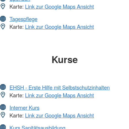
Karte:
Link zur Google Maps Ansicht
Tagespflege
Karte:
Link zur Google Maps Ansicht
Kurse
EHSH - Erste Hilfe mit Selbstschutzinhalten
Karte:
Link zur Google Maps Ansicht
Interner Kurs
Karte:
Link zur Google Maps Ansicht
Kurs Sanitätsausbildung