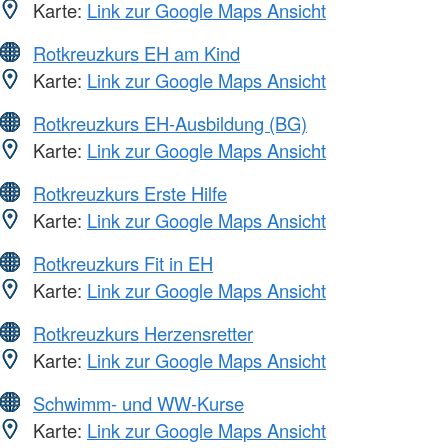
Karte:
Link zur Google Maps Ansicht
Rotkreuzkurs EH am Kind
Karte:
Link zur Google Maps Ansicht
Rotkreuzkurs EH-Ausbildung (BG)
Karte:
Link zur Google Maps Ansicht
Rotkreuzkurs Erste Hilfe
Karte:
Link zur Google Maps Ansicht
Rotkreuzkurs Fit in EH
Karte:
Link zur Google Maps Ansicht
Rotkreuzkurs Herzensretter
Karte:
Link zur Google Maps Ansicht
Schwimm- und WW-Kurse
Karte:
Link zur Google Maps Ansicht