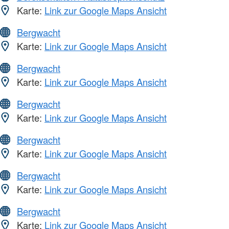
Karte:
Link zur Google Maps Ansicht
Bergwacht
Karte:
Link zur Google Maps Ansicht
Bergwacht
Karte:
Link zur Google Maps Ansicht
Bergwacht
Karte:
Link zur Google Maps Ansicht
Bergwacht
Karte:
Link zur Google Maps Ansicht
Bergwacht
Karte:
Link zur Google Maps Ansicht
Bergwacht
Karte:
Link zur Google Maps Ansicht