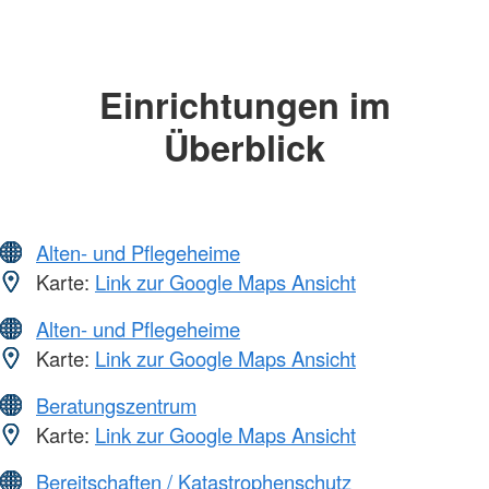
Einrichtungen im
Überblick
Alten- und Pflegeheime
Karte:
Link zur Google Maps Ansicht
Alten- und Pflegeheime
Karte:
Link zur Google Maps Ansicht
Beratungszentrum
Karte:
Link zur Google Maps Ansicht
Bereitschaften / Katastrophenschutz