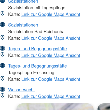
Sozialstationen
Sozialstation mit Tagespflege
Karte:
Link zur Google Maps Ansicht
Sozialstationen
Sozialstation Bad Reichenhall
Karte:
Link zur Google Maps Ansicht
Tages- und Begegnungsstätte
Karte:
Link zur Google Maps Ansicht
Tages- und Begegnungsstätte
Tagespflege Freilassing
Karte:
Link zur Google Maps Ansicht
Wasserwacht
Karte:
Link zur Google Maps Ansicht