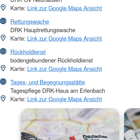
Karte:
Link zur Google Maps Ansicht
Rettungswache
DRK Hauptrettungswache
Karte:
Link zur Google Maps Ansicht
Rückholdienst
bodengebundener Rückholdienst
Karte:
Link zur Google Maps Ansicht
Tages- und Begegnungsstätte
Tagespflege DRK-Haus am Erlenbach
Karte:
Link zur Google Maps Ansicht