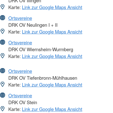
DRK OV Illingen
Karte:
Link zur Google Maps Ansicht
Ortsvereine
DRK OV Neulingen I + II
Karte:
Link zur Google Maps Ansicht
Ortsvereine
DRK OV Wiernsheim-Wurmberg
Karte:
Link zur Google Maps Ansicht
Ortsvereine
DRK OV Tiefenbronn-Mühlhausen
Karte:
Link zur Google Maps Ansicht
Ortsvereine
DRK OV Stein
Karte:
Link zur Google Maps Ansicht