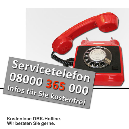
Kostenlose DRK-Hotline.
Wir beraten Sie gerne.