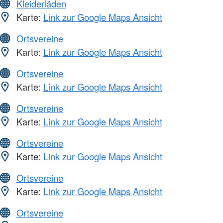
Kleiderläden
Karte:
Link zur Google Maps Ansicht
Ortsvereine
Karte:
Link zur Google Maps Ansicht
Ortsvereine
Karte:
Link zur Google Maps Ansicht
Ortsvereine
Karte:
Link zur Google Maps Ansicht
Ortsvereine
Karte:
Link zur Google Maps Ansicht
Ortsvereine
Karte:
Link zur Google Maps Ansicht
Ortsvereine