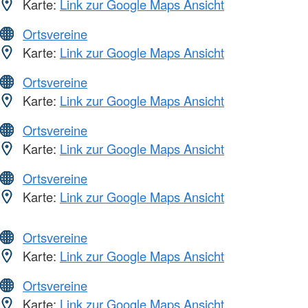
Karte:
Link zur Google Maps Ansicht
Ortsvereine
Karte:
Link zur Google Maps Ansicht
Ortsvereine
Karte:
Link zur Google Maps Ansicht
Ortsvereine
Karte:
Link zur Google Maps Ansicht
Ortsvereine
Karte:
Link zur Google Maps Ansicht
Ortsvereine
Karte:
Link zur Google Maps Ansicht
Ortsvereine
Karte:
Link zur Google Maps Ansicht