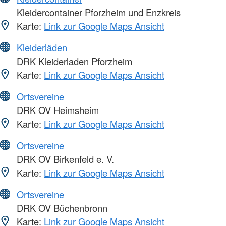
Kleidercontainer Pforzheim und Enzkreis
Karte:
Link zur Google Maps Ansicht
Kleiderläden
DRK Kleiderladen Pforzheim
Karte:
Link zur Google Maps Ansicht
Ortsvereine
DRK OV Heimsheim
Karte:
Link zur Google Maps Ansicht
Ortsvereine
DRK OV Birkenfeld e. V.
Karte:
Link zur Google Maps Ansicht
Ortsvereine
DRK OV Büchenbronn
Karte:
Link zur Google Maps Ansicht