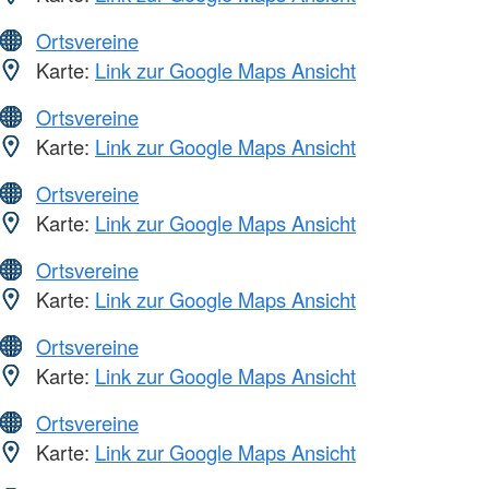
Ortsvereine
Karte:
Link zur Google Maps Ansicht
Ortsvereine
Karte:
Link zur Google Maps Ansicht
Ortsvereine
Karte:
Link zur Google Maps Ansicht
Ortsvereine
Karte:
Link zur Google Maps Ansicht
Ortsvereine
Karte:
Link zur Google Maps Ansicht
Ortsvereine
Karte:
Link zur Google Maps Ansicht