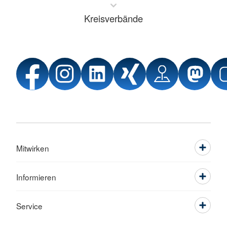
Kreisverbände
Mitwirken
Informieren
Service