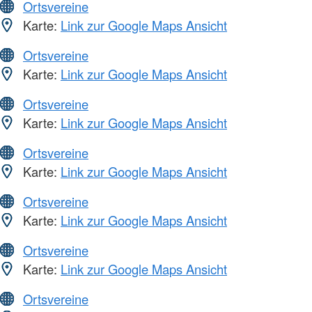
Ortsvereine
Karte:
Link zur Google Maps Ansicht
Ortsvereine
Karte:
Link zur Google Maps Ansicht
Ortsvereine
Karte:
Link zur Google Maps Ansicht
Ortsvereine
Karte:
Link zur Google Maps Ansicht
Ortsvereine
Karte:
Link zur Google Maps Ansicht
Ortsvereine
Karte:
Link zur Google Maps Ansicht
Ortsvereine