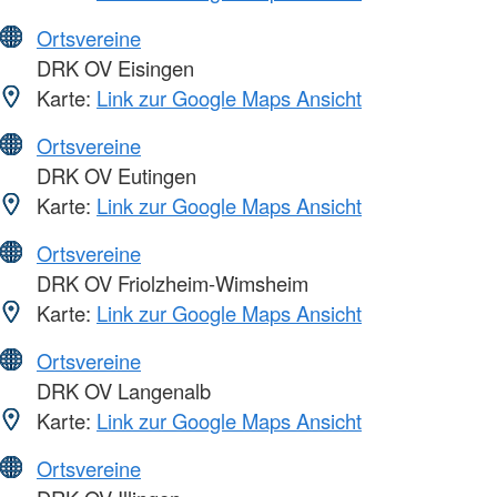
Ortsvereine
DRK OV Eisingen
Karte:
Link zur Google Maps Ansicht
Ortsvereine
DRK OV Eutingen
Karte:
Link zur Google Maps Ansicht
Ortsvereine
DRK OV Friolzheim-Wimsheim
Karte:
Link zur Google Maps Ansicht
Ortsvereine
DRK OV Langenalb
Karte:
Link zur Google Maps Ansicht
Ortsvereine