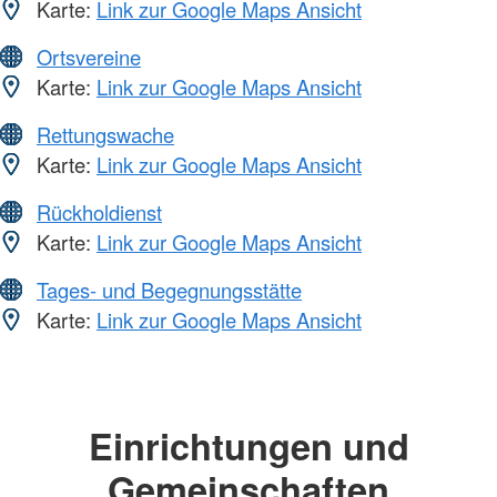
Karte:
Link zur Google Maps Ansicht
Ortsvereine
Karte:
Link zur Google Maps Ansicht
Rettungswache
Karte:
Link zur Google Maps Ansicht
Rückholdienst
Karte:
Link zur Google Maps Ansicht
Tages- und Begegnungsstätte
Karte:
Link zur Google Maps Ansicht
Einrichtungen und
Gemeinschaften