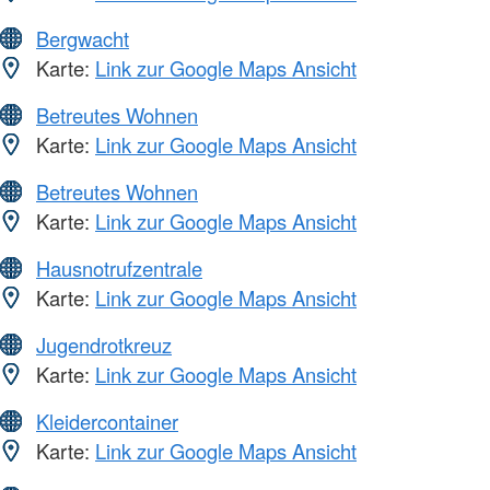
Bergwacht
Karte:
Link zur Google Maps Ansicht
Betreutes Wohnen
Karte:
Link zur Google Maps Ansicht
Betreutes Wohnen
Karte:
Link zur Google Maps Ansicht
Hausnotrufzentrale
Karte:
Link zur Google Maps Ansicht
Jugendrotkreuz
Karte:
Link zur Google Maps Ansicht
Kleidercontainer
Karte:
Link zur Google Maps Ansicht