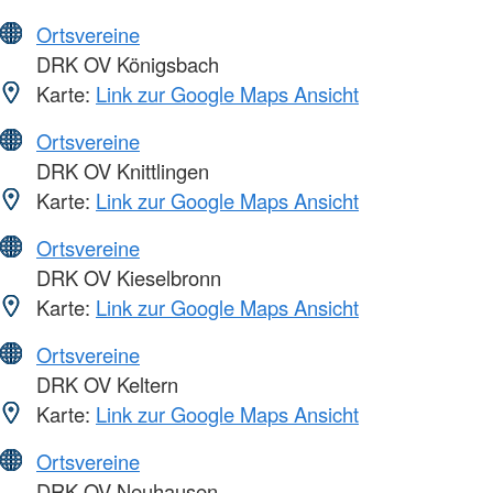
Ortsvereine
DRK OV Königsbach
Karte:
Link zur Google Maps Ansicht
Ortsvereine
DRK OV Knittlingen
Karte:
Link zur Google Maps Ansicht
Ortsvereine
DRK OV Kieselbronn
Karte:
Link zur Google Maps Ansicht
Ortsvereine
DRK OV Keltern
Karte:
Link zur Google Maps Ansicht
Ortsvereine
DRK OV Neuhausen