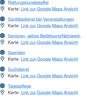
Rettungshundestaffel
Karte:
Link zur Google Maps Ansicht
Sanitätsdienst bei Veranstaltungen
Karte:
Link zur Google Maps Ansicht
Senioren -aktive Betätigung/Netzwerk-
Karte:
Link zur Google Maps Ansicht
Spenden
Karte:
Link zur Google Maps Ansicht
Suchdienst
Karte:
Link zur Google Maps Ansicht
Tagespflege
Karte:
Link zur Google Maps Ansicht