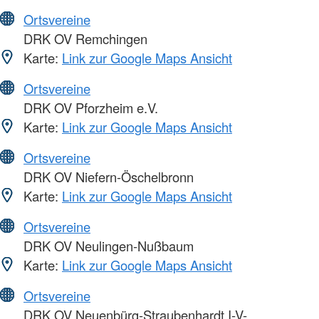
Ortsvereine
DRK OV Remchingen
Karte:
Link zur Google Maps Ansicht
Ortsvereine
DRK OV Pforzheim e.V.
Karte:
Link zur Google Maps Ansicht
Ortsvereine
DRK OV Niefern-Öschelbronn
Karte:
Link zur Google Maps Ansicht
Ortsvereine
DRK OV Neulingen-Nußbaum
Karte:
Link zur Google Maps Ansicht
Ortsvereine
DRK OV Neuenbürg-Straubenhardt I-V-