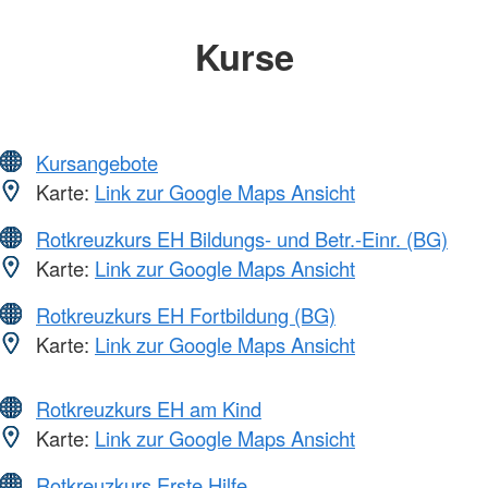
Kurse
Kursangebote
Karte:
Link zur Google Maps Ansicht
Rotkreuzkurs EH Bildungs- und Betr.-Einr. (BG)
Karte:
Link zur Google Maps Ansicht
Rotkreuzkurs EH Fortbildung (BG)
Karte:
Link zur Google Maps Ansicht
Rotkreuzkurs EH am Kind
Karte:
Link zur Google Maps Ansicht
Rotkreuzkurs Erste Hilfe