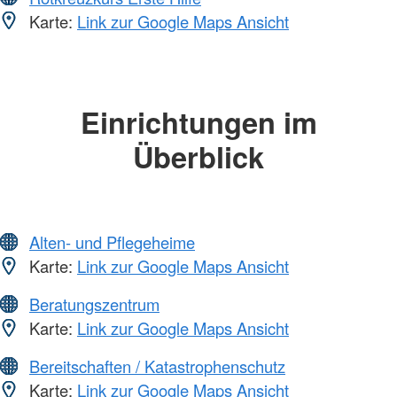
Karte:
Link zur Google Maps Ansicht
Einrichtungen im
Überblick
Alten- und Pflegeheime
Karte:
Link zur Google Maps Ansicht
Beratungszentrum
Karte:
Link zur Google Maps Ansicht
Bereitschaften / Katastrophenschutz
Karte:
Link zur Google Maps Ansicht