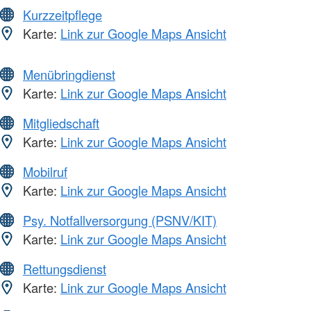
Kurzzeitpflege
Karte:
Link zur Google Maps Ansicht
Menübringdienst
Karte:
Link zur Google Maps Ansicht
Mitgliedschaft
Karte:
Link zur Google Maps Ansicht
Mobilruf
Karte:
Link zur Google Maps Ansicht
Psy. Notfallversorgung (PSNV/KIT)
Karte:
Link zur Google Maps Ansicht
Rettungsdienst
Karte:
Link zur Google Maps Ansicht