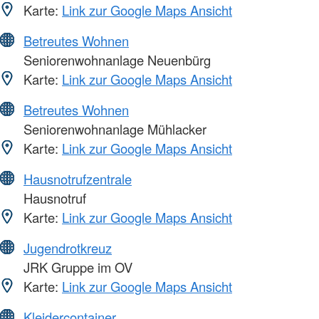
Karte:
Link zur Google Maps Ansicht
Betreutes Wohnen
Seniorenwohnanlage Neuenbürg
Karte:
Link zur Google Maps Ansicht
Betreutes Wohnen
Seniorenwohnanlage Mühlacker
Karte:
Link zur Google Maps Ansicht
Hausnotrufzentrale
Hausnotruf
Karte:
Link zur Google Maps Ansicht
Jugendrotkreuz
JRK Gruppe im OV
Karte:
Link zur Google Maps Ansicht
Kleidercontainer