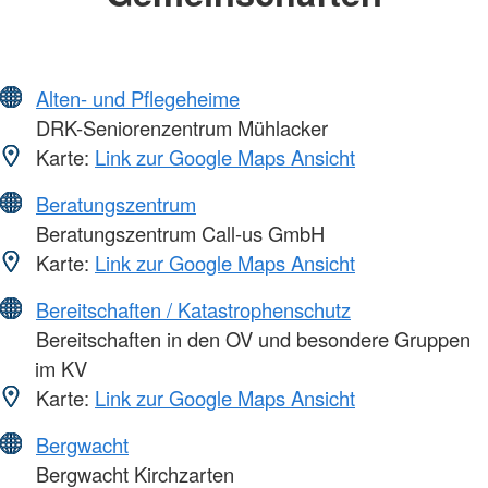
Alten- und Pflegeheime
DRK-Seniorenzentrum Mühlacker
Karte:
Link zur Google Maps Ansicht
Beratungszentrum
Beratungszentrum Call-us GmbH
Karte:
Link zur Google Maps Ansicht
Bereitschaften / Katastrophenschutz
Bereitschaften in den OV und besondere Gruppen
im KV
Karte:
Link zur Google Maps Ansicht
Bergwacht
Bergwacht Kirchzarten