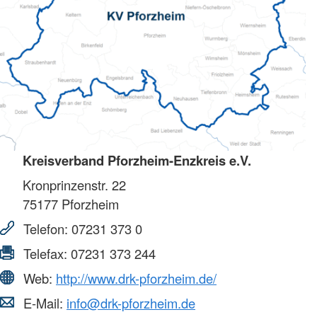
Kreisverband Pforzheim-Enzkreis e.V.
Kronprinzenstr. 22
75177
Pforzheim
Telefon:
07231 373 0
Telefax:
07231 373 244
Web:
http://www.drk-pforzheim.de/
E-Mail:
info@drk-pforzheim.de