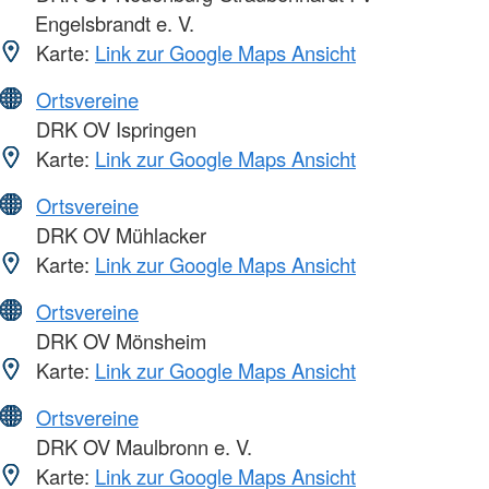
Engelsbrandt e. V.
Karte:
Link zur Google Maps Ansicht
Ortsvereine
DRK OV Ispringen
Karte:
Link zur Google Maps Ansicht
Ortsvereine
DRK OV Mühlacker
Karte:
Link zur Google Maps Ansicht
Ortsvereine
DRK OV Mönsheim
Karte:
Link zur Google Maps Ansicht
Ortsvereine
DRK OV Maulbronn e. V.
Karte:
Link zur Google Maps Ansicht