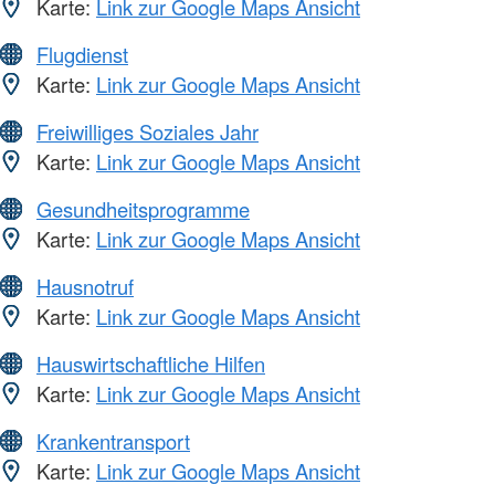
Karte:
Link zur Google Maps Ansicht
Flugdienst
Karte:
Link zur Google Maps Ansicht
Freiwilliges Soziales Jahr
Karte:
Link zur Google Maps Ansicht
Gesundheitsprogramme
Karte:
Link zur Google Maps Ansicht
Hausnotruf
Karte:
Link zur Google Maps Ansicht
Hauswirtschaftliche Hilfen
Karte:
Link zur Google Maps Ansicht
Krankentransport
Karte:
Link zur Google Maps Ansicht