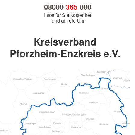
08000
365
000
Infos für Sie kostenfrei
rund um die Uhr
Kreisverband
Pforzheim-Enzkreis e.V.