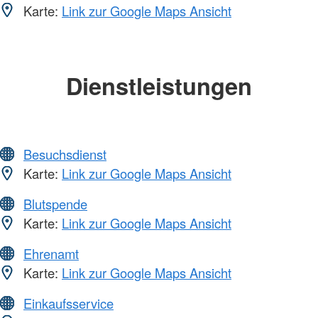
Karte:
Link zur Google Maps Ansicht
Dienstleistungen
Besuchsdienst
Karte:
Link zur Google Maps Ansicht
Blutspende
Karte:
Link zur Google Maps Ansicht
Ehrenamt
Karte:
Link zur Google Maps Ansicht
Einkaufsservice